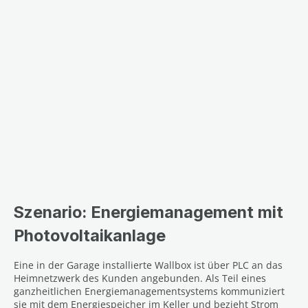
Szenario: Energiemanagement mit
Photovoltaikanlage
Eine in der Garage installierte Wallbox ist über PLC an das
Heimnetzwerk des Kunden angebunden. Als Teil eines
ganzheitlichen Energiemanagementsystems kommuniziert
sie mit dem Energiespeicher im Keller und bezieht Strom