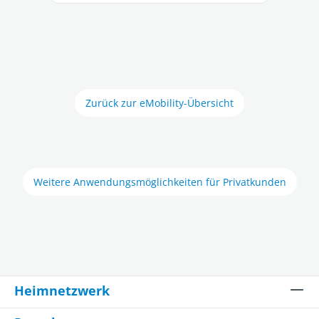
Zurück zur eMobility-Übersicht
Weitere Anwendungsmöglichkeiten für Privatkunden
Heimnetzwerk