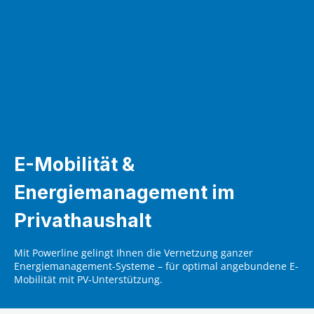
E-Mobilität &
Energiemanagement im
Privathaushalt
Mit Powerline gelingt Ihnen die Vernetzung ganzer
Energiemanagement-Systeme – für optimal angebundene E-
Mobilität mit PV-Unterstützung.