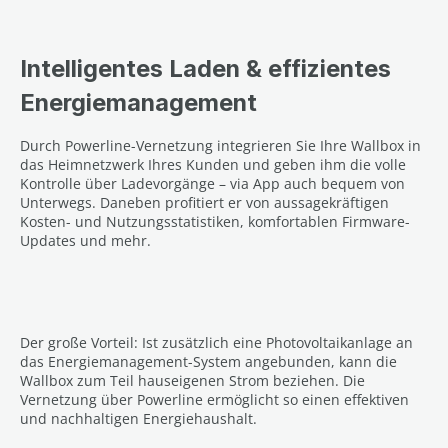
Intelligentes Laden & effizientes
Energiemanagement
Durch Powerline-Vernetzung integrieren Sie Ihre Wallbox in
das Heimnetzwerk Ihres Kunden und geben ihm die volle
Kontrolle über Ladevorgänge – via App auch bequem von
Unterwegs. Daneben profitiert er von aussagekräftigen
Kosten- und Nutzungsstatistiken, komfortablen Firmware-
Updates und mehr.
Der große Vorteil: Ist zusätzlich eine Photovoltaikanlage an
das Energiemanagement-System angebunden, kann die
Wallbox zum Teil hauseigenen Strom beziehen. Die
Vernetzung über Powerline ermöglicht so einen effektiven
und nachhaltigen Energiehaushalt.