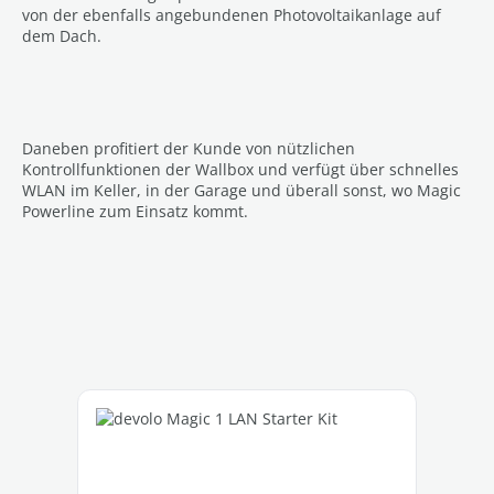
von der ebenfalls angebundenen Photovoltaikanlage auf
dem Dach.
Daneben profitiert der Kunde von nützlichen
Kontrollfunktionen der Wallbox und verfügt über schnelles
WLAN im Keller, in der Garage und überall sonst, wo Magic
Powerline zum Einsatz kommt.
Produktgalerie überspringen