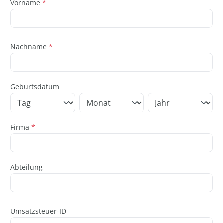
Vorname
*
Nachname
*
Geburtsdatum
Firma
*
Abteilung
Umsatzsteuer-ID