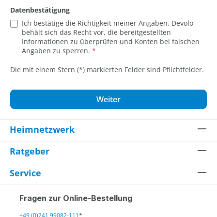
Datenbestätigung
Ich bestätige die Richtigkeit meiner Angaben. Devolo
behält sich das Recht vor, die bereitgestellten
Informationen zu überprüfen und Konten bei falschen
Angaben zu sperren.
*
Die mit einem Stern (*) markierten Felder sind Pflichtfelder.
Weiter
Heimnetzwerk
Ratgeber
Service
Fragen zur Online-Bestellung
+49 (0)241 99082-111
*