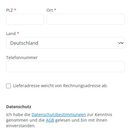
PLZ
*
Ort
*
Land
*
Telefonnummer
Lieferadresse weicht von Rechnungsadresse ab.
Datenschutz
Ich habe die
Datenschutzbestimmungen
zur Kenntnis
genommen und die
AGB
gelesen und bin mit ihnen
einverstanden.