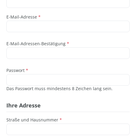
E-Mail-Adresse
*
E-Mail-Adressen-Bestätigung
*
Passwort
*
Das Passwort muss mindestens 8 Zeichen lang sein.
Ihre Adresse
Straße und Hausnummer
*