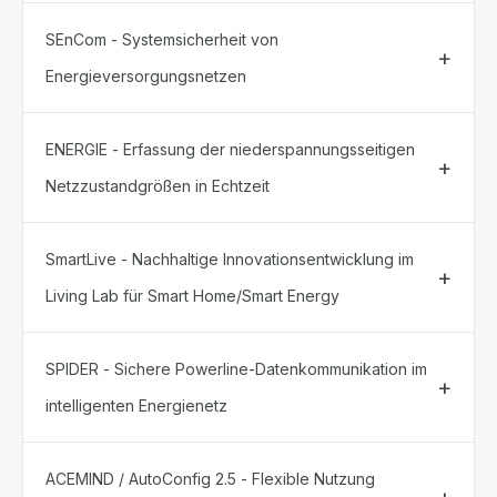
SEnCom - Systemsicherheit von
Energieversorgungsnetzen
ENERGIE - Erfassung der niederspannungsseitigen
Netzzustandgrößen in Echtzeit
SmartLive - Nachhaltige Innovationsentwicklung im
Living Lab für Smart Home/Smart Energy
SPIDER - Sichere Powerline-Datenkommunikation im
intelligenten Energienetz
ACEMIND / AutoConfig 2.5 - Flexible Nutzung