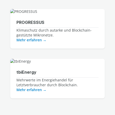
PROGRESSUS
Klimaschutz durch autarke und Blockchain-
gestützte Mikronetze.
Mehr erfahren
tbiEnergy
Mehrwerte im Energiehandel für
Letztverbraucher durch Blockchain.
Mehr erfahren