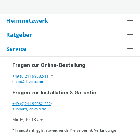
Heimnetzwerk
Ratgeber
Service
Fragen zur Online-Bestellung
+49 (0)241 99082-111
*
shop@devolo.com
Fragen zur Installation & Garantie
+49 (0)241 99082-222
*
support@devolo.de
Mo–Fr, 10–18 Uhr
*Inlandstarif; ggfs. abweichende Preise bei int. Verbindungen.