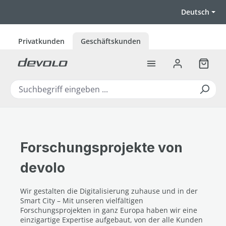
Zum Hauptinhalt springen
Deutsch
Privatkunden
Geschäftskunden
Warenk
Forschungsprojekte von
devolo
Wir gestalten die Digitalisierung zuhause und in der
Smart City – Mit unseren vielfältigen
Forschungsprojekten in ganz Europa haben wir eine
einzigartige Expertise aufgebaut, von der alle Kunden