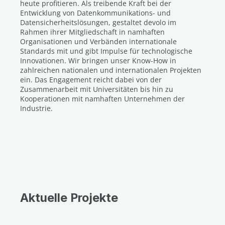
heute profitieren. Als treibende Kraft bei der
Entwicklung von Datenkommunikations- und
Datensicherheitslösungen, gestaltet devolo im
Rahmen ihrer Mitgliedschaft in namhaften
Organisationen und Verbänden internationale
Standards mit und gibt Impulse für technologische
Innovationen. Wir bringen unser Know-How in
zahlreichen nationalen und internationalen Projekten
ein. Das Engagement reicht dabei von der
Zusammenarbeit mit Universitäten bis hin zu
Kooperationen mit namhaften Unternehmen der
Industrie.
Aktuelle Projekte