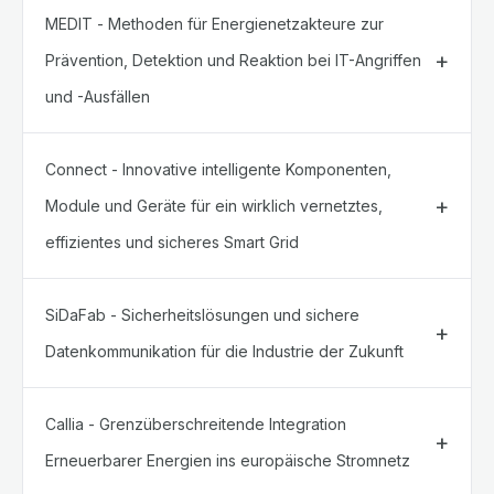
MEDIT - Methoden für Energienetzakteure zur
Prävention, Detektion und Reaktion bei IT-Angriffen
und -Ausfällen
Connect - Innovative intelligente Komponenten,
Module und Geräte für ein wirklich vernetztes,
effizientes und sicheres Smart Grid
SiDaFab - Sicherheitslösungen und sichere
Datenkommunikation für die Industrie der Zukunft
Callia - Grenzüberschreitende Integration
Erneuerbarer Energien ins europäische Stromnetz