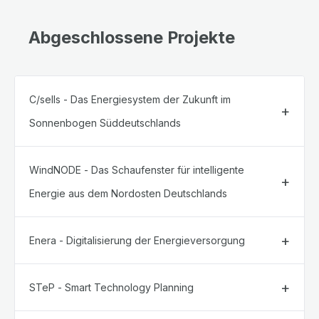
Abgeschlossene Projekte
C/sells - Das Energiesystem der Zukunft im
Sonnenbogen Süddeutschlands
WindNODE - Das Schaufenster für intelligente
Energie aus dem Nordosten Deutschlands
Enera - Digitalisierung der Energieversorgung
STeP - Smart Technology Planning