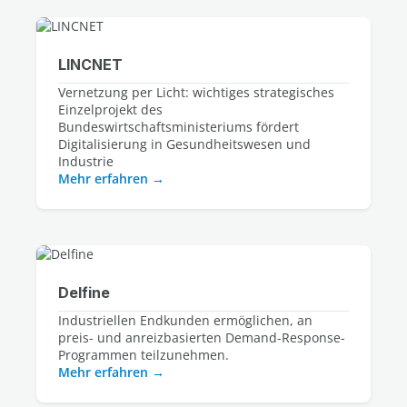
LINCNET
Vernetzung per Licht: wichtiges strategisches
Einzelprojekt des
Bundeswirtschaftsministeriums fördert
Digitalisierung in Gesundheitswesen und
Industrie
Mehr erfahren
Delfine
Industriellen Endkunden ermöglichen, an
preis- und anreizbasierten Demand-Response-
Programmen teilzunehmen.
Mehr erfahren