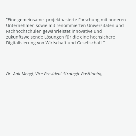
“Eine gemeinsame, projektbasierte Forschung mit anderen
Unternehmen sowie mit renommierten Universitäten und
Fachhochschulen gewährleistet innovative und
zukunftsweisende Lösungen für die eine hochsichere
Digitalisierung von Wirtschaft und Gesellschaft.”
Dr. Anil Mengi, Vice President Strategic Positioning