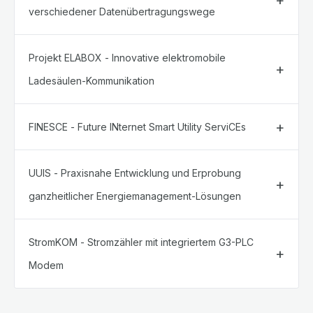
verschiedener Datenübertragungswege
Projekt ELABOX - Innovative elektromobile
Ladesäulen-Kommunikation
FINESCE - Future INternet Smart Utility ServiCEs
UUIS - Praxisnahe Entwicklung und Erprobung
ganzheitlicher Energiemanagement-Lösungen
StromKOM - Stromzähler mit integriertem G3-PLC
Modem