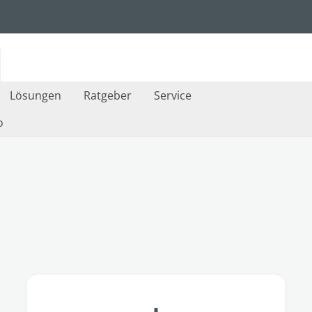
Lösungen
Ratgeber
Service
o