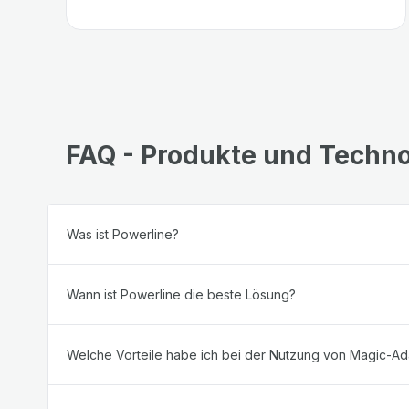
FAQ - Produkte und Techno
Was ist Powerline?
Wann ist Powerline die beste Lösung?
Welche Vorteile habe ich bei der Nutzung von Magic-Ad