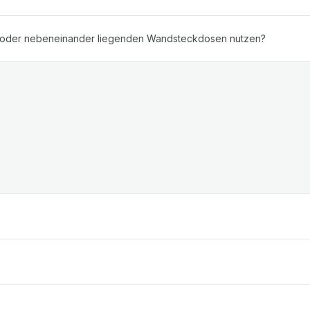
n oder nebeneinander liegenden Wandsteckdosen nutzen?