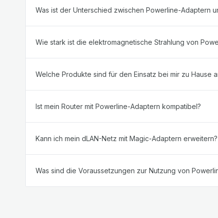
Was ist der Unterschied zwischen Powerline-Adaptern
Wie stark ist die elektromagnetische Strahlung von Pow
Welche Produkte sind für den Einsatz bei mir zu Hause 
Ist mein Router mit Powerline-Adaptern kompatibel?
Kann ich mein dLAN-Netz mit Magic-Adaptern erweitern
Was sind die Voraussetzungen zur Nutzung von Powerli