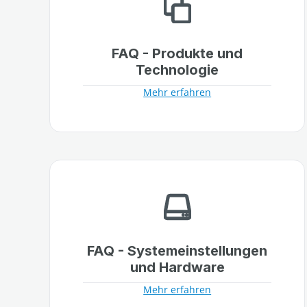
FAQ - Produkte und
Technologie
Mehr erfahren
FAQ - Systemeinstellungen
und Hardware
Mehr erfahren