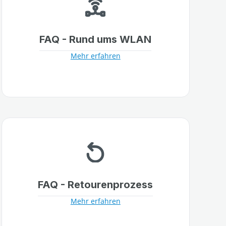
FAQ - Rund ums WLAN
Mehr erfahren
FAQ - Retourenprozess
Mehr erfahren