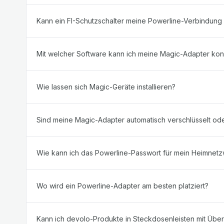
Kann ein FI-Schutzschalter meine Powerline-Verbindung
Mit welcher Software kann ich meine Magic-Adapter kon
Wie lassen sich Magic-Geräte installieren?
Sind meine Magic-Adapter automatisch verschlüsselt od
Wie kann ich das Powerline-Passwort für mein Heimnet
Wo wird ein Powerline-Adapter am besten platziert?
Kann ich devolo-Produkte in Steckdosenleisten mit Ü