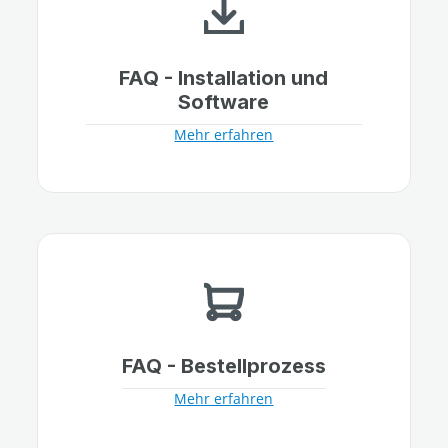
FAQ - Installation und
Software
Mehr erfahren
FAQ - Bestellprozess
Mehr erfahren