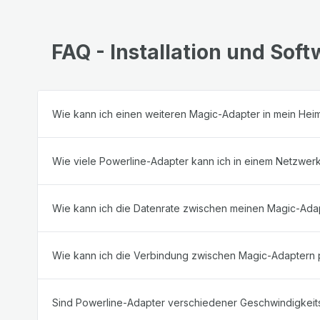
FAQ - Installation und Sof
Wie kann ich einen weiteren Magic-Adapter in mein Hei
Wie viele Powerline-Adapter kann ich in einem Netzwerk
Wie kann ich die Datenrate zwischen meinen Magic-Ada
Wie kann ich die Verbindung zwischen Magic-Adaptern 
Sind Powerline-Adapter verschiedener Geschwindigkeits