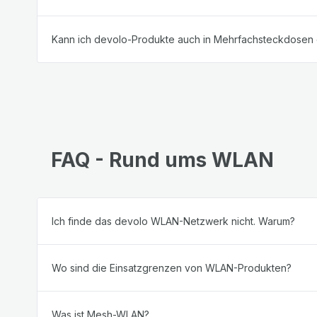
Kann ich devolo-Produkte auch in Mehrfachsteckdose
FAQ - Rund ums WLAN
Ich finde das devolo WLAN-Netzwerk nicht. Warum?
Wo sind die Einsatzgrenzen von WLAN-Produkten?
Was ist Mesh-WLAN?