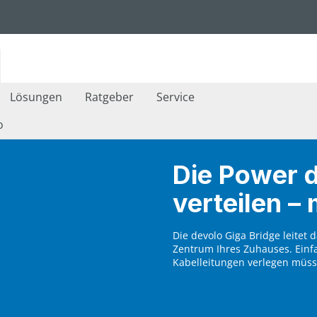
Lösungen
Ratgeber
Service
o
Die Power d
verteilen – 
Die devolo Giga Bridge leitet 
Zentrum Ihres Zuhauses. Einf
Kabelleitungen verlegen müss