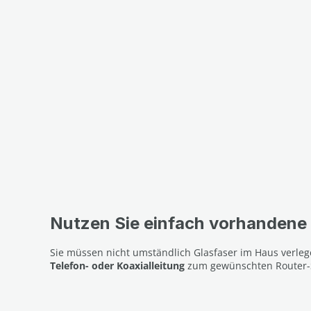
Nutzen Sie einfach vorhandene
Sie müssen nicht umständlich Glasfaser im Haus verlege
Telefon- oder Koaxialleitung
zum gewünschten Router-S