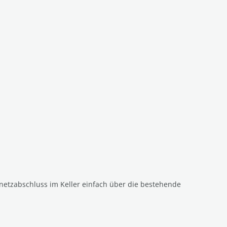
 netzabschluss im Keller einfach über die bestehende