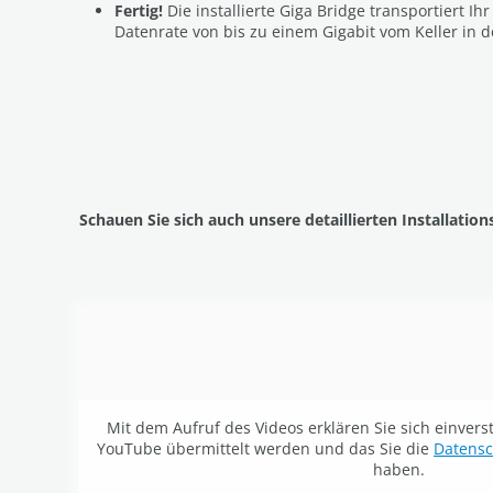
Fertig!
Die installierte Giga Bridge transportiert Ihr
Datenrate von bis zu einem Gigabit vom Keller in
Schauen Sie sich auch unsere detaillierten Installation
Mit dem Aufruf des Videos erklären Sie sich einver
YouTube übermittelt werden und das Sie die
Datens
haben.