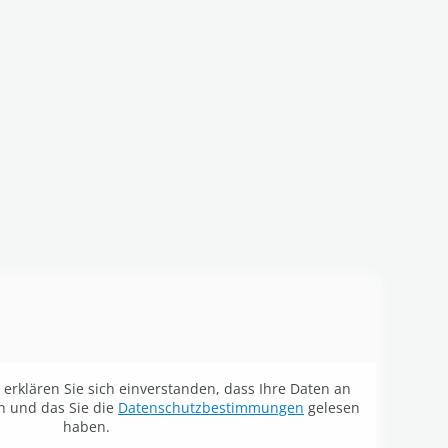
erklären Sie sich einverstanden, dass Ihre Daten an
n und das Sie die
Datenschutzbestimmungen
gelesen
haben.