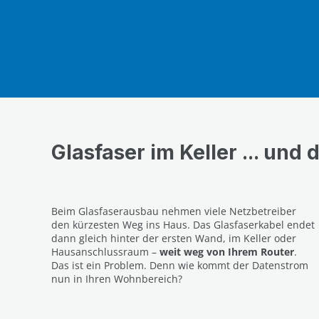
Glasfaser im Keller ... und
Beim Glasfaserausbau nehmen viele Netzbetreiber
den kürzesten Weg ins Haus. Das Glasfaserkabel endet
dann gleich hinter der ersten Wand, im Keller oder
Hausanschlussraum –
weit weg von Ihrem Router
.
Das ist ein Problem. Denn wie kommt der Datenstrom
nun in Ihren Wohnbereich?