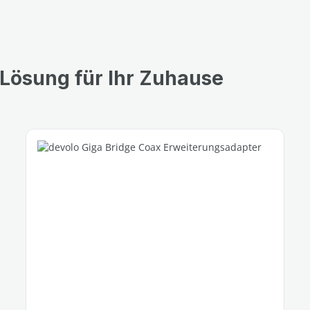
Lösung für Ihr Zuhause