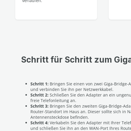
verlaufen.
Schritt für Schritt zum Gig
Schritt 1:
Bringen Sie einen von zwei Giga-Bridge
und verbinden Sie ihn per Netzwerkkabel.
Schritt 2:
Schließen Sie den Adapter an ein ungenu
freie Telefonleitung an.
Schritt 3:
Bringen Sie den zweiten Giga-Bridge-A
Router-Standort im Haus an. Dieser sollte sich in 
Antennensteckdose befinden.
Schritt 4:
Verkabeln Sie den Adapter mit Ihrer Tel
und schließen Sie ihn an den WAN-Port Ihres Route