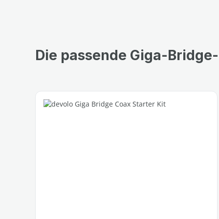
Die passende Giga-Bridge-