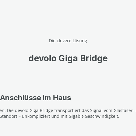
Die clevere Lösung
devolo Giga Bridge
 Anschlüsse im Haus
n. Die devolo Giga Bridge transportiert das Signal vom Glasfaser-
tandort – unkompliziert und mit Gigabit-Geschwindigkeit.