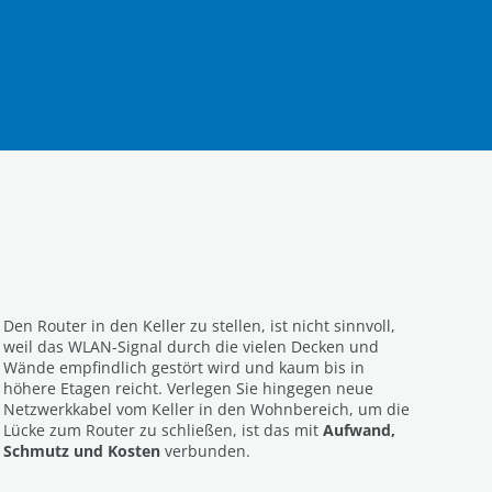
Den Router in den Keller zu stellen, ist nicht sinnvoll,
weil das WLAN-Signal durch die vielen Decken und
Wände empfindlich gestört wird und kaum bis in
höhere Etagen reicht. Verlegen Sie hingegen neue
Netzwerkkabel vom Keller in den Wohnbereich, um die
Lücke zum Router zu schließen, ist das mit
Aufwand,
Schmutz und Kosten
verbunden.