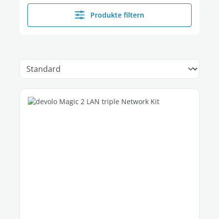
Produkte filtern