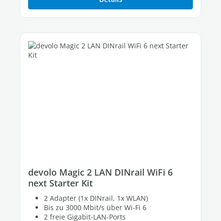
devolo Magic 2 LAN DINrail WiFi 6
next Starter Kit
2 Adapter (1x DINrail, 1x WLAN)
Bis zu 3000 Mbit/s über Wi-Fi 6
2 freie Gigabit-LAN-Ports