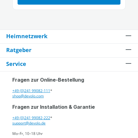
Heimnetzwerk
Ratgeber
Service
Fragen zur Online-Bestellung
+49 (0)241 99082-111
*
shop@devolo.com
Fragen zur Installation & Garantie
+49 (0)241 99082-222
*
support@devolo.de
Mo–Fr, 10–18 Uhr