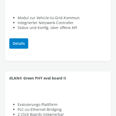
Modul zur Vehicle-to-Grid-Kommun.
Integrierter Netzwerk-Controller
Status und Konfig. über offene API
Details
dLAN® Green PHY eval board II
Evaluierungs-Plattform
PLC-zu-Ethernet-Bridging
2 Click Boards integrierbar