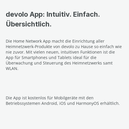
devolo App: Intuitiv. Einfach.
Übersichtlich.
Die Home Network App macht die Einrichtung aller
Heimnetzwerk-Produkte von devolo zu Hause so einfach wie
nie zuvor. Mit vielen neuen, intuitiven Funktionen ist die
App für Smartphones und Tablets ideal für die
Überwachung und Steuerung des Heimnetzwerks samt
WLAN.
Die App ist kostenlos für Mobilgeräte mit den
Betriebssystemen Android, iOS und HarmonyOS erhältlich.