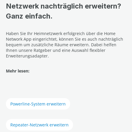
Netzwerk nachträglich erweitern?
Ganz einfach.
Haben Sie Ihr Heimnetzwerk erfolgreich über die Home
Network App eingerichtet, können Sie es auch nachträglich
bequem um zusätzliche Räume erweitern. Dabei helfen
Ihnen unsere Ratgeber und eine Auswahl flexibler
Erweiterungsadapter.
Mehr lesen:
Powerline-System erweitern
Repeater-Netzwerk erweitern