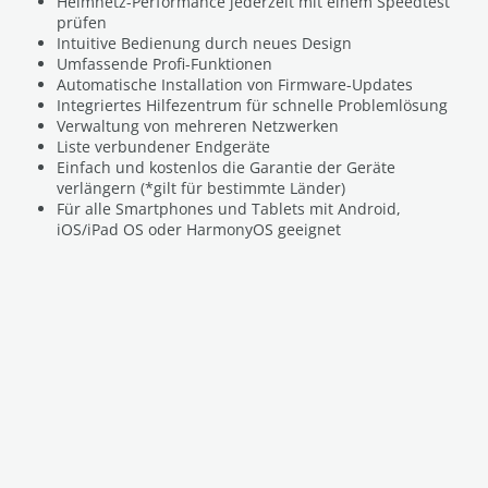
Heimnetz-Performance jederzeit mit einem Speedtest
prüfen
Intuitive Bedienung durch neues Design
Umfassende Profi-Funktionen
Automatische Installation von Firmware-Updates
Integriertes Hilfezentrum für schnelle Problemlösung
Verwaltung von mehreren Netzwerken
Liste verbundener Endgeräte
Einfach und kostenlos die Garantie der Geräte
verlängern (*gilt für bestimmte Länder)
Für alle Smartphones und Tablets mit Android,
iOS/iPad OS oder HarmonyOS geeignet