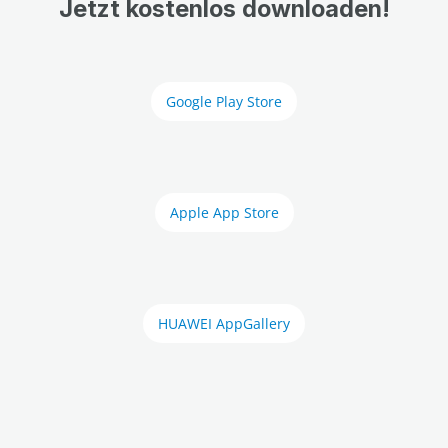
Jetzt kostenlos downloaden!
Google Play Store
Apple App Store
HUAWEI AppGallery