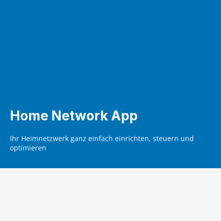
Home Network App
Ihr Heimnetzwerk ganz einfach einrichten, steuern und
optimieren