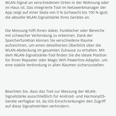
WLAN-Signal an verschiedenen Orten in der Wohnung oder
im Haus ist. Das integrierte Tool im Netzwerkmanager der
App zeigt auf einer Skala von 0 % (schwach) bis 100 % (gut)
die aktuelle WLAN-Signalstärke Ihres Gerätes an.
Die Messung hilft Ihnen dabei, Funklöcher oder Bereiche
mit schwacher Verbindung zu erkennen. Dank der
Speicherfunktion können Sie verschiedene Räume
aufzeichnen, um einen detaillierten Überblick über die
WLAN-Abdeckung im gesamten Zuhause zu erhalten. Mit
dem WLAN-Signalstärke-Tool finden Sie die ideale Position
für Ihren Repeater oder Magic WiFi Powerline-Adapter, um
eine stabile Verbindung in allen Räumen sicherzustellen.
Beachten Sie, dass das Tool zur Messung der WLAN-
Signalstärke ausschließlich für Android- und HarmonyOS-
Geräte verfügbar ist, da iOS-Einschränkungen den Zugriff
auf diese Signalmetriken verhindern.