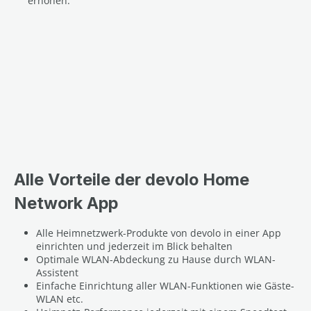
erhöhen.
Alle Vorteile der devolo Home
Network App
Alle Heimnetzwerk-Produkte von devolo in einer App
einrichten und jederzeit im Blick behalten
Optimale WLAN-Abdeckung zu Hause durch WLAN-
Assistent
Einfache Einrichtung aller WLAN-Funktionen wie Gäste-
WLAN etc.