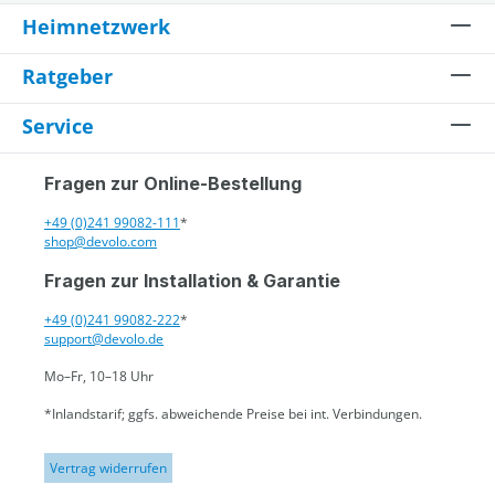
Heimnetzwerk
Ratgeber
Service
Fragen zur Online-Bestellung
+49 (0)241 99082-111
*
shop@devolo.com
Fragen zur Installation & Garantie
+49 (0)241 99082-222
*
support@devolo.de
Mo–Fr, 10–18 Uhr
*Inlandstarif; ggfs. abweichende Preise bei int. Verbindungen.
Vertrag widerrufen