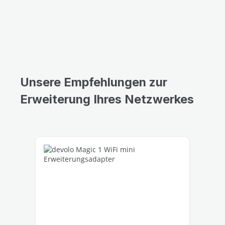
Unsere Empfehlungen zur
Erweiterung Ihres Netzwerkes
Produktgalerie überspringen