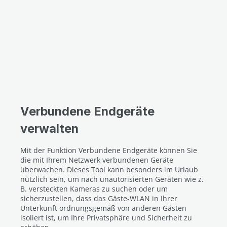
Verbundene Endgeräte
verwalten
Mit der Funktion Verbundene Endgeräte können Sie
die mit Ihrem Netzwerk verbundenen Geräte
überwachen. Dieses Tool kann besonders im Urlaub
nützlich sein, um nach unautorisierten Geräten wie z.
B. versteckten Kameras zu suchen oder um
sicherzustellen, dass das Gäste-WLAN in Ihrer
Unterkunft ordnungsgemäß von anderen Gästen
isoliert ist, um Ihre Privatsphäre und Sicherheit zu