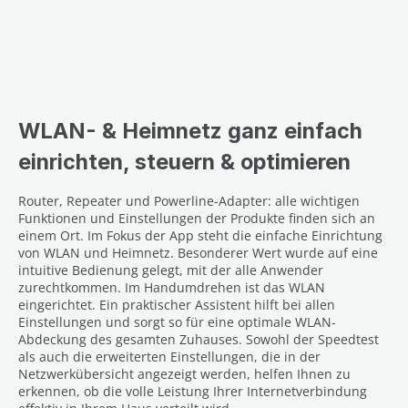
WLAN- & Heimnetz ganz einfach
einrichten, steuern & optimieren
Router, Repeater und Powerline-Adapter: alle wichtigen
Funktionen und Einstellungen der Produkte finden sich an
einem Ort. Im Fokus der App steht die einfache Einrichtung
von WLAN und Heimnetz. Besonderer Wert wurde auf eine
intuitive Bedienung gelegt, mit der alle Anwender
zurechtkommen. Im Handumdrehen ist das WLAN
eingerichtet. Ein praktischer Assistent hilft bei allen
Einstellungen und sorgt so für eine optimale WLAN-
Abdeckung des gesamten Zuhauses. Sowohl der Speedtest
als auch die erweiterten Einstellungen, die in der
Netzwerkübersicht angezeigt werden, helfen Ihnen zu
erkennen, ob die volle Leistung Ihrer Internetverbindung