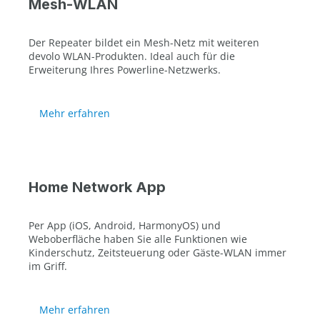
Mesh-WLAN
Der Repeater bildet ein Mesh-Netz mit weiteren
devolo WLAN-Produkten. Ideal auch für die
Erweiterung Ihres Powerline-Netzwerks.
Mehr erfahren
Home Network App
Per App (iOS, Android, HarmonyOS) und
Weboberfläche haben Sie alle Funktionen wie
Kinderschutz, Zeitsteuerung oder Gäste-WLAN immer
im Griff.
Mehr erfahren