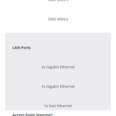
3000 Mbit/s
1200 Mbit/s
LAN-Ports
2x Gigabit Ethernet
1x Gigabit Ethernet
1x Fast Ethernet
Access Point Steering
*