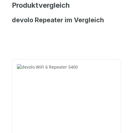
Produktvergleich
devolo Repeater im Vergleich