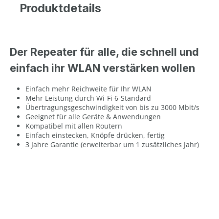
Produktdetails
Der Repeater für alle, die schnell und
einfach ihr WLAN verstärken wollen
Einfach mehr Reichweite für Ihr WLAN
Mehr Leistung durch Wi-Fi 6-Standard
Übertragungsgeschwindigkeit von bis zu 3000 Mbit/s
Geeignet für alle Geräte & Anwendungen
Kompatibel mit allen Routern
Einfach einstecken, Knöpfe drücken, fertig
3 Jahre Garantie (erweiterbar um 1 zusätzliches Jahr)