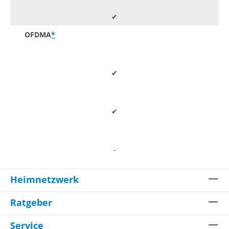
✔
OFDMA
*
✔
✔
-
Heimnetzwerk
Ratgeber
Service