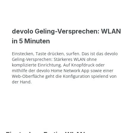
devolo Geling-Versprechen: WLAN
in 5 Minuten
Einstecken, Taste drücken, surfen. Das ist das devolo
Geling-Versprechen: Stärkeres WLAN ohne
komplizierte Einrichtung. Auf Knopfdruck oder
mithilfe der devolo Home Network App sowie einer
Web-Oberfläche geht die Konfiguration spielend von
der Hand.