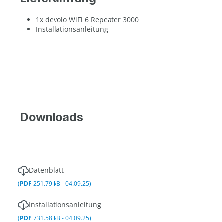
1x devolo WiFi 6 Repeater 3000
Installationsanleitung
Downloads
Datenblatt
(
PDF
251.79 kB - 04.09.25)
Installationsanleitung
(
PDF
731.58 kB - 04.09.25)