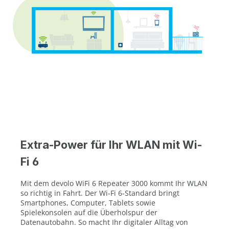
Extra-Power für Ihr WLAN mit Wi-
Fi 6
Mit dem devolo WiFi 6 Repeater 3000 kommt Ihr WLAN
so richtig in Fahrt. Der Wi-Fi 6-Standard bringt
Smartphones, Computer, Tablets sowie
Spielekonsolen auf die Überholspur der
Datenautobahn. So macht Ihr digitaler Alltag von