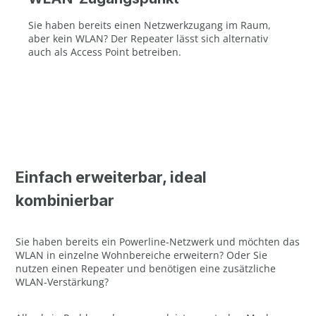
Sie haben bereits einen Netzwerkzugang im Raum,
aber kein WLAN? Der Repeater lässt sich alternativ
auch als Access Point betreiben.
Einfach erweiterbar, ideal
kombinierbar
Sie haben bereits ein Powerline-Netzwerk und möchten das
WLAN in einzelne Wohnbereiche erweitern? Oder Sie
nutzen einen Repeater und benötigen eine zusätzliche
WLAN-Verstärkung?