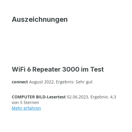
Auszeichnungen
WiFi 6 Repeater 3000 im Test
connect
August 2022, Ergebnis: Sehr gut
COMPUTER BILD-Lesertest
02.06.2023, Ergebnis: 4,3
von 5 Sternen
Mehr erfahren