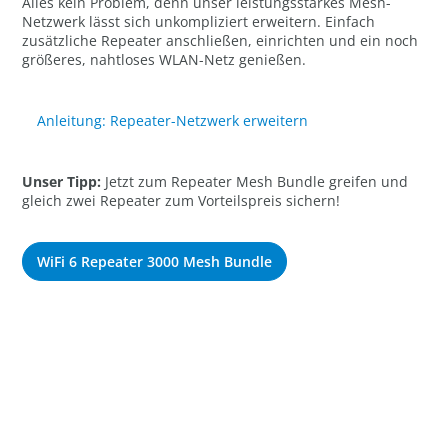
Alles kein Problem, denn unser leistungsstarkes Mesh-
Netzwerk lässt sich unkompliziert erweitern. Einfach
zusätzliche Repeater anschließen, einrichten und ein noch
größeres, nahtloses WLAN-Netz genießen.
Anleitung: Repeater-Netzwerk erweitern
Unser Tipp:
Jetzt zum Repeater Mesh Bundle greifen und
gleich zwei Repeater zum Vorteilspreis sichern!
WiFi 6 Repeater 3000 Mesh Bundle