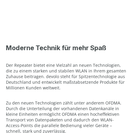
Moderne Technik für mehr Spaß
Der Repeater bietet eine Vielzahl an neuen Technologien,
die zu einem starken und stabilen WLAN in Ihrem gesamten
Zuhause beitragen. devolo steht für Spitzentechnologie aus
Deutschland und entwickelt maßstabsetzende Produkte für
Millionen Kunden weltweit.
Zu den neuen Technologien zählt unter anderem OFDMA.
Durch die Unterteilung der vorhandenen Datenkanäle in
kleine Einheiten ermöglicht OFDMA einen hocheffektiven
Transport von Datenpaketen und dadurch den WLAN-
Access-Points die parallele Bedienung vieler Geräte –
schnell, stark und zuverlässig.