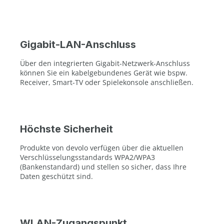
Gigabit-LAN-Anschluss
Über den integrierten Gigabit-Netzwerk-Anschluss
können Sie ein kabelgebundenes Gerät wie bspw.
Receiver, Smart-TV oder Spielekonsole anschließen.
Höchste Sicherheit
Produkte von devolo verfügen über die aktuellen
Verschlüsselungsstandards WPA2/WPA3
(Bankenstandard) und stellen so sicher, dass Ihre
Daten geschützt sind.
WLAN-Zugangspunkt