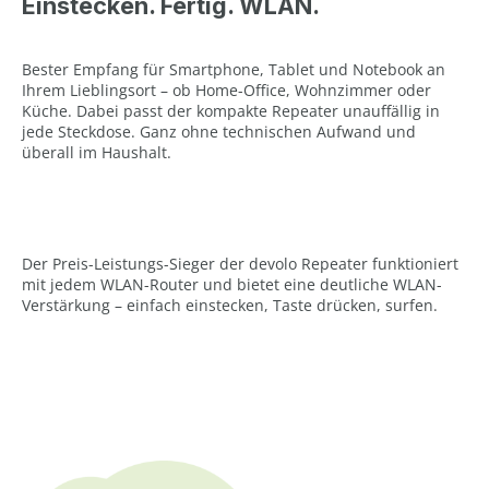
Einstecken. Fertig. WLAN.
Bester Empfang für Smartphone, Tablet und Notebook an
Ihrem Lieblingsort – ob Home-Office, Wohnzimmer oder
Küche. Dabei passt der kompakte Repeater unauffällig in
jede Steckdose. Ganz ohne technischen Aufwand und
überall im Haushalt.
Der Preis-Leistungs-Sieger der devolo Repeater funktioniert
mit jedem WLAN-Router und bietet eine deutliche WLAN-
Verstärkung – einfach einstecken, Taste drücken, surfen.