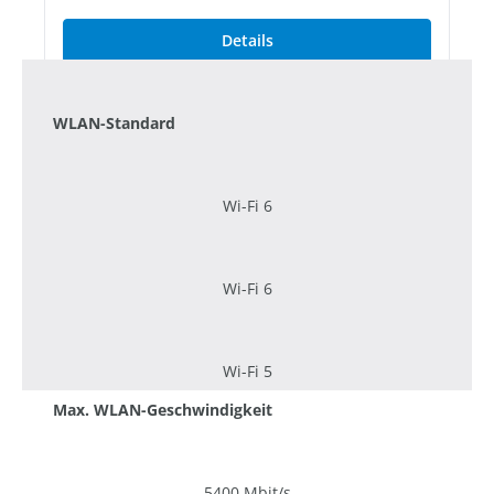
Details
WLAN-Standard
Wi-Fi 6
Wi-Fi 6
Wi-Fi 5
Max. WLAN-Geschwindigkeit
5400 Mbit/s