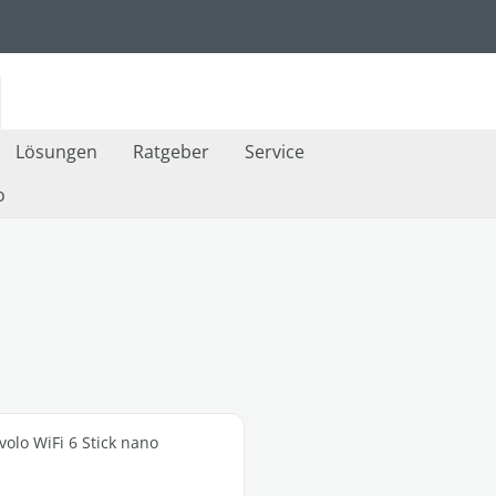
Lösungen
Ratgeber
Service
o