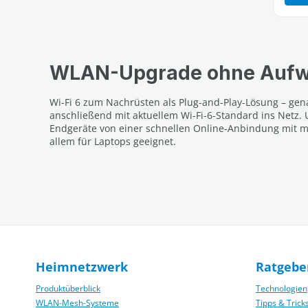
WLAN-Upgrade ohne Auf
Wi-Fi 6 zum Nachrüsten als Plug-and-Play-Lösung – genau
anschließend mit aktuellem Wi-Fi-6-Standard ins Netz. 
Endgeräte von einer schnellen Online-Anbindung mit m
allem für Laptops geeignet.
Heimnetzwerk
Ratgebe
Produktüberblick
Technologien
WLAN-Mesh-Systeme
Tipps & Trick