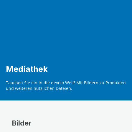
Mediathek
Tauchen Sie ein in die devolo Welt! Mit Bildern zu Produkten
und weiteren nützlichen Dateien.
Bilder