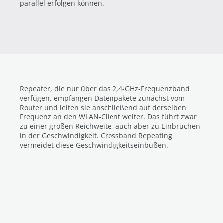
parallel erfolgen können.
Repeater, die nur über das 2,4-GHz-Frequenzband
verfügen, empfangen Datenpakete zunächst vom
Router und leiten sie anschließend auf derselben
Frequenz an den WLAN-Client weiter. Das führt zwar
zu einer großen Reichweite, auch aber zu Einbrüchen
in der Geschwindigkeit. Crossband Repeating
vermeidet diese Geschwindigkeitseinbußen.