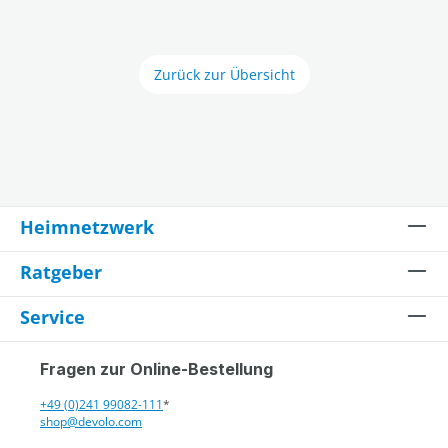
Zurück zur Übersicht
Heimnetzwerk
Ratgeber
Service
Fragen zur Online-Bestellung
+49 (0)241 99082-111
*
shop@devolo.com