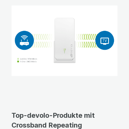
Top-devolo-Produkte mit
Crossband Repeating