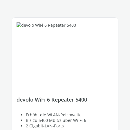
devolo WiFi 6 Repeater 5400
Erhöht die WLAN-Reichweite
Bis zu 5400 Mbit/s über Wi-Fi 6
2 Gigabit-LAN-Ports