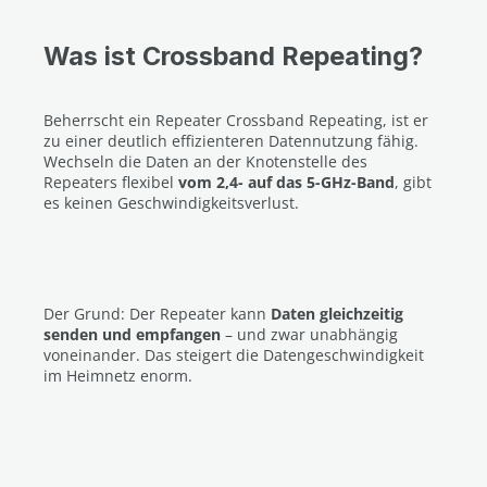
Was ist Crossband Repeating?
Beherrscht ein Repeater Crossband Repeating, ist er
zu einer deutlich effizienteren Datennutzung fähig.
Wechseln die Daten an der Knotenstelle des
Repeaters flexibel
vom 2,4- auf das 5-GHz-Band
, gibt
es keinen Geschwindigkeitsverlust.
Der Grund: Der Repeater kann
Daten gleichzeitig
senden und empfangen
– und zwar unabhängig
voneinander. Das steigert die Datengeschwindigkeit
im Heimnetz enorm.