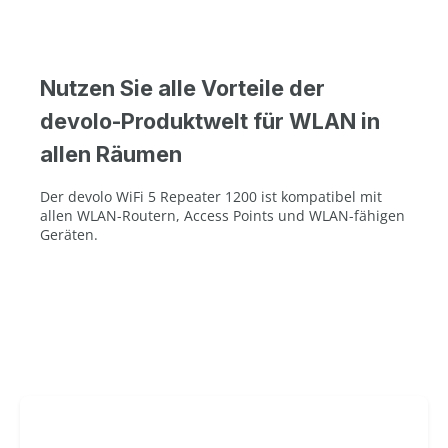
Nutzen Sie alle Vorteile der
devolo-Produktwelt für WLAN in
allen Räumen
Der devolo WiFi 5 Repeater 1200 ist kompatibel mit
allen WLAN-Routern, Access Points und WLAN-fähigen
Geräten.