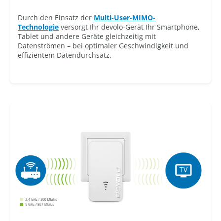
Durch den Einsatz der
Multi-User-MIMO-
Technologie
versorgt Ihr devolo-Gerät Ihr Smartphone,
Tablet und andere Geräte gleichzeitig mit
Datenströmen – bei optimaler Geschwindigkeit und
effizientem Datendurchsatz.