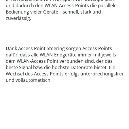
und dadurch den WLAN-Access-Points die parallele
Bedienung vieler Geräte – schnell, stark und
zuverlässig.
Dank Access Point Steering sorgen Access Points
dafür, dass alle WLAN-Endgeräte immer mit jeweils
dem WLAN-Access Point verbunden sind, der das
beste Signal bzw. die höchste Datenrate bietet. Ein
Wechsel des Access Points erfolgt unterbrechungsfrei
und vollautomatisch.