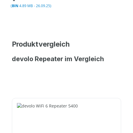
(
BIN
4.89 MB - 26.09.25)
Produktvergleich
devolo Repeater im Vergleich