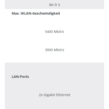
Wi-Fi 5
Max. WLAN-Geschwindigkeit
5400 Mbit/s
3000 Mbit/s
1200 Mbit/s
LAN-Ports
2x Gigabit Ethernet