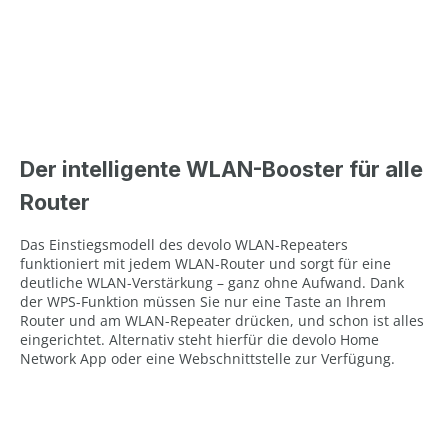
Der intelligente WLAN-Booster für alle
Router
Das Einstiegsmodell des devolo WLAN-Repeaters
funktioniert mit jedem WLAN-Router und sorgt für eine
deutliche WLAN-Verstärkung – ganz ohne Aufwand. Dank
der WPS-Funktion müssen Sie nur eine Taste an Ihrem
Router und am WLAN-Repeater drücken, und schon ist alles
eingerichtet. Alternativ steht hierfür die devolo Home
Network App oder eine Webschnittstelle zur Verfügung.