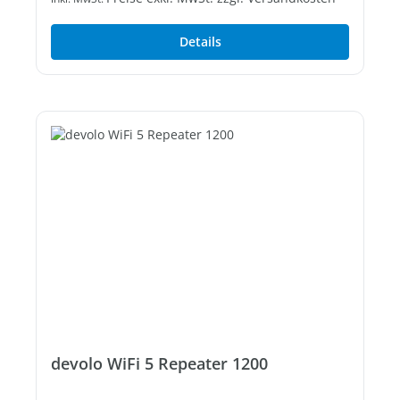
Details
devolo WiFi 5 Repeater 1200