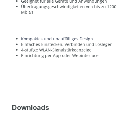
Geeignet für alle Geräte und Anwendungen
Übertragungsgeschwindigkeiten von bis zu 1200
Mbit/s
Kompaktes und unauffälliges Design
Einfaches Einstecken, Verbinden und Loslegen
4-stufige WLAN-Signalstärkeanzeige
Einrichtung per App oder Webinterface
Downloads