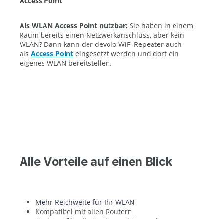
Access Point
Als WLAN Access Point nutzbar:
Sie haben in einem
Raum bereits einen Netzwerkanschluss, aber kein
WLAN? Dann kann der devolo WiFi Repeater auch
als
Access Point
eingesetzt werden und dort ein
eigenes WLAN bereitstellen.
Alle Vorteile auf einen Blick
Mehr Reichweite für Ihr WLAN
Kompatibel mit allen Routern