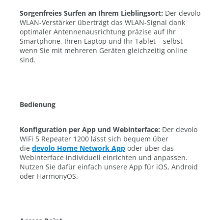
Sorgenfreies Surfen an Ihrem Lieblingsort:
Der devolo
WLAN-Verstärker überträgt das WLAN-Signal dank
optimaler Antennenausrichtung präzise auf Ihr
Smartphone, Ihren Laptop und Ihr Tablet – selbst
wenn Sie mit mehreren Geräten gleichzeitig online
sind.
Bedienung
Konfiguration per App und Webinterface:
Der devolo
WiFi 5 Repeater 1200 lässt sich bequem über
die
devolo Home Network App
oder über das
Webinterface individuell einrichten und anpassen.
Nutzen Sie dafür einfach unsere App für iOS, Android
oder HarmonyOS.