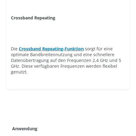
Crossband Repeating
Die
Crossband Repeating-Funktion
sorgt für eine
optimale Bandbreitennutzung und eine schnellere
Datenübertragung auf den Frequenzen 2,4 GHz und 5
GHz. Diese verfügbaren Frequenzen werden flexibel
genutzt.
Anwendung