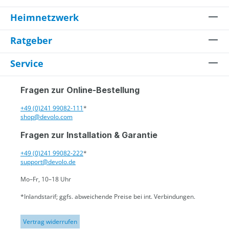
Heimnetzwerk
Ratgeber
Service
Fragen zur Online-Bestellung
+49 (0)241 99082-111
*
shop@devolo.com
Fragen zur Installation & Garantie
+49 (0)241 99082-222
*
support@devolo.de
Mo–Fr, 10–18 Uhr
*Inlandstarif; ggfs. abweichende Preise bei int. Verbindungen.
Vertrag widerrufen