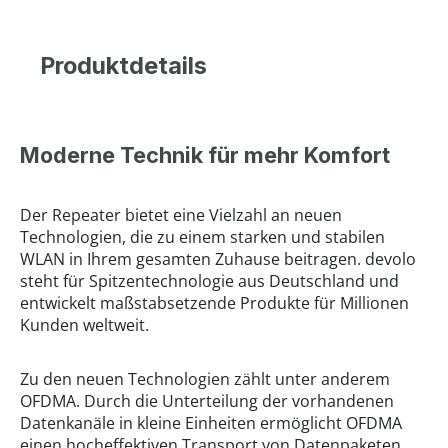
Produktdetails
Moderne Technik für mehr Komfort
Der Repeater bietet eine Vielzahl an neuen
Technologien, die zu einem starken und stabilen
WLAN in Ihrem gesamten Zuhause beitragen. devolo
steht für Spitzentechnologie aus Deutschland und
entwickelt maßstabsetzende Produkte für Millionen
Kunden weltweit.
Zu den neuen Technologien zählt unter anderem
OFDMA. Durch die Unterteilung der vorhandenen
Datenkanäle in kleine Einheiten ermöglicht OFDMA
einen hocheffektiven Transport von Datenpaketen