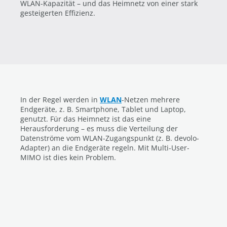
WLAN-Kapazität – und das Heimnetz von einer stark
gesteigerten Effizienz.
In der Regel werden in
WLAN
-Netzen mehrere
Endgeräte, z. B. Smartphone, Tablet und Laptop,
genutzt. Für das Heimnetz ist das eine
Herausforderung – es muss die Verteilung der
Datenströme vom WLAN-Zugangspunkt (z. B. devolo-
Adapter) an die Endgeräte regeln. Mit Multi-User-
MIMO ist dies kein Problem.