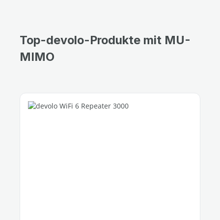
Top-devolo-Produkte mit MU-
MIMO