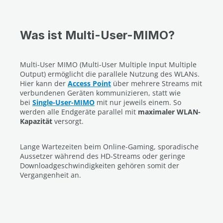
Was ist Multi-User-MIMO?
Multi-User MIMO (Multi-User Multiple Input Multiple
Output) ermöglicht die parallele Nutzung des WLANs.
Hier kann der
Access Point
über mehrere Streams mit
verbundenen Geräten kommunizieren, statt wie
bei
Single-User-MIMO
mit nur jeweils einem. So
werden alle Endgeräte parallel mit
maximaler WLAN-
Kapazität
versorgt.
Lange Wartezeiten beim Online-Gaming, sporadische
Aussetzer während des HD-Streams oder geringe
Downloadgeschwindigkeiten gehören somit der
Vergangenheit an.