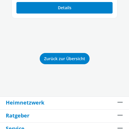
Details
Zurück zur Übersicht
Heimnetzwerk
Ratgeber
Service