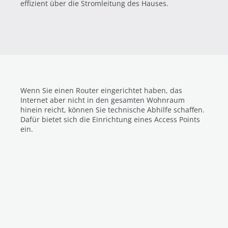
effizient über die Stromleitung des Hauses.
Wenn Sie einen Router eingerichtet haben, das
Internet aber nicht in den gesamten Wohnraum
hinein reicht, können Sie technische Abhilfe schaffen.
Dafür bietet sich die Einrichtung eines Access Points
ein.