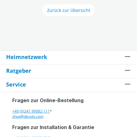
Zurück zur Übersicht
Heimnetzwerk
Ratgeber
Service
Fragen zur Online-Bestellung
+49 (0)241 99082-111
*
shop@devolo.com
Fragen zur Installation & Garantie