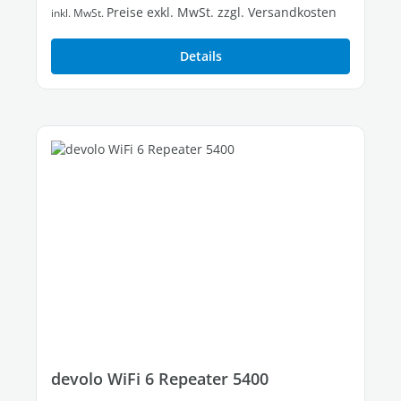
Preise exkl. MwSt. zzgl. Versandkosten
inkl. MwSt.
Details
devolo WiFi 6 Repeater 5400