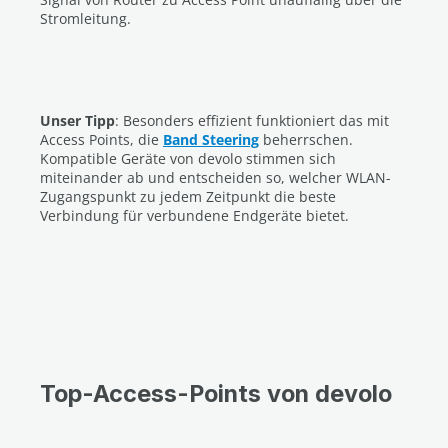
Stromleitung.
Unser Tipp
: Besonders effizient funktioniert das mit
Access Points, die
Band Steering
beherrschen.
Kompatible Geräte von devolo stimmen sich
miteinander ab und entscheiden so, welcher WLAN-
Zugangspunkt zu jedem Zeitpunkt die beste
Verbindung für verbundene Endgeräte bietet.
Top-Access-Points von devolo