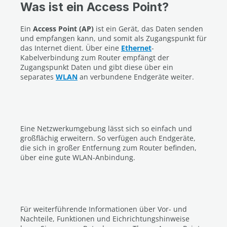
Was ist ein Access Point?
Ein
Access Point (AP)
ist ein Gerät, das Daten senden
und empfangen kann, und somit als Zugangspunkt für
das Internet dient. Über eine
Ethernet
-
Kabelverbindung zum Router empfängt der
Zugangspunkt Daten und gibt diese über ein
separates
WLAN
an verbundene Endgeräte weiter.
Eine Netzwerkumgebung lässt sich so einfach und
großflächig erweitern. So verfügen auch Endgeräte,
die sich in großer Entfernung zum Router befinden,
über eine gute WLAN-Anbindung.
Für weiterführende Informationen über Vor- und
Nachteile, Funktionen und Eichrichtungshinweise