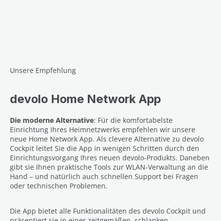
Unsere Empfehlung
devolo Home Network App
Die moderne Alternative
: Für die komfortabelste
Einrichtung Ihres Heimnetzwerks empfehlen wir unsere
neue Home Network App. Als clevere Alternative zu devolo
Cockpit leitet Sie die App in wenigen Schritten durch den
Einrichtungsvorgang Ihres neuen devolo-Produkts. Daneben
gibt sie Ihnen praktische Tools zur WLAN-Verwaltung an die
Hand – und natürlich auch schnellen Support bei Fragen
oder technischen Problemen.
Die App bietet alle Funktionalitäten des devolo Cockpit und
präsentiert sie in einer zeitgemäßen, schlanken