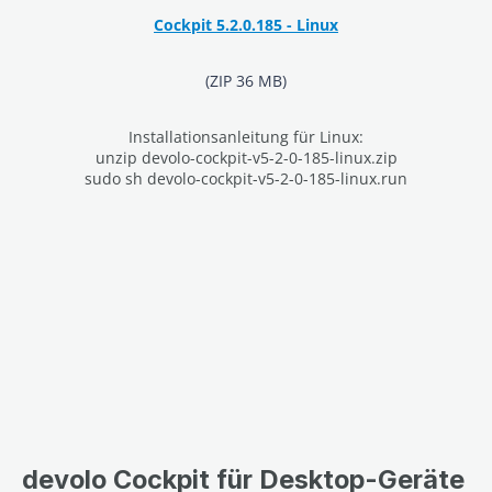
Cockpit 5.2.0.185 - Linux
(ZIP 36 MB)
Installationsanleitung für Linux:
unzip devolo-cockpit-v5-2-0-185-linux.zip
sudo sh devolo-cockpit-v5-2-0-185-linux.run
devolo Cockpit für Desktop-Geräte