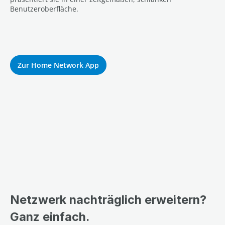
Benutzeroberfläche.
Zur Home Network App
Netzwerk nachträglich erweitern?
Ganz einfach.