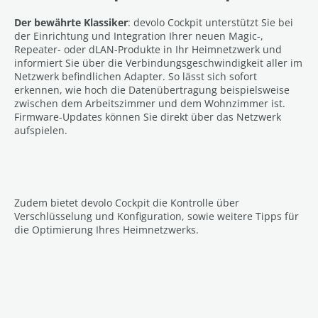
Der bewährte Klassiker
: devolo Cockpit unterstützt Sie bei
der Einrichtung und Integration Ihrer neuen Magic-,
Repeater- oder dLAN-Produkte in Ihr Heimnetzwerk und
informiert Sie über die Verbindungsgeschwindigkeit aller im
Netzwerk befindlichen Adapter. So lässt sich sofort
erkennen, wie hoch die Datenübertragung beispielsweise
zwischen dem Arbeitszimmer und dem Wohnzimmer ist.
Firmware-Updates können Sie direkt über das Netzwerk
aufspielen.
Zudem bietet devolo Cockpit die Kontrolle über
Verschlüsselung und Konfiguration, sowie weitere Tipps für
die Optimierung Ihres Heimnetzwerks.