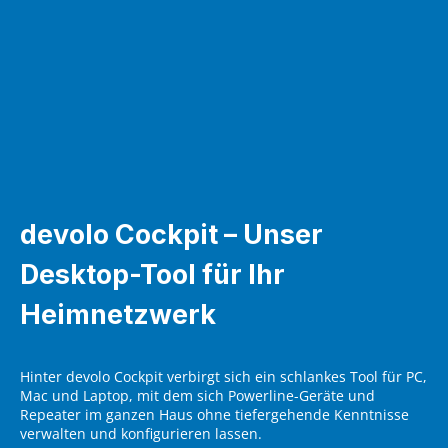
devolo Cockpit – Unser
Desktop-Tool für Ihr
Heimnetzwerk
Hinter devolo Cockpit verbirgt sich ein schlankes Tool für PC,
Mac und Laptop, mit dem sich Powerline-Geräte und
Repeater im ganzen Haus ohne tiefergehende Kenntnisse
verwalten und konfigurieren lassen.