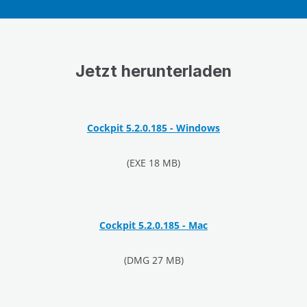
Jetzt herunterladen
Cockpit 5.2.0.185 - Windows
(EXE 18 MB)
Cockpit 5.2.0.185 - Mac
(DMG 27 MB)