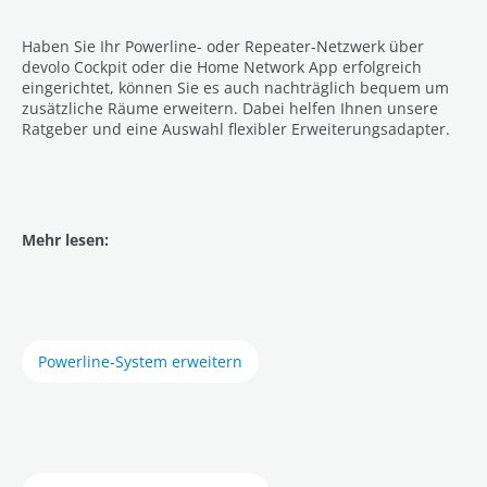
Haben Sie Ihr Powerline- oder Repeater-Netzwerk über
devolo Cockpit oder die Home Network App erfolgreich
eingerichtet, können Sie es auch nachträglich bequem um
zusätzliche Räume erweitern. Dabei helfen Ihnen unsere
Ratgeber und eine Auswahl flexibler Erweiterungsadapter.
Mehr lesen:
Powerline-System erweitern