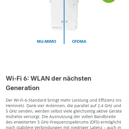
Wi-Fi 6: WLAN der nächsten
Generation
Der Wi-Fi-6-Standard bringt mehr Leistung und Effizienz ins
Heimnetz. Dank vier Antennen, die parallel auf 2,4 GHz und
5 GHz senden, werden selbst viele gleichzeitig aktive Geräte
mühelos versorgt. Die Ausnutzung der vollen Bandbreite
des erweiterten 5 GHz-Frequenzspektrums (DFS) ermöglicht
noch stabilere Verbindungen mit niedriger Latenz – auch in