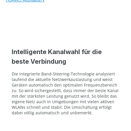
Intelligente Kanalwahl für die
beste Verbindung
Die integrierte Band-Steering-Technologie analysiert
laufend die aktuelle Netzwerkauslastung und weist
Geräten automatisch den optimalen Frequenzbereich
zu. So wird sichergestellt, dass immer der beste Kanal
mit der stärksten Leistung genutzt wird. So bleibt das
eigene Netz auch in Umgebungen mit vielen aktiven
WLANs schnell und stabil. Die Umschaltung erfolgt
dabei völlig automatisch und unbemerkt.