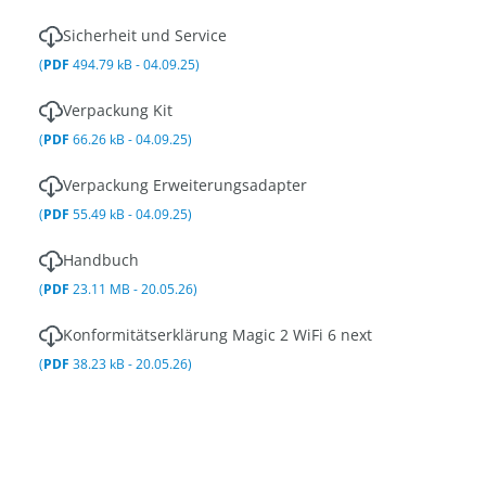
Sicherheit und Service
(
PDF
494.79 kB - 04.09.25)
Verpackung Kit
(
PDF
66.26 kB - 04.09.25)
Verpackung Erweiterungsadapter
(
PDF
55.49 kB - 04.09.25)
Handbuch
(
PDF
23.11 MB - 20.05.26)
Konformitätserklärung Magic 2 WiFi 6 next
(
PDF
38.23 kB - 20.05.26)