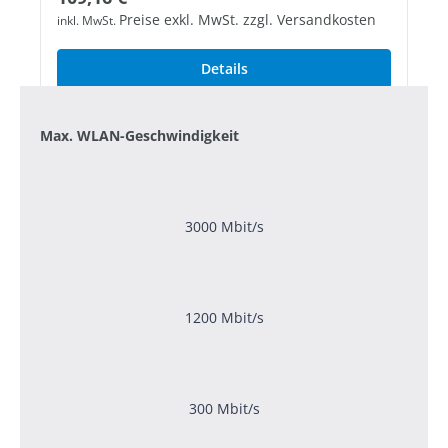
Preise exkl. MwSt. zzgl. Versandkosten
inkl. MwSt.
Details
Max. WLAN-Geschwindigkeit
3000 Mbit/s
1200 Mbit/s
300 Mbit/s