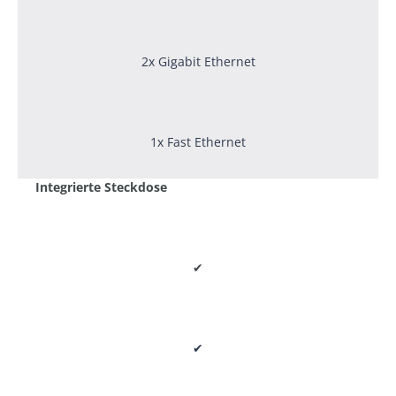
2x Gigabit Ethernet
1x Fast Ethernet
Integrierte Steckdose
✔
✔