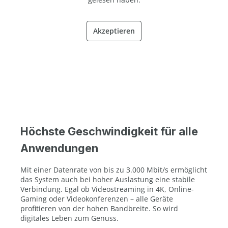
Akzeptieren
Höchste Geschwindigkeit für alle
Anwendungen
Mit einer Datenrate von bis zu 3.000 Mbit/s ermöglicht
das System auch bei hoher Auslastung eine stabile
Verbindung. Egal ob Videostreaming in 4K, Online-
Gaming oder Videokonferenzen – alle Geräte
profitieren von der hohen Bandbreite. So wird
digitales Leben zum Genuss.