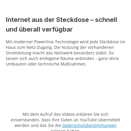
Internet aus der Steckdose – schnell
und überall verfügbar
Mit moderner Powerline-Technologie wird jede Steckdose im
Haus zum Netz-Zugang. Die Nutzung der vorhandenen
Stromleitung macht das Netzwerk besonders stabil. So
lassen sich auch entlegene Räume anbinden – ganz ohne
Umbauten oder technische Maßnahmen.
Mit dem Aufruf des Videos erklären Sie sich
einverstanden, dass Ihre Daten an YouTube übermittelt
werden und das Sie die
Datenschutzbestimmungen
gelesen haben.