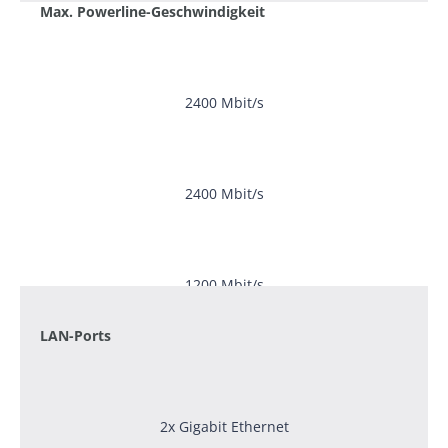
Max. Powerline-Geschwindigkeit
2400 Mbit/s
2400 Mbit/s
1200 Mbit/s
LAN-Ports
2x Gigabit Ethernet