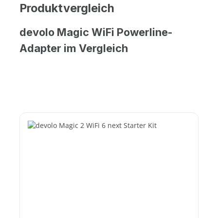
Produktvergleich
devolo Magic WiFi Powerline-
Adapter im Vergleich