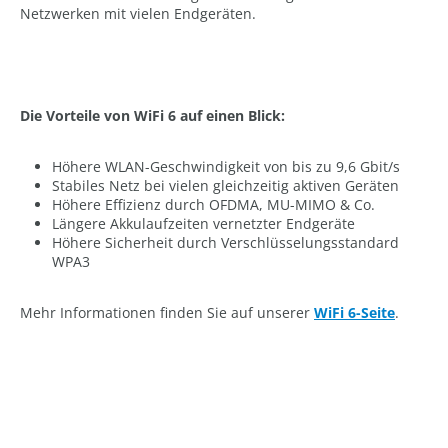
Netzwerken mit vielen Endgeräten.
Die Vorteile von WiFi 6 auf einen Blick:
Höhere WLAN-Geschwindigkeit von bis zu 9,6 Gbit/s
Stabiles Netz bei vielen gleichzeitig aktiven Geräten
Höhere Effizienz durch OFDMA, MU-MIMO & Co.
Längere Akkulaufzeiten vernetzter Endgeräte
Höhere Sicherheit durch Verschlüsselungsstandard
WPA3
Mehr Informationen finden Sie auf unserer
WiFi 6-Seite
.