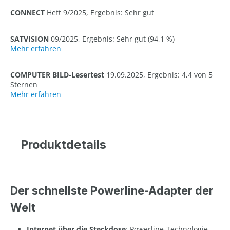
CONNECT
Heft 9/2025, Ergebnis: Sehr gut
SATVISION
09/2025, Ergebnis: Sehr gut (94,1 %)
Mehr erfahren
COMPUTER BILD-Lesertest
19.09.2025, Ergebnis: 4,4 von 5
Sternen
Mehr erfahren
Produktdetails
Der schnellste Powerline-Adapter der
Welt
Internet über die Steckdose
: Powerline-Technologie