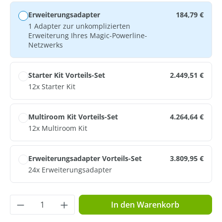
Erweiterungsadapter
184,79 €
1 Adapter zur unkomplizierten
Erweiterung Ihres Magic-Powerline-
Netzwerks
Starter Kit Vorteils-Set
2.449,51 €
12x Starter Kit
Multiroom Kit Vorteils-Set
4.264,64 €
12x Multiroom Kit
Erweiterungsadapter Vorteils-Set
3.809,95 €
24x Erweiterungsadapter
Produkt Anzahl: Gib den gewünschten Wer
In den Warenkorb