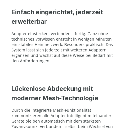
Einfach eingerichtet, jederzeit
erweiterbar
Adapter einstecken, verbinden – fertig. Ganz ohne
technisches Vorwissen entsteht in wenigen Minuten
ein stabiles Heimnetzwerk. Besonders praktisch: Das
System lässt sich jederzeit mit weiteren Adaptern
ergänzen und wächst auf diese Weise bei Bedarf mit
den Anforderungen.
Lückenlose Abdeckung mit
moderner Mesh-Technologie
Durch die integrierte Mesh-Funktionalität
kommunizieren alle Adapter intelligent miteinander.
Geräte bleiben automatisch mit dem stärksten
Zugangspunkt verbunden – selbst beim Wechsel von