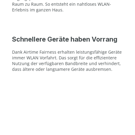
Raum zu Raum. So entsteht ein nahtloses WLAN-
Erlebnis im ganzen Haus.
Schnellere Geräte haben Vorrang
Dank Airtime Fairness erhalten leistungsfähige Geräte
immer WLAN Vorfahrt. Das sorgt für die effizientere
Nutzung der verfügbaren Bandbreite und verhindert,
dass ältere oder langsamere Geräte ausbremsen.