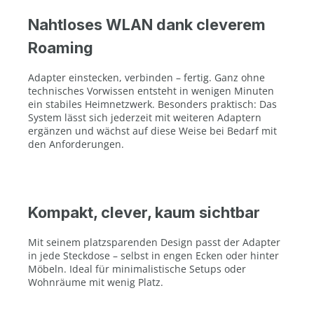
Nahtloses WLAN dank cleverem
Roaming
Adapter einstecken, verbinden – fertig. Ganz ohne
technisches Vorwissen entsteht in wenigen Minuten
ein stabiles Heimnetzwerk. Besonders praktisch: Das
System lässt sich jederzeit mit weiteren Adaptern
ergänzen und wächst auf diese Weise bei Bedarf mit
den Anforderungen.
Kompakt, clever, kaum sichtbar
Mit seinem platzsparenden Design passt der Adapter
in jede Steckdose – selbst in engen Ecken oder hinter
Möbeln. Ideal für minimalistische Setups oder
Wohnräume mit wenig Platz.