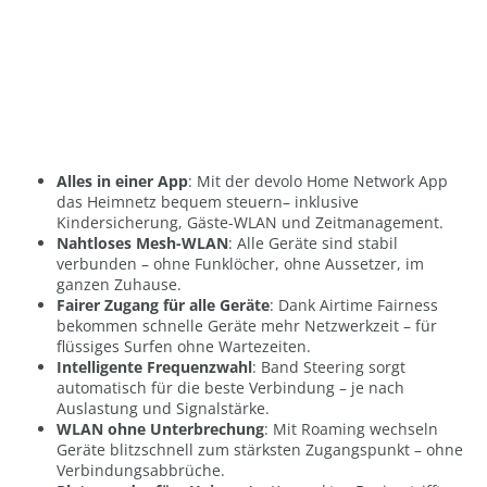
Alles in einer App
: Mit der devolo Home Network App
das Heimnetz bequem steuern– inklusive
Kindersicherung, Gäste-WLAN und Zeitmanagement.
Nahtloses Mesh-WLAN
: Alle Geräte sind stabil
verbunden – ohne Funklöcher, ohne Aussetzer, im
ganzen Zuhause.
Fairer Zugang für alle Geräte
: Dank Airtime Fairness
bekommen schnelle Geräte mehr Netzwerkzeit – für
flüssiges Surfen ohne Wartezeiten.
Intelligente Frequenzwahl
: Band Steering sorgt
automatisch für die beste Verbindung – je nach
Auslastung und Signalstärke.
WLAN ohne Unterbrechung
: Mit Roaming wechseln
Geräte blitzschnell zum stärksten Zugangspunkt – ohne
Verbindungsabbrüche.