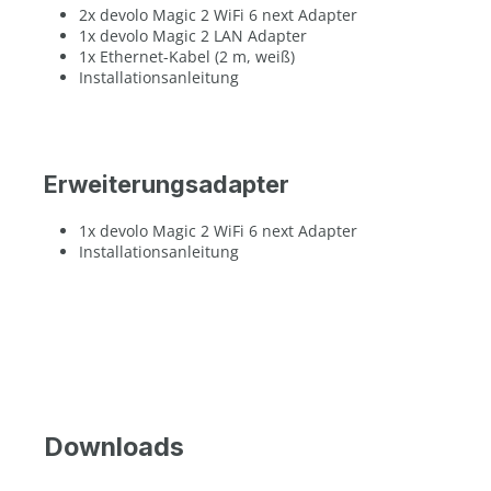
2x devolo Magic 2 WiFi 6 next Adapter
1x devolo Magic 2 LAN Adapter
1x Ethernet-Kabel (2 m, weiß)
Installationsanleitung
Erweiterungsadapter
1x devolo Magic 2 WiFi 6 next Adapter
Installationsanleitung
Downloads