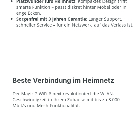
Platzwunder fürs Heimnetz
: Kompaktes Design trifft
smarte Funktion – passt diskret hinter Möbel oder in
enge Ecken.
Sorgenfrei mit 3 Jahren Garantie
: Langer Support,
schneller Service – für ein Netzwerk, auf das Verlass ist.
Beste Verbindung im Heimnetz
Der Magic 2 WiFi 6 next revolutioniert die WLAN-
Geschwindigkeit in Ihrem Zuhause mit bis zu 3.000
Mbit/s und Mesh-Funktionalität.