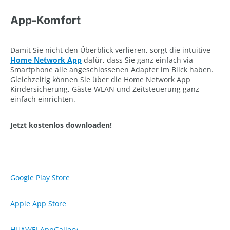
App-Komfort
Damit Sie nicht den Überblick verlieren, sorgt die intuitive
Home Network App
dafür, dass Sie ganz einfach via
Smartphone alle angeschlossenen Adapter im Blick haben.
Gleichzeitig können Sie über die Home Network App
Kindersicherung, Gäste-WLAN und Zeitsteuerung ganz
einfach einrichten.
Jetzt kostenlos downloaden!
Google Play Store
Apple App Store
HUAWEI AppGallery