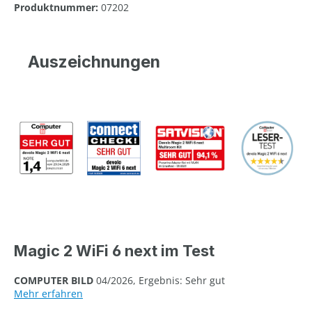
Produktnummer:
07202
Auszeichnungen
Magic 2 WiFi 6 next im Test
COMPUTER BILD
04/2026, Ergebnis: Sehr gut
Mehr erfahren