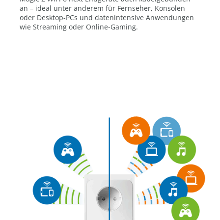
an – ideal unter anderem für Fernseher, Konsolen
oder Desktop-PCs und datenintensive Anwendungen
wie Streaming oder Online-Gaming.