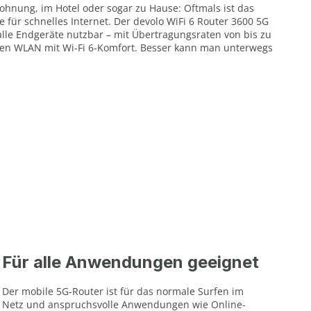
ohnung, im Hotel oder sogar zu Hause: Oftmals ist das
 für schnelles Internet. Der devolo WiFi 6 Router 3600 5G
lle Endgeräte nutzbar – mit Übertragungsraten von bis zu
ten WLAN mit Wi‑Fi 6-Komfort. Besser kann man unterwegs
Für alle Anwendungen geeignet
Der mobile 5G-Router ist für das normale Surfen im
Netz und anspruchsvolle Anwendungen wie Online-