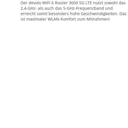
Der devolo WiFi 6 Router 3600 5G LTE nutzt sowohl das
2,4-GHz- als auch das 5-GHz-Frequenzband und
erreicht somit besonders hohe Geschwindigkeiten. Das
ist maximaler WLAN-Komfort zum Mitnehmen!