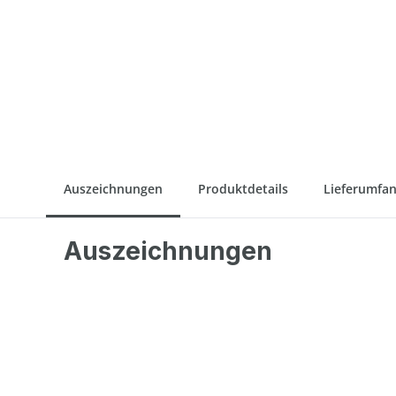
Auszeichnungen
Produktdetails
Lieferumfa
Auszeichnungen