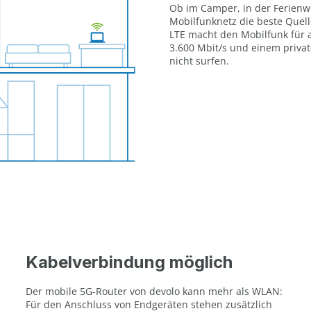
Ob im Camper, in der Ferienw
Mobilfunknetz die beste Quelle
LTE macht den Mobilfunk für a
3.600 Mbit/s und einem priva
nicht surfen.
Kabelverbindung möglich
Der mobile 5G-Router von devolo kann mehr als WLAN:
Für den Anschluss von Endgeräten stehen zusätzlich