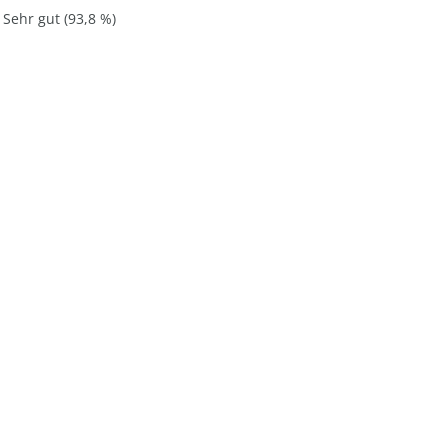
 Sehr gut (93,8 %)