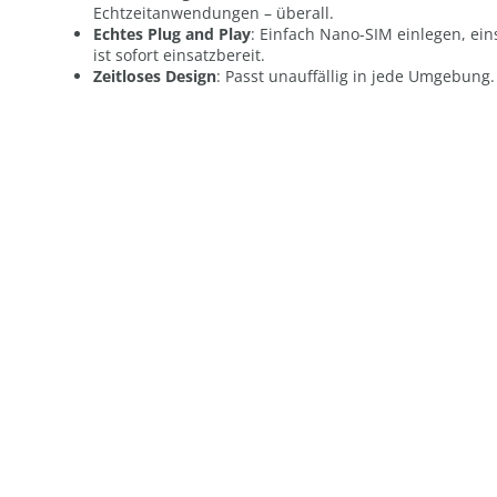
Echtzeitanwendungen – überall.
Echtes Plug and Play
: Einfach Nano-SIM einlegen, ein
ist sofort einsatzbereit.
Zeitloses Design
: Passt unauffällig in jede Umgebung.