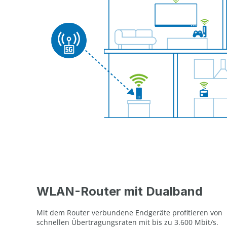
WLAN-Router mit Dualband
Mit dem Router verbundene Endgeräte profitieren von
schnellen Übertragungsraten mit bis zu 3.600 Mbit/s.