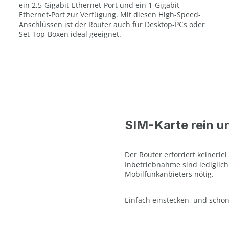
ein 2,5-Gigabit-Ethernet-Port und ein 1-Gigabit-
Ethernet-Port zur Verfügung. Mit diesen High-Speed-
Anschlüssen ist der Router auch für Desktop-PCs oder
Set-Top-Boxen ideal geeignet.
SIM-Karte rein u
Der Router erfordert keinerlei
Inbetriebnahme sind lediglic
Mobilfunkanbieters nötig.
Einfach einstecken, und schon