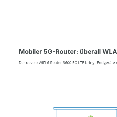
Mobiler 5G-Router: überall WL
Der devolo WiFi 6 Router 3600 5G LTE bringt Endgeräte mi