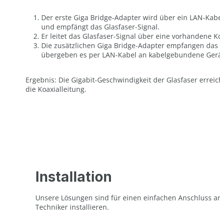
Der erste Giga Bridge-Adapter wird über ein LAN-Ka
und empfängt das Glasfaser-Signal.
Er leitet das Glasfaser-Signal über eine vorhandene Ko
Die zusätzlichen Giga Bridge-Adapter empfangen das 
übergeben es per LAN-Kabel an kabelgebundene Ger
Ergebnis: Die Gigabit-Geschwindigkeit der Glasfaser erre
die Koaxialleitung.
Installation
Unsere Lösungen sind für einen einfachen Anschluss an
Techniker installieren.