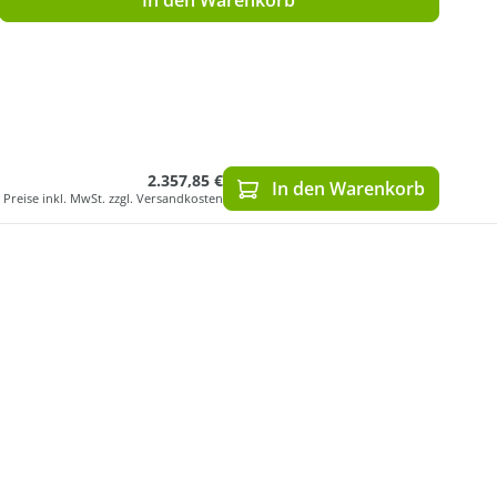
2.357,85 €
In den Warenkorb
Preise inkl. MwSt. zzgl. Versandkosten