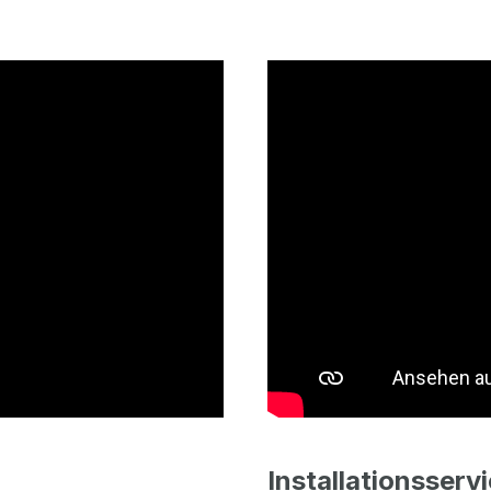
Installationsserv