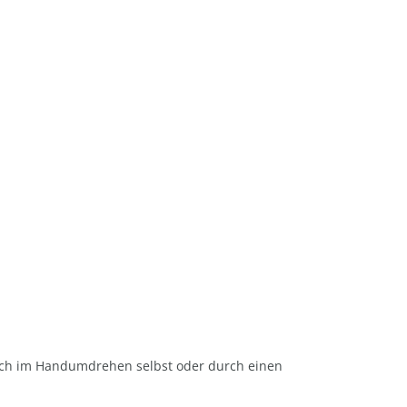
 sich im Handumdrehen selbst oder durch einen