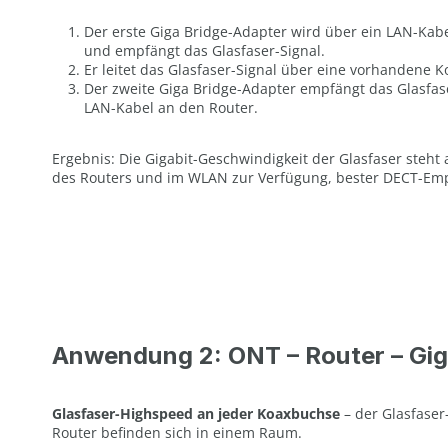
Der erste Giga Bridge-Adapter wird über ein LAN-Ka
und empfängt das Glasfaser-Signal.
Er leitet das Glasfaser-Signal über eine vorhandene Ko
Der zweite Giga Bridge-Adapter empfängt das Glasfas
LAN-Kabel an den Router.
Ergebnis: Die Gigabit-Geschwindigkeit der Glasfaser steh
des Routers und im WLAN zur Verfügung, bester DECT-Empfa
Anwendung 2: ONT – Router – Gig
Glasfaser-Highspeed an jeder Koaxbuchse
– der Glasfaser
Router befinden sich in einem Raum.