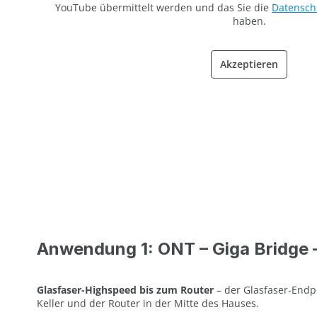
YouTube übermittelt werden und das Sie die
Datensc
haben.
Akzeptieren
Anwendung 1: ONT – Giga Bridge 
Glasfaser-Highspeed bis zum Router
– der Glasfaser-Endp
Keller und der Router in der Mitte des Hauses.