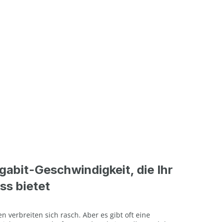
igabit-Geschwindigkeit, die Ihr
ss bietet
 verbreiten sich rasch. Aber es gibt oft eine