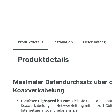
Produktdetails
Installation
Lieferumfang
Produktdetails
Maximaler Datendurchsatz über d
Koaxverkabelung
Glasfaser-Highspeed bis zum Ziel:
Die Giga Bridge nu
Koaxverkabelung als Netzwerkleitung mit bis zu 1 Gbit
Internetsignal so mühelos ans Ziel.