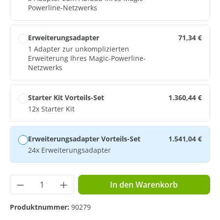
Powerline-Netzwerks
Erweiterungsadapter
71,34 €
1 Adapter zur unkomplizierten
Erweiterung Ihres Magic-Powerline-
Netzwerks
Starter Kit Vorteils-Set
1.360,44 €
12x Starter Kit
Erweiterungsadapter Vorteils-Set
1.541,04 €
24x Erweiterungsadapter
Produkt Anzahl: Gib den gewünschten Wer
In den Warenkorb
Produktnummer:
90279