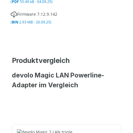
(
PDF
55.49 kB - 04.09.25)
Firmware 7.12.9.142
(
BIN
2.93 MB - 26.09.25)
Produktvergleich
devolo Magic LAN Powerline-
Adapter im Vergleich