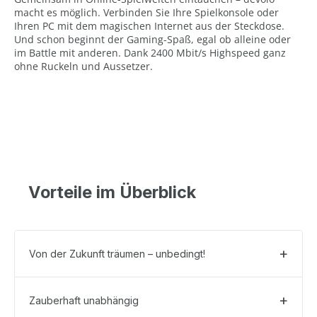
macht es möglich. Verbinden Sie Ihre Spielkonsole oder
Ihren PC mit dem magischen Internet aus der Steckdose.
Und schon beginnt der Gaming-Spaß, egal ob alleine oder
im Battle mit anderen. Dank 2400 Mbit/s Highspeed ganz
ohne Ruckeln und Aussetzer.
Vorteile im Überblick
Von der Zukunft träumen – unbedingt!
Zauberhaft unabhängig