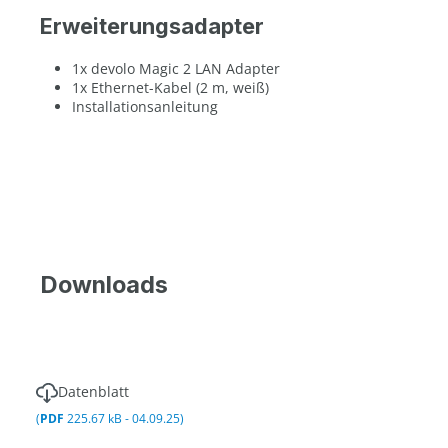
Erweiterungsadapter
1x devolo Magic 2 LAN Adapter
1x Ethernet-Kabel (2 m, weiß)
Installationsanleitung
Downloads
Datenblatt
(
PDF
225.67 kB - 04.09.25)