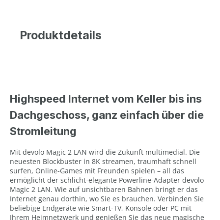
Produktdetails
Highspeed Internet vom Keller bis ins
Dachgeschoss, ganz einfach über die
Stromleitung
Mit devolo Magic 2 LAN wird die Zukunft multimedial. Die
neuesten Blockbuster in 8K streamen, traumhaft schnell
surfen, Online-Games mit Freunden spielen – all das
ermöglicht der schlicht-elegante Powerline-Adapter devolo
Magic 2 LAN. Wie auf unsichtbaren Bahnen bringt er das
Internet genau dorthin, wo Sie es brauchen. Verbinden Sie
beliebige Endgeräte wie Smart-TV, Konsole oder PC mit
Ihrem Heimnetzwerk und genießen Sie das neue magische