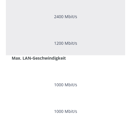
2400 Mbit/s
1200 Mbit/s
Max. LAN-Geschwindigkeit
1000 Mbit/s
1000 Mbit/s