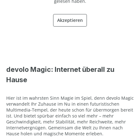
gelesen haben.
Akzeptieren
devolo Magic: Internet überall zu
Hause
Hier ist im wahrsten Sinn Magie im Spiel, denn devolo Magic
verwandelt Ihr Zuhause im Nu in einen futuristischen
Multimedia-Tempel, der heute schon für übermorgen bereit
ist. Und bietet spürbar einfach so viel mehr – mehr
Geschwindigkeit, mehr Stabilität, mehr Reichweite, mehr
Internetvergnügen. Gemeinsam die Welt zu Ihnen nach
Hause holen und magische Momente erleben.