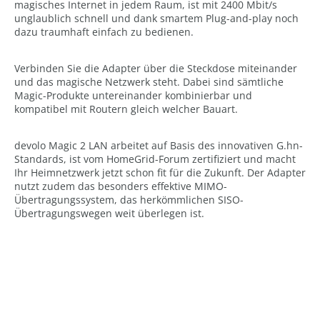
magisches Internet in jedem Raum, ist mit 2400 Mbit/s
unglaublich schnell und dank smartem Plug-and-play noch
dazu traumhaft einfach zu bedienen.
Verbinden Sie die Adapter über die Steckdose miteinander
und das magische Netzwerk steht. Dabei sind sämtliche
Magic-Produkte untereinander kombinierbar und
kompatibel mit Routern gleich welcher Bauart.
devolo Magic 2 LAN arbeitet auf Basis des innovativen G.hn-
Standards, ist vom HomeGrid-Forum zertifiziert und macht
Ihr Heimnetzwerk jetzt schon fit für die Zukunft. Der Adapter
nutzt zudem das besonders effektive MIMO-
Übertragungssystem, das herkömmlichen SISO-
Übertragungswegen weit überlegen ist.