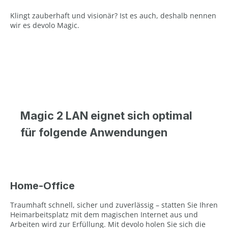
Klingt zauberhaft und visionär? Ist es auch, deshalb nennen
wir es devolo Magic.
Magic 2 LAN eignet sich optimal
für folgende Anwendungen
Home-Office
Traumhaft schnell, sicher und zuverlässig – statten Sie Ihren
Heimarbeitsplatz mit dem magischen Internet aus und
Arbeiten wird zur Erfüllung. Mit devolo holen Sie sich die