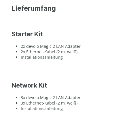
Lieferumfang
Starter Kit
2x devolo Magic 2 LAN Adapter
2x Ethernet-Kabel (2 m, weiß)
Installationsanleitung
Network Kit
3x devolo Magic 2 LAN Adapter
3x Ethernet-Kabel (2 m, weiß)
Installationsanleitung