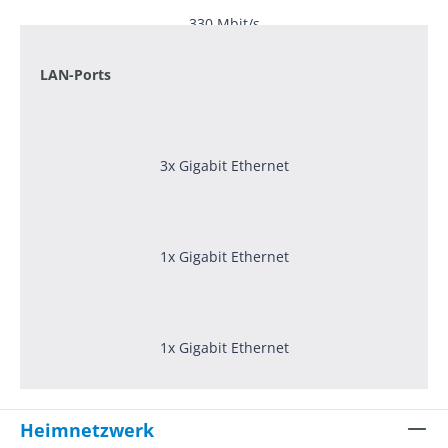
330 Mbit/s
LAN-Ports
3x Gigabit Ethernet
1x Gigabit Ethernet
1x Gigabit Ethernet
Heimnetzwerk