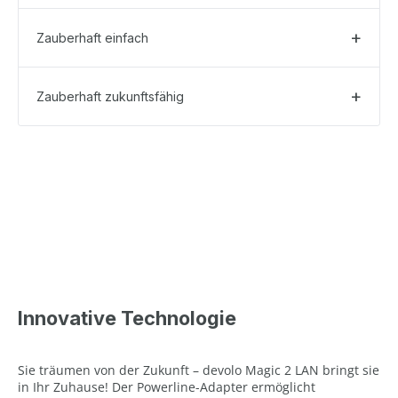
Zauberhaft einfach
Zauberhaft zukunftsfähig
Innovative Technologie
Sie träumen von der Zukunft – devolo Magic 2 LAN bringt sie
in Ihr Zuhause! Der Powerline-Adapter ermöglicht