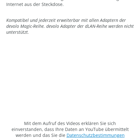
Internet aus der Steckdose.
Kompatibel und jederzeit erweiterbar mit allen Adaptern der
devolo Magic-Reihe. devolo Adapter der dLAN-Reihe werden nicht
unterstützt.
Mit dem Aufruf des Videos erklären Sie sich
einverstanden, dass Ihre Daten an YouTube übermittelt
werden und das Sie die
Datenschutzbestimmungen