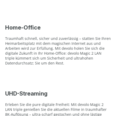
Home-Office
Traumhaft schnell, sicher und zuverlässig – statten Sie Ihren
Heimarbeitsplatz mit dem magischen Internet aus und
Arbeiten wird zur Erfüllung. Mit devolo holen Sie sich die
digitale Zukunft in Ihr Home-Office: devolo Magic 2 LAN
triple kümmert sich um Sicherheit und ultrahohen
Datendurchsatz; Sie um den Rest.
UHD-Streaming
Erleben Sie die pure digitale Freiheit: Mit devolo Magic 2
LAN triple genießen Sie die aktuellen Filme in traumhafter
8K-Auflösung – ultra-scharf gestochen und ohne lästige