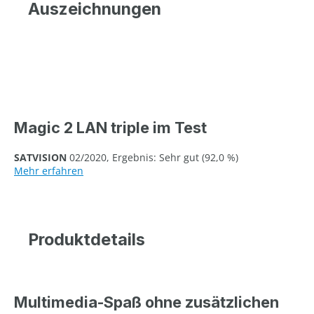
Auszeichnungen
Magic 2 LAN triple im Test
SATVISION
02/2020, Ergebnis: Sehr gut (92,0 %)
Mehr erfahren
Produktdetails
Multimedia-Spaß ohne zusätzlichen