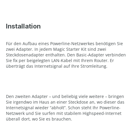
Installation
Für den Aufbau eines Powerline-Netzwerkes benötigen Sie
zwei Adapter. In jedem Magic Starter Kit sind zwei
Steckdosenadapter enthalten. Den Basic-Adapter verbinden
Sie fix per beigelegten LAN-Kabel mit Ihrem Router. Er
überträgt das Internetsignal auf Ihre Stromleitung.
Den zweiten Adapter – und beliebig viele weitere – bringen
Sie irgendwo im Haus an einer Steckdose an, wo dieser das
Internetsignal wieder “abholt”. Schon steht Ihr Powerline-
Netzwerk und Sie surfen mit stabilem Highspeed-Internet
überall dort, wo Sie es brauchen.