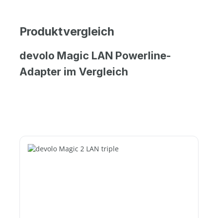
Produktvergleich
devolo Magic LAN Powerline-
Adapter im Vergleich