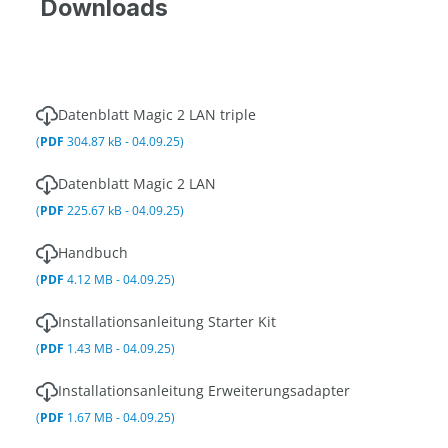
Downloads
Datenblatt Magic 2 LAN triple
(
PDF
304.87 kB - 04.09.25)
Datenblatt Magic 2 LAN
(
PDF
225.67 kB - 04.09.25)
Handbuch
(
PDF
4.12 MB - 04.09.25)
Installationsanleitung Starter Kit
(
PDF
1.43 MB - 04.09.25)
Installationsanleitung Erweiterungsadapter
(
PDF
1.67 MB - 04.09.25)