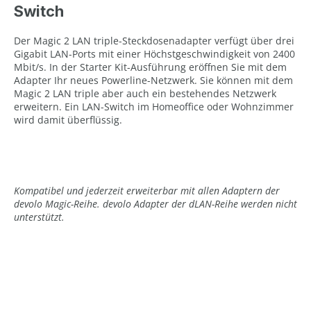
Switch
Der Magic 2 LAN triple-Steckdosenadapter verfügt über drei
Gigabit LAN-Ports mit einer Höchstgeschwindigkeit von 2400
Mbit/s. In der Starter Kit-Ausführung eröffnen Sie mit dem
Adapter Ihr neues Powerline-Netzwerk. Sie können mit dem
Magic 2 LAN triple aber auch ein bestehendes Netzwerk
erweitern. Ein LAN-Switch im Homeoffice oder Wohnzimmer
wird damit überflüssig.
Kompatibel und jederzeit erweiterbar mit allen Adaptern der
devolo Magic-Reihe. devolo Adapter der dLAN-Reihe werden nicht
unterstützt.