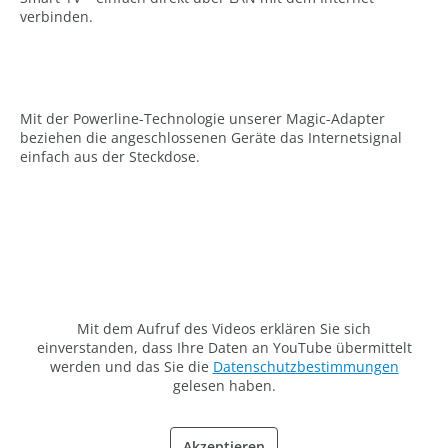
verbinden.
Mit der Powerline-Technologie unserer Magic-Adapter
beziehen die angeschlossenen Geräte das Internetsignal
einfach aus der Steckdose.
Mit dem Aufruf des Videos erklären Sie sich
einverstanden, dass Ihre Daten an YouTube übermittelt
werden und das Sie die
Datenschutzbestimmungen
gelesen haben.
Akzeptieren