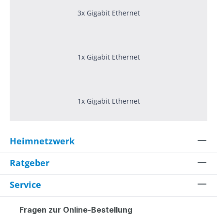
3x Gigabit Ethernet
1x Gigabit Ethernet
1x Gigabit Ethernet
Heimnetzwerk
Ratgeber
Service
Fragen zur Online-Bestellung