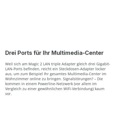
Drei Ports für Ihr Multimedia-Center
Weil sich am Magic 2 LAN triple Adapter gleich drei Gigabit-
LAN-Ports befinden, reicht ein Steckdosen-Adapter locker
aus, um zum Beispiel Ihr gesamtes Multimedia-Center im
Wohnzimmer online zu bringen. Signalstörungen? – Die
kommen in einem Powerline-Netzwerk (vor allem im
Vergleich zu einer gewöhnlichen WiFi-Verbindung) kaum
vor.