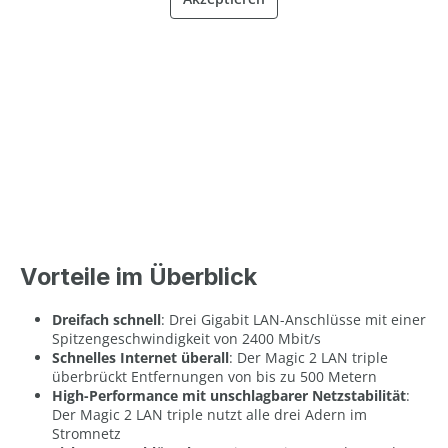
Vorteile im Überblick
Dreifach schnell
: Drei Gigabit LAN-Anschlüsse mit einer
Spitzengeschwindigkeit von 2400 Mbit/s
Schnelles Internet überall
: Der Magic 2 LAN triple
überbrückt Entfernungen von bis zu 500 Metern
High-Performance mit unschlagbarer Netzstabilität
:
Der Magic 2 LAN triple nutzt alle drei Adern im
Stromnetz