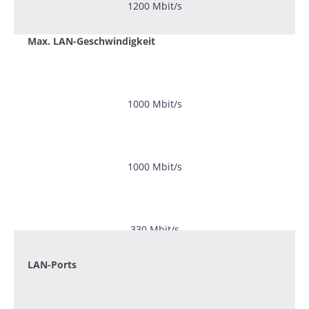
1200 Mbit/s
Max. LAN-Geschwindigkeit
1000 Mbit/s
1000 Mbit/s
330 Mbit/s
LAN-Ports