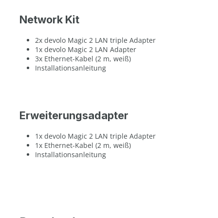
Network Kit
2x devolo Magic 2 LAN triple Adapter
1x devolo Magic 2 LAN Adapter
3x Ethernet-Kabel (2 m, weiß)
Installationsanleitung
Erweiterungsadapter
1x devolo Magic 2 LAN triple Adapter
1x Ethernet-Kabel (2 m, weiß)
Installationsanleitung