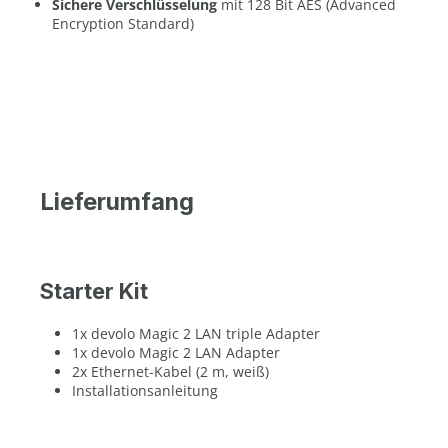
Sichere Verschlüsselung
mit 128 Bit AES (Advanced
Encryption Standard)
Lieferumfang
Starter Kit
1x devolo Magic 2 LAN triple Adapter
1x devolo Magic 2 LAN Adapter
2x Ethernet-Kabel (2 m, weiß)
Installationsanleitung