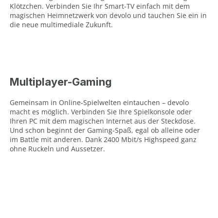
Klötzchen. Verbinden Sie Ihr Smart-TV einfach mit dem
magischen Heimnetzwerk von devolo und tauchen Sie ein in
die neue multimediale Zukunft.
Multiplayer-Gaming
Gemeinsam in Online-Spielwelten eintauchen – devolo
macht es möglich. Verbinden Sie Ihre Spielkonsole oder
Ihren PC mit dem magischen Internet aus der Steckdose.
Und schon beginnt der Gaming-Spaß, egal ob alleine oder
im Battle mit anderen. Dank 2400 Mbit/s Highspeed ganz
ohne Ruckeln und Aussetzer.