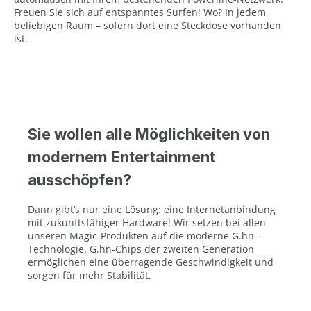
Freuen Sie sich auf entspanntes Surfen! Wo? In jedem
beliebigen Raum – sofern dort eine Steckdose vorhanden
ist.
Sie wollen alle Möglichkeiten von
modernem Entertainment
ausschöpfen?
Dann gibt’s nur eine Lösung: eine Internetanbindung
mit zukunftsfähiger Hardware! Wir setzen bei allen
unseren Magic-Produkten auf die moderne G.hn-
Technologie. G.hn-Chips der zweiten Generation
ermöglichen eine überragende Geschwindigkeit und
sorgen für mehr Stabilität.