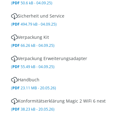
(
PDF
50.6 kB - 04.09.25)
Sicherheit und Service
(
PDF
494.79 kB - 04.09.25)
Verpackung Kit
(
PDF
66.26 kB - 04.09.25)
Verpackung Erweiterungsadapter
(
PDF
55.49 kB - 04.09.25)
Handbuch
(
PDF
23.11 MB - 20.05.26)
Konformitätserklärung Magic 2 WiFi 6 next
(
PDF
38.23 kB - 20.05.26)