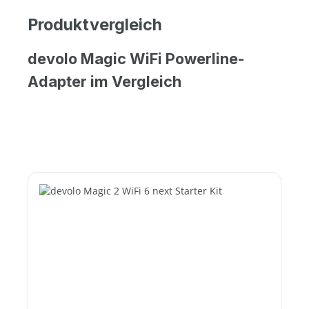
Produktvergleich
devolo Magic WiFi Powerline-
Adapter im Vergleich