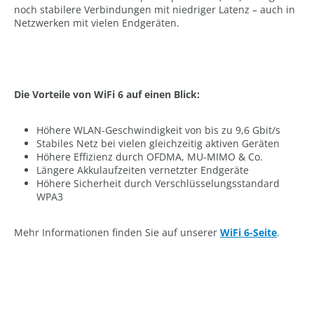
noch stabilere Verbindungen mit niedriger Latenz – auch in
Netzwerken mit vielen Endgeräten.
Die Vorteile von WiFi 6 auf einen Blick:
Höhere WLAN-Geschwindigkeit von bis zu 9,6 Gbit/s
Stabiles Netz bei vielen gleichzeitig aktiven Geräten
Höhere Effizienz durch OFDMA, MU-MIMO & Co.
Längere Akkulaufzeiten vernetzter Endgeräte
Höhere Sicherheit durch Verschlüsselungsstandard
WPA3
Mehr Informationen finden Sie auf unserer
WiFi 6-Seite
.