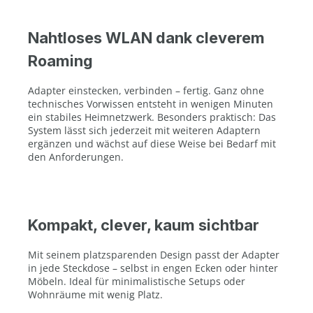
Nahtloses WLAN dank cleverem
Roaming
Adapter einstecken, verbinden – fertig. Ganz ohne
technisches Vorwissen entsteht in wenigen Minuten
ein stabiles Heimnetzwerk. Besonders praktisch: Das
System lässt sich jederzeit mit weiteren Adaptern
ergänzen und wächst auf diese Weise bei Bedarf mit
den Anforderungen.
Kompakt, clever, kaum sichtbar
Mit seinem platzsparenden Design passt der Adapter
in jede Steckdose – selbst in engen Ecken oder hinter
Möbeln. Ideal für minimalistische Setups oder
Wohnräume mit wenig Platz.