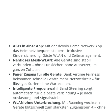
Alles in einer App
: Mit der devolo Home Network App
das Heimnetz bequem steuern– inklusive
Kindersicherung, Gäste-WLAN und Zeitmanagement.
Nahtloses Mesh-WLAN
: Alle Geräte sind stabil
verbunden – ohne Funklöcher, ohne Aussetzer, im
ganzen Zuhause.
Fairer Zugang für alle Geräte
: Dank Airtime Fairness
bekommen schnelle Geräte mehr Netzwerkzeit – für
flüssiges Surfen ohne Wartezeiten.
Intelligente Frequenzwahl
: Band Steering sorgt
automatisch für die beste Verbindung – je nach
Auslastung und Signalstärke.
WLAN ohne Unterbrechung
: Mit Roaming wechseln
Geräte blitzschnell zum stärksten Zugangspunkt – ohne