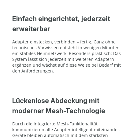
Einfach eingerichtet, jederzeit
erweiterbar
Adapter einstecken, verbinden – fertig. Ganz ohne
technisches Vorwissen entsteht in wenigen Minuten
ein stabiles Heimnetzwerk. Besonders praktisch: Das
System lässt sich jederzeit mit weiteren Adaptern
ergänzen und wächst auf diese Weise bei Bedarf mit
den Anforderungen.
Lückenlose Abdeckung mit
moderner Mesh-Technologie
Durch die integrierte Mesh-Funktionalität
kommunizieren alle Adapter intelligent miteinander.
Geräte bleiben automatisch mit dem stärksten