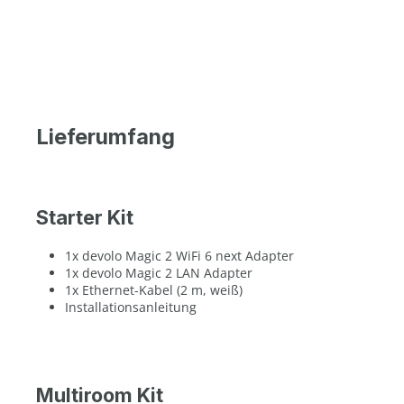
Lieferumfang
Starter Kit
1x devolo Magic 2 WiFi 6 next Adapter
1x devolo Magic 2 LAN Adapter
1x Ethernet-Kabel (2 m, weiß)
Installationsanleitung
Multiroom Kit