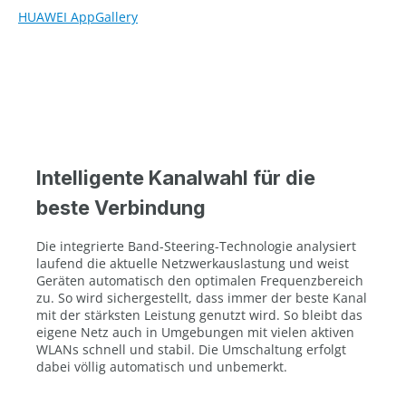
HUAWEI AppGallery
Intelligente Kanalwahl für die
beste Verbindung
Die integrierte Band-Steering-Technologie analysiert
laufend die aktuelle Netzwerkauslastung und weist
Geräten automatisch den optimalen Frequenzbereich
zu. So wird sichergestellt, dass immer der beste Kanal
mit der stärksten Leistung genutzt wird. So bleibt das
eigene Netz auch in Umgebungen mit vielen aktiven
WLANs schnell und stabil. Die Umschaltung erfolgt
dabei völlig automatisch und unbemerkt.