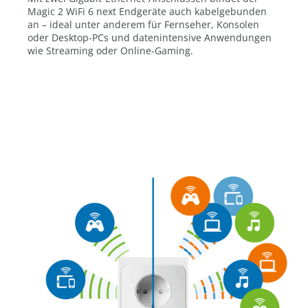
Magic 2 WiFi 6 next Endgeräte auch kabelgebunden
an – ideal unter anderem für Fernseher, Konsolen
oder Desktop-PCs und datenintensive Anwendungen
wie Streaming oder Online-Gaming.