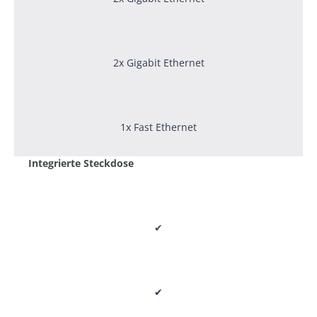
2x Gigabit Ethernet
1x Fast Ethernet
Integrierte Steckdose
✔
✔