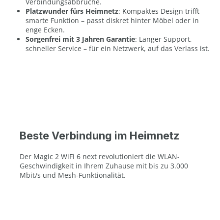
Verbindungsabbrüche.
Platzwunder fürs Heimnetz
: Kompaktes Design trifft
smarte Funktion – passt diskret hinter Möbel oder in
enge Ecken.
Sorgenfrei mit 3 Jahren Garantie
: Langer Support,
schneller Service – für ein Netzwerk, auf das Verlass ist.
Beste Verbindung im Heimnetz
Der Magic 2 WiFi 6 next revolutioniert die WLAN-
Geschwindigkeit in Ihrem Zuhause mit bis zu 3.000
Mbit/s und Mesh-Funktionalität.