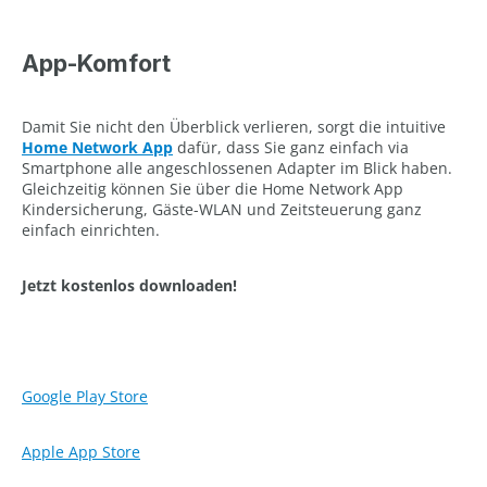
App-Komfort
Damit Sie nicht den Überblick verlieren, sorgt die intuitive
Home Network App
dafür, dass Sie ganz einfach via
Smartphone alle angeschlossenen Adapter im Blick haben.
Gleichzeitig können Sie über die Home Network App
Kindersicherung, Gäste-WLAN und Zeitsteuerung ganz
einfach einrichten.
Jetzt kostenlos downloaden!
Google Play Store
Apple App Store