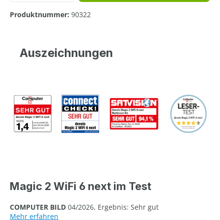
Produktnummer:
90322
Auszeichnungen
Magic 2 WiFi 6 next im Test
COMPUTER BILD
04/2026, Ergebnis: Sehr gut
Mehr erfahren