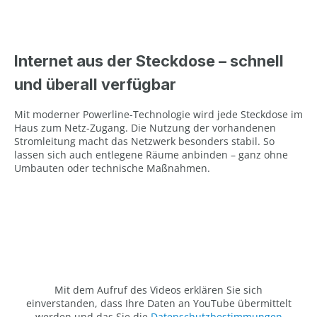
Internet aus der Steckdose – schnell
und überall verfügbar
Mit moderner Powerline-Technologie wird jede Steckdose im
Haus zum Netz-Zugang. Die Nutzung der vorhandenen
Stromleitung macht das Netzwerk besonders stabil. So
lassen sich auch entlegene Räume anbinden – ganz ohne
Umbauten oder technische Maßnahmen.
Mit dem Aufruf des Videos erklären Sie sich
einverstanden, dass Ihre Daten an YouTube übermittelt
werden und das Sie die
Datenschutzbestimmungen