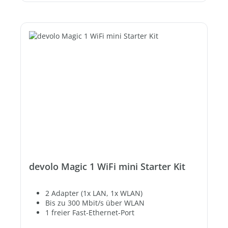
devolo Magic 1 WiFi mini Starter Kit
2 Adapter (1x LAN, 1x WLAN)
Bis zu 300 Mbit/s über WLAN
1 freier Fast-Ethernet-Port