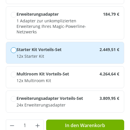
Erweiterungsadapter
184,79 €
1 Adapter zur unkomplizierten
Erweiterung Ihres Magic-Powerline-
Netzwerks
Starter Kit Vorteils-Set
2.449,51 €
12x Starter Kit
Multiroom Kit Vorteils-Set
4.264,64 €
12x Multiroom Kit
Erweiterungsadapter Vorteils-Set
3.809,95 €
24x Erweiterungsadapter
Produkt Anzahl: Gib den gewünschten Wer
In den Warenkorb