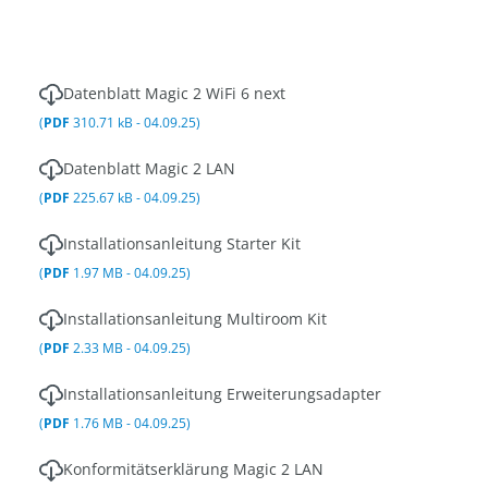
Datenblatt Magic 2 WiFi 6 next
(
PDF
310.71 kB - 04.09.25)
Datenblatt Magic 2 LAN
(
PDF
225.67 kB - 04.09.25)
Installationsanleitung Starter Kit
(
PDF
1.97 MB - 04.09.25)
Installationsanleitung Multiroom Kit
(
PDF
2.33 MB - 04.09.25)
Installationsanleitung Erweiterungsadapter
(
PDF
1.76 MB - 04.09.25)
Konformitätserklärung Magic 2 LAN