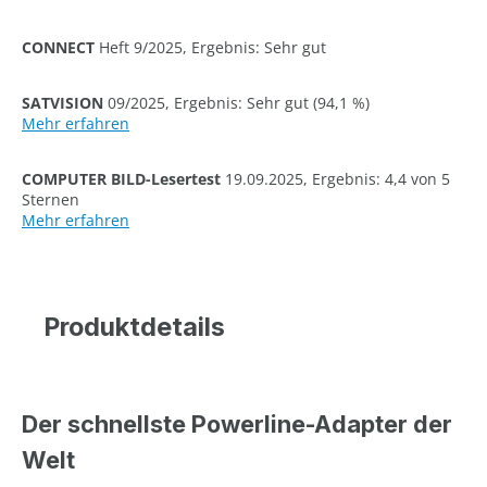
CONNECT
Heft 9/2025, Ergebnis: Sehr gut
SATVISION
09/2025, Ergebnis: Sehr gut (94,1 %)
Mehr erfahren
COMPUTER BILD-Lesertest
19.09.2025, Ergebnis: 4,4 von 5
Sternen
Mehr erfahren
Produktdetails
Der schnellste Powerline-Adapter der
Welt