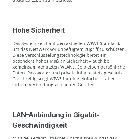
Hohe Sicherheit
Das System setzt auf den aktuellen WPA3-Standard,
um das Netzwerk vor unbefugtem Zugriff zu schützen.
Diese Verschlüsselungstechnologie bietet ein
besonders hohes Maß an Sicherheit – auch bei
gemeinsam genutzten WLANs. So bleiben persönliche
Daten, Passwörter und private Inhalte stets geschützt.
Gleichzeitig sorgt WPA3 für eine einfachere, aber
sichere Verbindung von neuen Geräten.
LAN-Anbindung in Gigabit-
Geschwindigkeit
Mit zwei Gigabit-Ethernet-Anschlüssen bindet der