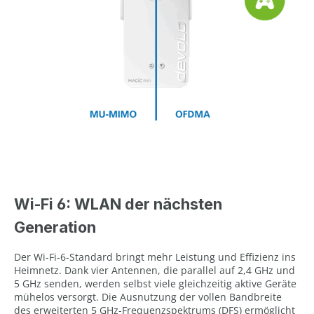
Wi-Fi 6: WLAN der nächsten
Generation
Der Wi-Fi-6-Standard bringt mehr Leistung und Effizienz ins
Heimnetz. Dank vier Antennen, die parallel auf 2,4 GHz und
5 GHz senden, werden selbst viele gleichzeitig aktive Geräte
mühelos versorgt. Die Ausnutzung der vollen Bandbreite
des erweiterten 5 GHz-Frequenzspektrums (DFS) ermöglicht