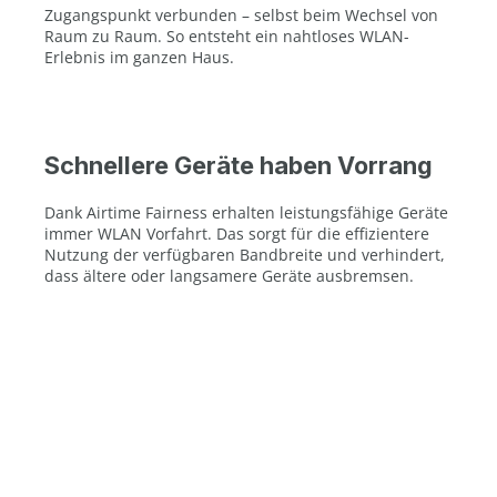
Zugangspunkt verbunden – selbst beim Wechsel von
Raum zu Raum. So entsteht ein nahtloses WLAN-
Erlebnis im ganzen Haus.
Schnellere Geräte haben Vorrang
Dank Airtime Fairness erhalten leistungsfähige Geräte
immer WLAN Vorfahrt. Das sorgt für die effizientere
Nutzung der verfügbaren Bandbreite und verhindert,
dass ältere oder langsamere Geräte ausbremsen.