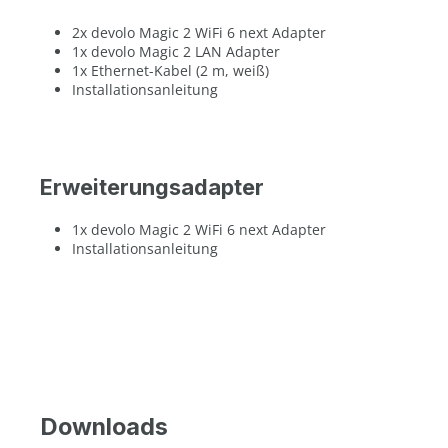
2x devolo Magic 2 WiFi 6 next Adapter
1x devolo Magic 2 LAN Adapter
1x Ethernet-Kabel (2 m, weiß)
Installationsanleitung
Erweiterungsadapter
1x devolo Magic 2 WiFi 6 next Adapter
Installationsanleitung
Downloads