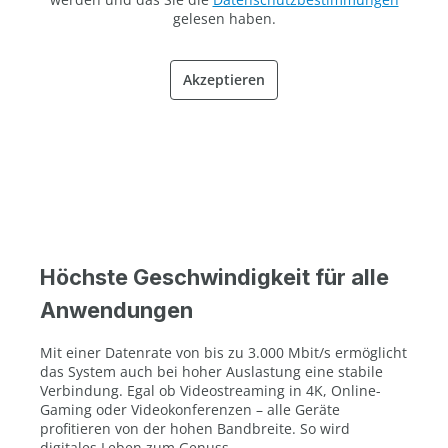
gelesen haben.
Akzeptieren
Höchste Geschwindigkeit für alle
Anwendungen
Mit einer Datenrate von bis zu 3.000 Mbit/s ermöglicht
das System auch bei hoher Auslastung eine stabile
Verbindung. Egal ob Videostreaming in 4K, Online-
Gaming oder Videokonferenzen – alle Geräte
profitieren von der hohen Bandbreite. So wird
digitales Leben zum Genuss.