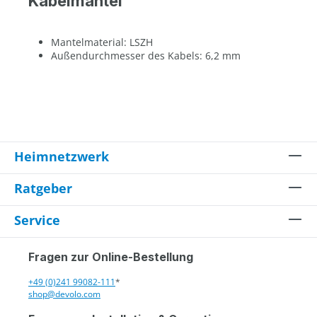
Kabelmantel
Mantelmaterial: LSZH
Außendurchmesser des Kabels: 6,2 mm
Heimnetzwerk
Ratgeber
Service
Fragen zur Online-Bestellung
+49 (0)241 99082-111
*
shop@devolo.com