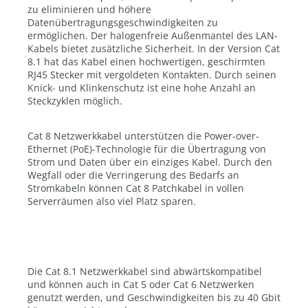
zu eliminieren und höhere
Datenübertragungsgeschwindigkeiten zu
ermöglichen. Der halogenfreie Außenmantel des LAN-
Kabels bietet zusätzliche Sicherheit. In der Version Cat
8.1 hat das Kabel einen hochwertigen, geschirmten
RJ45 Stecker mit vergoldeten Kontakten. Durch seinen
Knick- und Klinkenschutz ist eine hohe Anzahl an
Steckzyklen möglich.
Cat 8 Netzwerkkabel unterstützen die Power-over-
Ethernet (PoE)-Technologie für die Übertragung von
Strom und Daten über ein einziges Kabel. Durch den
Wegfall oder die Verringerung des Bedarfs an
Stromkabeln können Cat 8 Patchkabel in vollen
Serverräumen also viel Platz sparen.
Die Cat 8.1 Netzwerkkabel sind abwärtskompatibel
und können auch in Cat 5 oder Cat 6 Netzwerken
genutzt werden, und Geschwindigkeiten bis zu 40 Gbit