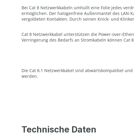
Bei Cat 8 Netzwerkkabeln umhüllt eine Folie jedes ver
ermöglichen. Der halogenfreie Außenmantel des LAN-Kabe
vergoldeten Kontakten. Durch seinen Knick- und Klinken
Cat 8 Netzwerkkabel unterstützen die Power-over-Ether
Verringerung des Bedarfs an Stromkabeln können Cat 8 P
Die Cat 8.1 Netzwerkkabel sind abwärtskompatibel und 
werden.
Technische Daten