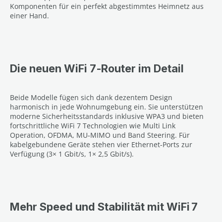
Komponenten für ein perfekt abgestimmtes Heimnetz aus
einer Hand.
Die neuen WiFi 7‑Router im Detail
Beide Modelle fügen sich dank dezentem Design
harmonisch in jede Wohnumgebung ein. Sie unterstützen
moderne Sicherheitsstandards inklusive WPA3 und bieten
fortschrittliche WiFi 7 Technologien wie Multi Link
Operation, OFDMA, MU‑MIMO und Band Steering. Für
kabelgebundene Geräte stehen vier Ethernet-Ports zur
Verfügung (3× 1 Gbit/s, 1× 2,5 Gbit/s).
Mehr Speed und Stabilität mit WiFi 7