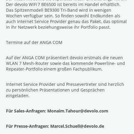
Der devolo WiFi 7 BE6500 ist bereits im Handel erhältlich.
Das Spitzenmodell BE9300 Tri-Band wird in wenigen
Wochen verfügbar sein. So finden sowohl Endkunden als
auch Internet Service Provider genau das Paket, das optimal
in ihr Netzwerk beziehungsweise ihr Portfolio passt.
Termine auf der ANGA COM
Auf der ANGA COM präsentiert devolo erstmals die neuen
WLAN 7 Mesh-Router sowie das kommende Powerline- und
Repeater-Portfolio einem großen Fachpublikum.
Internet Service Provider und Pressevertreter sind herzlich
zu persönlichen Präsentationen und Gesprächen
eingeladen.
Für Sales-Anfragen: Monaim.Tahour@devolo.com
Für Presse-Anfragen: Marcel.Schuell@devolo.de