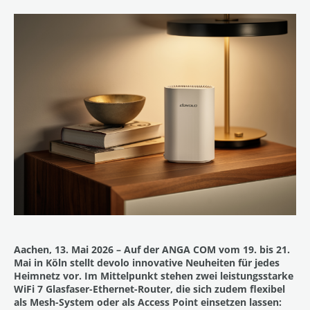
Aachen, 13. Mai 2026 – Auf der ANGA COM vom 19. bis 21.
Mai in Köln stellt devolo innovative Neuheiten für jedes
Heimnetz vor. Im Mittelpunkt stehen zwei leistungsstarke
WiFi 7 Glasfaser-Ethernet-Router, die sich zudem flexibel
als Mesh-System oder als Access Point einsetzen lassen: