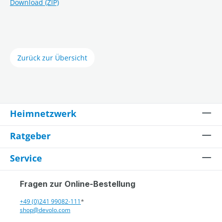
Download (ZIP)
Zurück zur Übersicht
Heimnetzwerk
Ratgeber
Service
Fragen zur Online-Bestellung
+49 (0)241 99082-111
*
shop@devolo.com