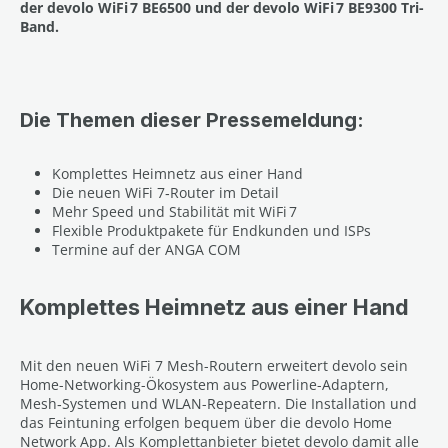
der devolo WiFi 7 BE6500 und der devolo WiFi 7 BE9300 Tri-
Band.
Die Themen dieser Pressemeldung:
Komplettes Heimnetz aus einer Hand
Die neuen WiFi 7‑Router im Detail
Mehr Speed und Stabilität mit WiFi 7
Flexible Produktpakete für Endkunden und ISPs
Termine auf der ANGA COM
Komplettes Heimnetz aus einer Hand
Mit den neuen WiFi 7 Mesh-Routern erweitert devolo sein
Home-Networking-Ökosystem aus Powerline-Adaptern,
Mesh‑Systemen und WLAN-Repeatern. Die Installation und
das Feintuning erfolgen bequem über die devolo Home
Network App. Als Komplettanbieter bietet devolo damit alle