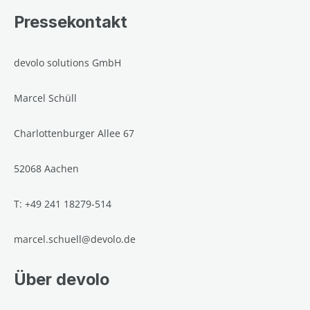
Pressekontakt
devolo solutions GmbH
Marcel Schüll
Charlottenburger Allee 67
52068 Aachen
T: +49 241 18279-514
marcel.schuell@devolo.de
Über devolo