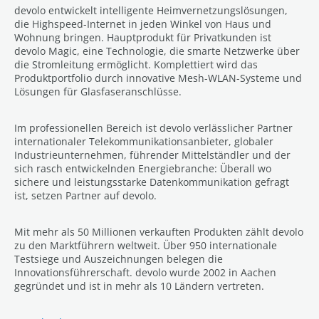
devolo entwickelt intelligente Heimvernetzungslösungen,
die Highspeed-Internet in jeden Winkel von Haus und
Wohnung bringen. Hauptprodukt für Privatkunden ist
devolo Magic, eine Technologie, die smarte Netzwerke über
die Stromleitung ermöglicht. Komplettiert wird das
Produktportfolio durch innovative Mesh-WLAN-Systeme und
Lösungen für Glasfaseranschlüsse.
Im professionellen Bereich ist devolo verlässlicher Partner
internationaler Telekommunikationsanbieter, globaler
Industrieunternehmen, führender Mittelständler und der
sich rasch entwickelnden Energiebranche: Überall wo
sichere und leistungsstarke Datenkommunikation gefragt
ist, setzen Partner auf devolo.
Mit mehr als 50 Millionen verkauften Produkten zählt devolo
zu den Marktführern weltweit. Über 950 internationale
Testsiege und Auszeichnungen belegen die
Innovationsführerschaft. devolo wurde 2002 in Aachen
gegründet und ist in mehr als 10 Ländern vertreten.