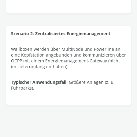
Szenario 2: Zentralisiertes Energiemanagement
Wallboxen werden über MultiNode und Powerline an
eine Kopfstation angebunden und kommunizieren über
OCPP mit einem Energiemanagement-Gateway (nicht
im Lieferumfang enthalten).
Typischer Anwendungsfall
: Größere Anlagen (z. B.
Fuhrparks).