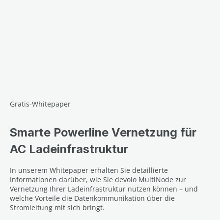
Gratis-Whitepaper
Smarte Powerline Vernetzung für
AC Ladeinfrastruktur
In unserem Whitepaper erhalten Sie detaillierte
Informationen darüber, wie Sie devolo MultiNode zur
Vernetzung Ihrer Ladeinfrastruktur nutzen können – und
welche Vorteile die Datenkommunikation über die
Stromleitung mit sich bringt.