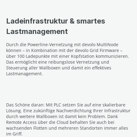
Ladeinfrastruktur & smartes
Lastmanagement
Durch die Powerline-Vernetzung mit devolo MultiNode
können – in Kombination mit der devolo Grid Firmware –
über 100 Ladepunkte mit einer Kopfstation kommunizieren.
Das ermöglicht eine reibungslose Vernetzung und
Steuerung aller Wallboxen und damit ein effektives
Lastmanagement.
Das Schöne daran: Mit PLC setzen Sie auf eine skalierbare
Lösung. Eine zukünftige Nachverdichtung Ihrer Infrastruktur
durch weitere Wallboxen ist damit kein Problem. Dank
Remote Access über die Cloud behalten Sie auch bei
wachsenden Flotten und mehreren Standorten immer alles
im Griff.