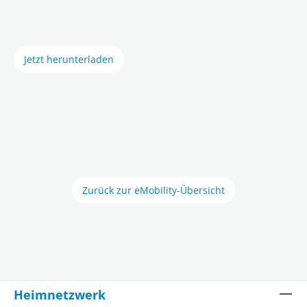
Jetzt herunterladen
Zurück zur eMobility-Übersicht
Heimnetzwerk