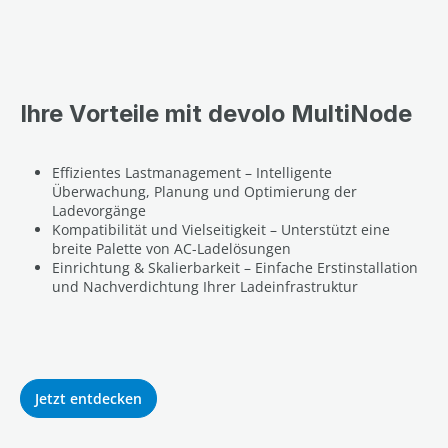
Ihre Vorteile mit devolo MultiNode
Effizientes Lastmanagement – Intelligente
Überwachung, Planung und Optimierung der
Ladevorgänge
Kompatibilität und Vielseitigkeit – Unterstützt eine
breite Palette von AC-Ladelösungen
Einrichtung & Skalierbarkeit – Einfache Erstinstallation
und Nachverdichtung Ihrer Ladeinfrastruktur
Jetzt entdecken