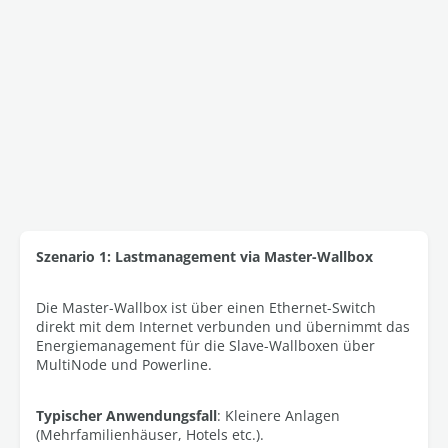
Szenario 1: Lastmanagement via Master-Wallbox
Die Master-Wallbox ist über einen Ethernet-Switch
direkt mit dem Internet verbunden und übernimmt das
Energiemanagement für die Slave-Wallboxen über
MultiNode und Powerline.
Typischer Anwendungsfall
: Kleinere Anlagen
(Mehrfamilienhäuser, Hotels etc.).