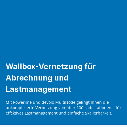
Wallbox-Vernetzung für
Abrechnung und
Lastmanagement
Mit Powerline und devolo MultiNode gelingt Ihnen die
unkomplizierte Vernetzung von über 100 Ladestationen – für
effektives Lastmanagement und einfache Skalierbarkeit.