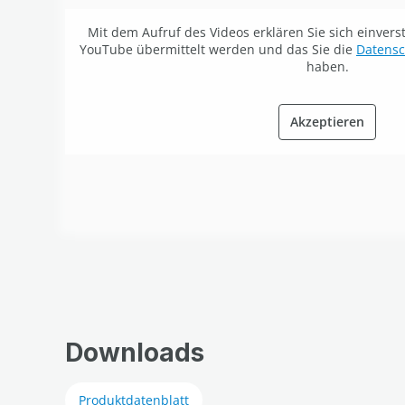
Mit dem Aufruf des Videos erklären Sie sich einver
YouTube übermittelt werden und das Sie die
Datens
haben.
Akzeptieren
Downloads
Produktdatenblatt