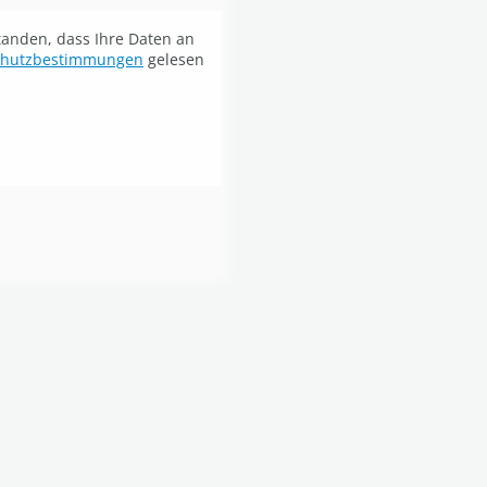
standen, dass Ihre Daten an
chutzbestimmungen
gelesen