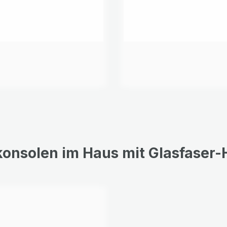
konsolen im Haus mit Glasfaser