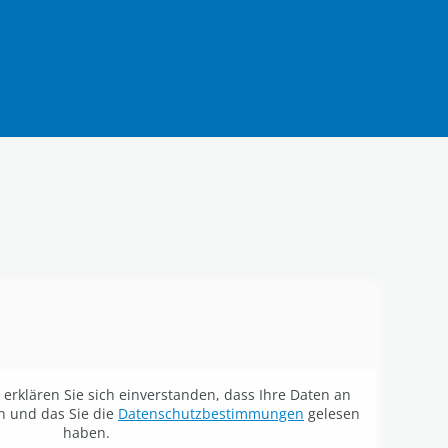
erklären Sie sich einverstanden, dass Ihre Daten an
n und das Sie die
Datenschutzbestimmungen
gelesen
haben.