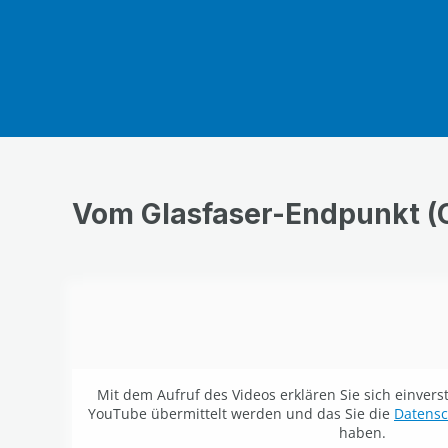
Vom Glasfaser-Endpunkt (
Mit dem Aufruf des Videos erklären Sie sich einver
YouTube übermittelt werden und das Sie die
Datens
haben.