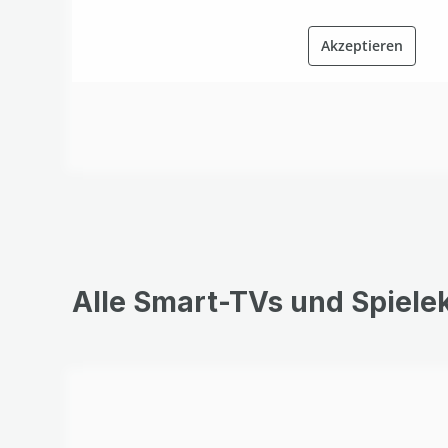
Akzeptieren
Alle Smart-TVs und Spiele