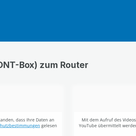
ONT-Box) zum Router
standen, dass Ihre Daten an
Mit dem Aufruf des Videos 
chutzbestimmungen
gelesen
YouTube übermittelt werde