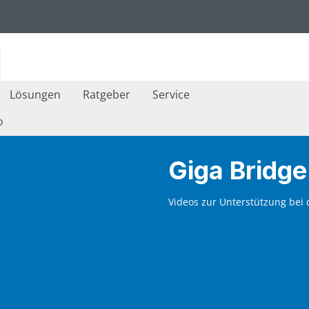
Lösungen
Ratgeber
Service
o
Giga Bridge
Videos zur Unterstützung bei d