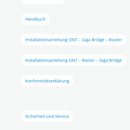
Handbuch
Installationsanleitung ONT – Giga Bridge – Router
Installationsanleitung ONT – Router – Giga Bridge
Konformitätserklärung
Sicherheit und Service