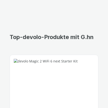
Top-devolo-Produkte mit G.hn