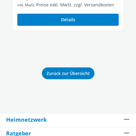
Preise exkl. MwSt. zzgl. Versandkosten
inkl. MwSt.
Details
Zurück zur Übersicht
Heimnetzwerk
Ratgeber