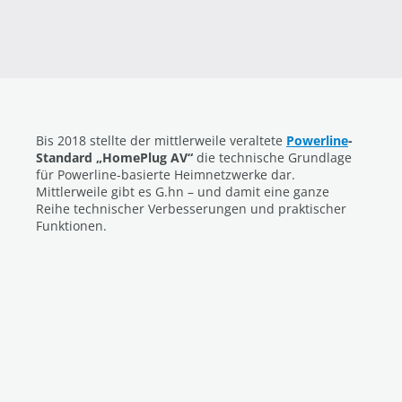
Bis 2018 stellte der mittlerweile veraltete
Powerline
-
Standard „HomePlug AV“
die technische Grundlage
für Powerline-basierte Heimnetzwerke dar.
Mittlerweile gibt es G.hn – und damit eine ganze
Reihe technischer Verbesserungen und praktischer
Funktionen.