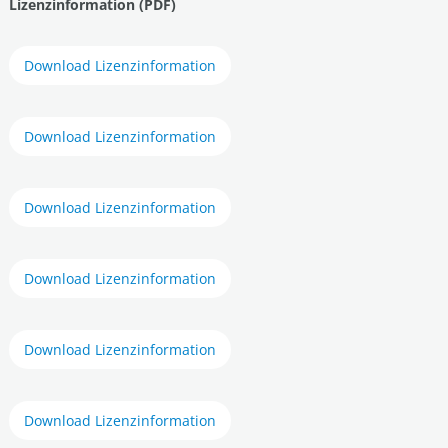
Lizenzinformation (PDF)
Download Lizenzinformation
Download Lizenzinformation
Download Lizenzinformation
Download Lizenzinformation
Download Lizenzinformation
Download Lizenzinformation