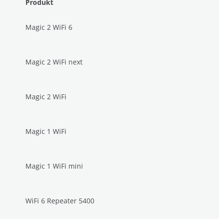
Produkt
Magic 2 WiFi 6
Magic 2 WiFi next
Magic 2 WiFi
Magic 1 WiFi
Magic 1 WiFi mini
WiFi 6 Repeater 5400