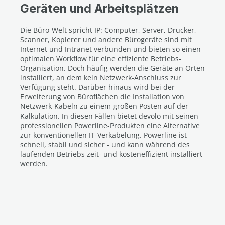
Geräten und Arbeitsplätzen
Die Büro-Welt spricht IP: Computer, Server, Drucker,
Scanner, Kopierer und andere Bürogeräte sind mit
Internet und Intranet verbunden und bieten so einen
optimalen Workflow für eine effiziente Betriebs-
Organisation. Doch häufig werden die Geräte an Orten
installiert, an dem kein Netzwerk-Anschluss zur
Verfügung steht. Darüber hinaus wird bei der
Erweiterung von Büroflächen die Installation von
Netzwerk-Kabeln zu einem großen Posten auf der
Kalkulation. In diesen Fällen bietet devolo mit seinen
professionellen Powerline-Produkten eine Alternative
zur konventionellen IT-Verkabelung. Powerline ist
schnell, stabil und sicher - und kann während des
laufenden Betriebs zeit- und kosteneffizient installiert
werden.