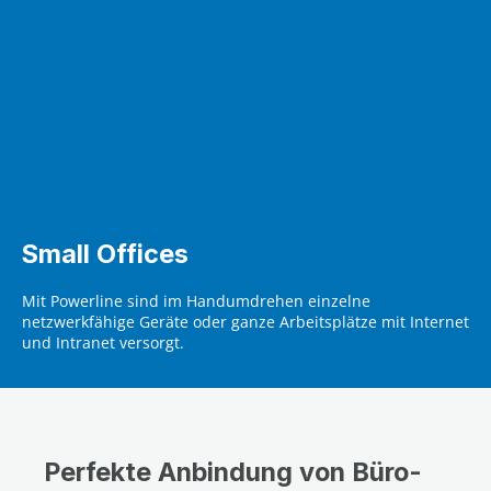
Small Offices
Mit Powerline sind im Handumdrehen einzelne
netzwerkfähige Geräte oder ganze Arbeitsplätze mit Internet
und Intranet versorgt.
Perfekte Anbindung von Büro-