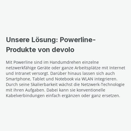
Unsere Lösung: Powerline-
Produkte von devolo
Mit Powerline sind im Handumdrehen einzelne
netzwerkfähige Geräte oder ganze Arbeitsplätze mit Internet
und Intranet versorgt. Darüber hinaus lassen sich auch
Smartphone, Tablet und Notebook via WLAN integrieren.
Durch seine Skalierbarkeit wächst die Netzwerk-Technologie
mit ihren Aufgaben. Dabei kann sie konventionelle
Kabelverbindungen einfach ergänzen oder ganz ersetzen.