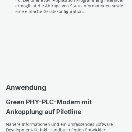
I²C. Die offene API (Application Programming Interface)
ermöglicht die Abfrage von Statusinformationen sowie
eine einfache Gerätekonfiguration.
Anwendung
Green PHY-PLC-Modem mit
Ankopplung auf Pilotline
Nähere Informationen und ein umfassendes Software
Development-Kit inkl. Handbuch finden Entwickler