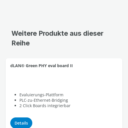
Weitere Produkte aus dieser
Reihe
dLAN® Green PHY eval board II
Evaluierungs-Plattform
PLC-zu-Ethernet-Bridging
2 Click Boards integrierbar
Details