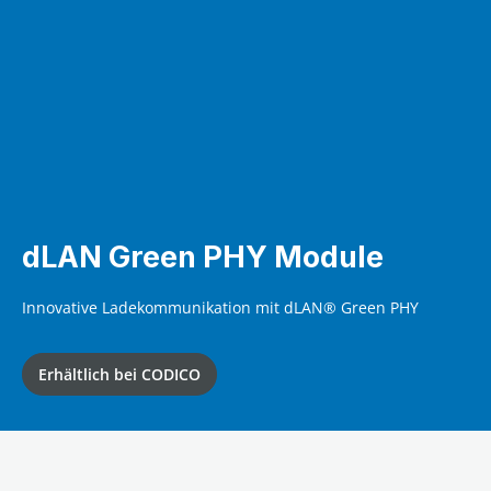
dLAN Green PHY Module
Innovative Ladekommunikation mit dLAN® Green PHY
Erhältlich bei CODICO