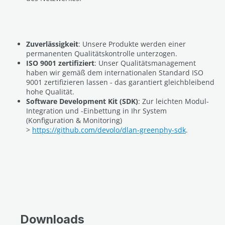
Zuverlässigkeit
: Unsere Produkte werden einer
permanenten Qualitätskontrolle unterzogen.
ISO 9001 zertifiziert
: Unser Qualitätsmanagement
haben wir gemäß dem internationalen Standard ISO
9001 zertifizieren lassen - das garantiert gleichbleibend
hohe Qualität.
Software Development Kit (SDK)
: Zur leichten Modul-
Integration und -Einbettung in Ihr System
(Konfiguration & Monitoring)
>
https://github.com/devolo/dlan-greenphy-sdk
.
Downloads