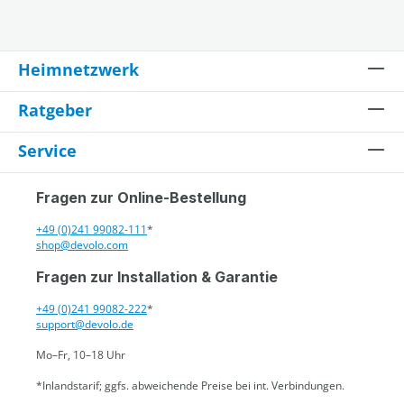
Heimnetzwerk
Ratgeber
Service
Fragen zur Online-Bestellung
+49 (0)241 99082-111
*
shop@devolo.com
Fragen zur Installation & Garantie
+49 (0)241 99082-222
*
support@devolo.de
Mo–Fr, 10–18 Uhr
*Inlandstarif; ggfs. abweichende Preise bei int. Verbindungen.