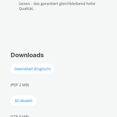
lassen - das garantiert gleichbleibend hohe
Qualität.
Downloads
Datenblatt (Englisch)
(PDF 2 MB)
3D-Modell
(STP 3 MB)