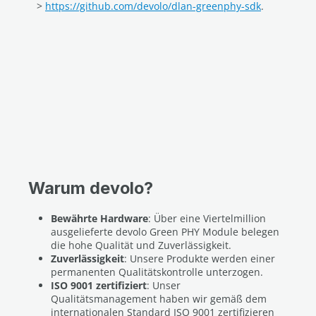
>
https://github.com/devolo/dlan-greenphy-sdk
.
Warum devolo?
Bewährte Hardware
: Über eine Viertelmillion
ausgelieferte devolo Green PHY Module belegen
die hohe Qualität und Zuverlässigkeit.
Zuverlässigkeit
: Unsere Produkte werden einer
permanenten Qualitätskontrolle unterzogen.
ISO 9001 zertifiziert
: Unser
Qualitätsmanagement haben wir gemäß dem
internationalen Standard ISO 9001 zertifizieren