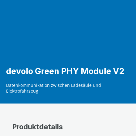
devolo Green PHY Module V2
Datenkommunikation zwischen Ladesäule und
Elektrofahrzeug
Produktdetails