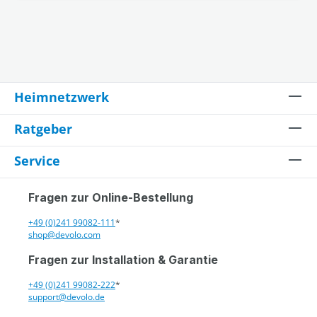
Heimnetzwerk
Ratgeber
Service
Fragen zur Online-Bestellung
+49 (0)241 99082-111
*
shop@devolo.com
Fragen zur Installation & Garantie
+49 (0)241 99082-222
*
support@devolo.de