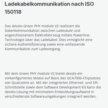
Ladekabelkommunikation nach ISO
150118
Das devolo Green PHY module V2 realisiert die
Datenkommunikation zwischen Ladesäule und
angeschlossenem Elektrofahrzeug mittels Powerline-
Technologie über das Ladekabel. Dies ermöglicht eine
sichere Authentifizierung sowie eine umfassende
Kommunikation zum Ladevorgang.
Mit dem Green PHY module V2 bietet devolo ein
vorkonfiguriertes Modul auf Basis des QCA7006-Chipsatzes
von Qualcomm an. Mit der integrierten Ethernet- und SPI-
Schnittstelle sowie dem Software Development Kit kann die
devolo-Lösung mit minimalem Entwicklungsaufwand in
verschiedenste Softwareumgebungen integriert werden.