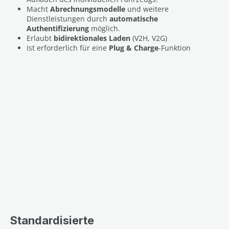
Macht
Abrechnungsmodelle
und weitere
Dienstleistungen durch
automatische
Authentifizierung
möglich.
Erlaubt
bidirektionales Laden
(V2H, V2G)
Ist erforderlich für eine
Plug & Charge
-Funktion
Standardisierte