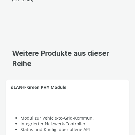
Weitere Produkte aus dieser
Reihe
dLAN® Green PHY Module
Modul zur Vehicle-to-Grid-Kommun.
Integrierter Netzwerk-Controller
Status und Konfig. über offene API