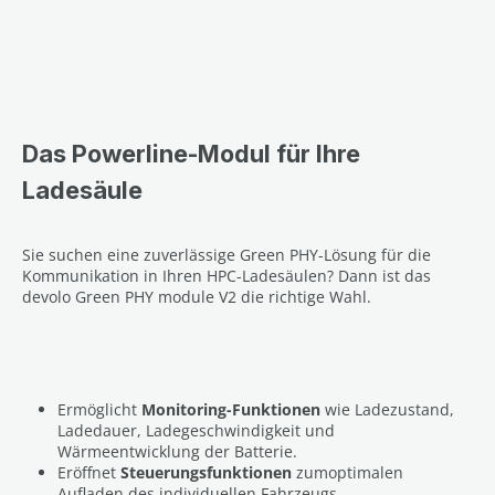
Das Powerline-Modul für Ihre
Ladesäule
Sie suchen eine zuverlässige Green PHY-Lösung für die
Kommunikation in Ihren HPC-Ladesäulen? Dann ist das
devolo Green PHY module V2 die richtige Wahl.
Ermöglicht
Monitoring-Funktionen
wie Ladezustand,
Ladedauer, Ladegeschwindigkeit und
Wärmeentwicklung der Batterie.
Eröffnet
Steuerungsfunktionen
zumoptimalen
Aufladen des individuellen Fahrzeugs.