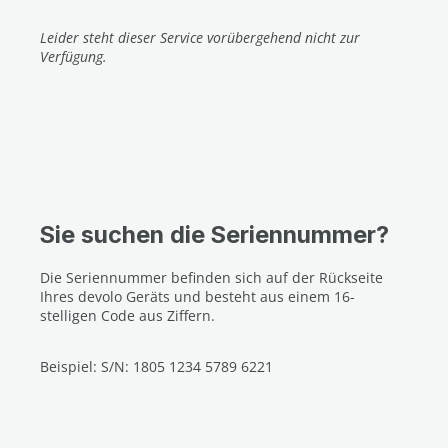
Leider steht dieser Service vorübergehend nicht zur
Verfügung.
Sie suchen die Seriennummer?
Die Seriennummer befinden sich auf der Rückseite
Ihres devolo Geräts und besteht aus einem 16-
stelligen Code aus Ziffern.
Beispiel: S/N: 1805 1234 5789 6221