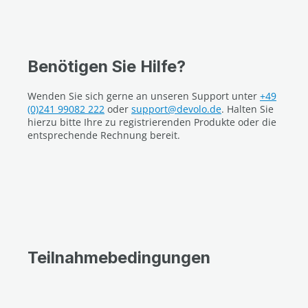
Benötigen Sie Hilfe?
Wenden Sie sich gerne an unseren Support unter
+49
(0)241 99082 222
oder
support@devolo.de
. Halten Sie
hierzu bitte Ihre zu registrierenden Produkte oder die
entsprechende Rechnung bereit.
Teilnahmebedingungen