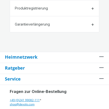
Produktregistrierung
Garantieverlängerung
Heimnetzwerk
Ratgeber
Service
Fragen zur Online-Bestellung
+49 (0)241 99082-111
*
shop@devolo.com