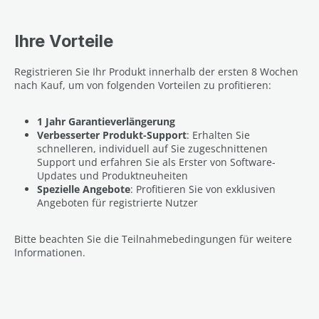
Ihre Vorteile
Registrieren Sie Ihr Produkt innerhalb der ersten 8 Wochen
nach Kauf, um von folgenden Vorteilen zu profitieren:
1 Jahr Garantieverlängerung
Verbesserter Produkt-Support
: Erhalten Sie
schnelleren, individuell auf Sie zugeschnittenen
Support und erfahren Sie als Erster von Software-
Updates und Produktneuheiten
Spezielle Angebote
: Profitieren Sie von exklusiven
Angeboten für registrierte Nutzer
Bitte beachten Sie die Teilnahmebedingungen für weitere
Informationen.