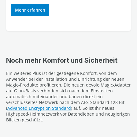
Mehr erfahren
Noch mehr Komfort und Sicherheit
Ein weiteres Plus ist der gestiegene Komfort, von dem
Anwender bei der Installation und Einrichtung der neuen
Magic-Produkte profitieren. Die neuen devolo Magic-Adapter
auf G.hn-Basis verbinden sich nach dem Einstecken
automatisch miteinander und bauen direkt ein
verschlüsseltes Netzwerk nach dem AES-Standard 128 Bit
(
Advanced Encryption Standard
) auf. So ist Ihr neues
Highspeed-Heimnetzwerk vor Datendieben und neugierigen
Blicken geschützt.