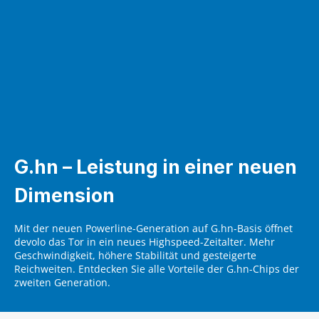
G.hn – Leistung in einer neuen
Dimension
Mit der neuen Powerline-Generation auf G.hn-Basis öffnet
devolo das Tor in ein neues Highspeed-Zeitalter. Mehr
Geschwindigkeit, höhere Stabilität und gesteigerte
Reichweiten. Entdecken Sie alle Vorteile der G.hn-Chips der
zweiten Generation.