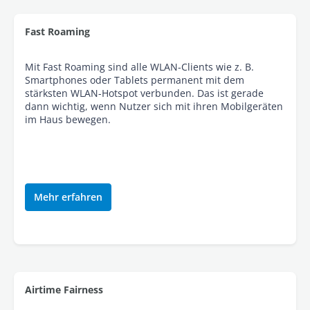
Fast Roaming
Mit Fast Roaming sind alle WLAN-Clients wie z. B.
Smartphones oder Tablets permanent mit dem
stärksten WLAN-Hotspot verbunden. Das ist gerade
dann wichtig, wenn Nutzer sich mit ihren Mobilgeräten
im Haus bewegen.
Mehr erfahren
Airtime Fairness