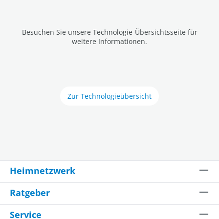
Besuchen Sie unsere Technologie-Übersichtsseite für
weitere Informationen.
Zur Technologieübersicht
Heimnetzwerk
Ratgeber
Service