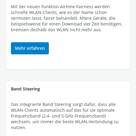
Mit der neuen Funktion Airtime Fairness werden
schnelle WLAN-Clients, wie es der Name schon
vermuten lässt, fairer behandelt. Ältere Geräte, die
beispielsweise für einen Download viel Zeit benötigen,
bremsen deshalb das WLAN nicht mehr aus.
Mehr erfahren
Band Steering
Das integrierte Band Steering sorgt dafür, dass alle
WLAN-Clients automatisch auf das für sie optimale
Frequenzband (2,4- und 5-GHz-Frequenzband)
wechseln, um immer die beste WLAN-Verbindung zu
nutzen.