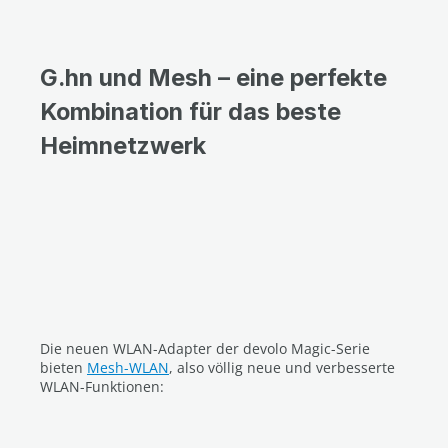
G.hn und Mesh – eine perfekte
Kombination für das beste
Heimnetzwerk
Die neuen WLAN-Adapter der devolo Magic-Serie
bieten
Mesh-WLAN
, also völlig neue und verbesserte
WLAN-Funktionen: