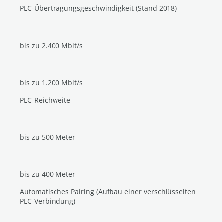
PLC-Übertragungsgeschwindigkeit (Stand 2018)
bis zu 2.400 Mbit/s
bis zu 1.200 Mbit/s
PLC-Reichweite
bis zu 500 Meter
bis zu 400 Meter
Automatisches Pairing (Aufbau einer verschlüsselten
PLC-Verbindung)