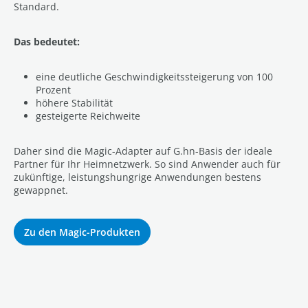
Standard.
Das bedeutet:
eine deutliche Geschwindigkeitssteigerung von 100
Prozent
höhere Stabilität
gesteigerte Reichweite
Daher sind die Magic-Adapter auf G.hn-Basis der ideale
Partner für Ihr Heimnetzwerk. So sind Anwender auch für
zukünftige, leistungshungrige Anwendungen bestens
gewappnet.
Zu den Magic-Produkten