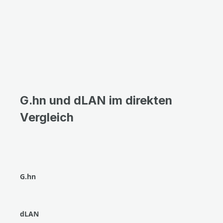
G.hn und dLAN im direkten
Vergleich
G.hn
dLAN