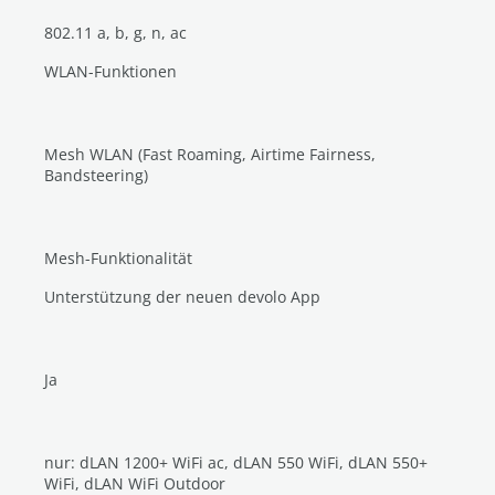
802.11 a, b, g, n, ac
WLAN-Funktionen
Mesh WLAN (Fast Roaming, Airtime Fairness,
Bandsteering)
Mesh-Funktionalität
Unterstützung der neuen devolo App
Ja
nur: dLAN 1200+ WiFi ac, dLAN 550 WiFi, dLAN 550+
WiFi, dLAN WiFi Outdoor