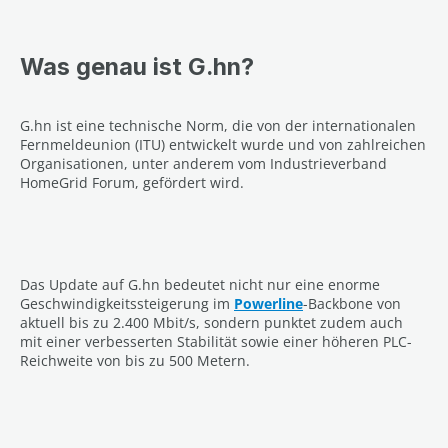
Was genau ist G.hn?
G.hn ist eine technische Norm, die von der internationalen
Fernmeldeunion (ITU) entwickelt wurde und von zahlreichen
Organisationen, unter anderem vom Industrieverband
HomeGrid Forum, gefördert wird.
Das Update auf G.hn bedeutet nicht nur eine enorme
Geschwindigkeitssteigerung im
Powerline
-Backbone von
aktuell bis zu 2.400 Mbit/s, sondern punktet zudem auch
mit einer verbesserten Stabilität sowie einer höheren PLC-
Reichweite von bis zu 500 Metern.