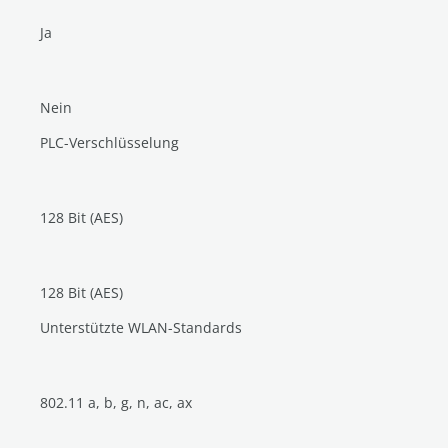
Ja
Nein
PLC-Verschlüsselung
128 Bit (AES)
128 Bit (AES)
Unterstützte WLAN-Standards
802.11 a, b, g, n, ac, ax