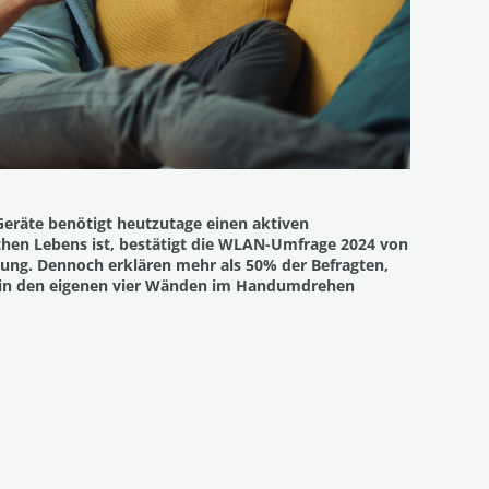
Geräte benötigt heutzutage einen aktiven
ichen Lebens ist, bestätigt die WLAN-Umfrage 2024 von
zung. Dennoch erklären mehr als 50% der Befragten,
 in den eigenen vier Wänden im Handumdrehen