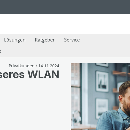
Lösungen
Ratgeber
Service
o
Privatkunden / 14.11.2024
sseres WLAN