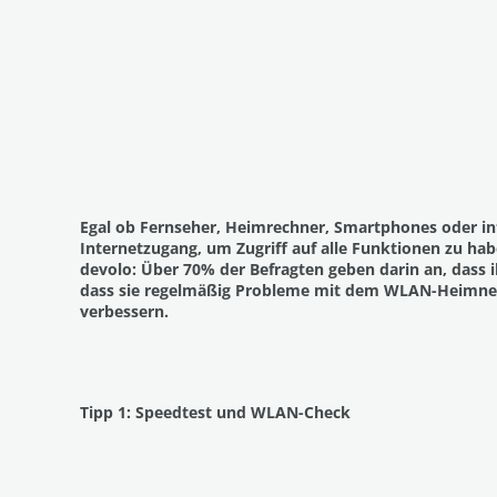
Egal ob Fernseher, Heimrechner, Smartphones oder int
Internetzugang, um Zugriff auf alle Funktionen zu hab
devolo: Über 70% der Befragten geben darin an, dass 
dass sie regelmäßig Probleme mit dem WLAN-Heimnet
verbessern.
Tipp 1: Speedtest und WLAN-Check