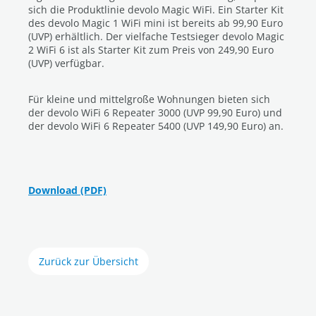
sich die Produktlinie devolo Magic WiFi. Ein Starter Kit
des devolo Magic 1 WiFi mini ist bereits ab 99,90 Euro
(UVP) erhältlich. Der vielfache Testsieger devolo Magic
2 WiFi 6 ist als Starter Kit zum Preis von 249,90 Euro
(UVP) verfügbar.
Für kleine und mittelgroße Wohnungen bieten sich
der devolo WiFi 6 Repeater 3000 (UVP 99,90 Euro) und
der devolo WiFi 6 Repeater 5400 (UVP 149,90 Euro) an.
Download (PDF)
Zurück zur Übersicht