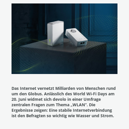
Das Internet vernetzt Milliarden von Menschen rund
um den Globus. Anlässlich des World Wi-Fi Days am
20. Juni widmet sich devolo in einer Umfrage
zentralen Fragen zum Thema „WLAN“. Die
Ergebnisse zeigen: Eine stabile Internetverbindung
ist den Befragten so wichtig wie Wasser und Strom.