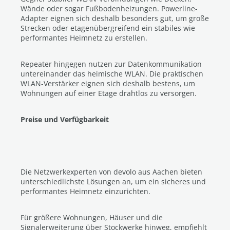
Wände oder sogar Fußbodenheizungen. Powerline-
Adapter eignen sich deshalb besonders gut, um große
Strecken oder etagenübergreifend ein stabiles wie
performantes Heimnetz zu erstellen.
Repeater hingegen nutzen zur Datenkommunikation
untereinander das heimische WLAN. Die praktischen
WLAN-Verstärker eignen sich deshalb bestens, um
Wohnungen auf einer Etage drahtlos zu versorgen.
Preise und Verfügbarkeit
Die Netzwerkexperten von devolo aus Aachen bieten
unterschiedlichste Lösungen an, um ein sicheres und
performantes Heimnetz einzurichten.
Für größere Wohnungen, Häuser und die
Signalerweiterung über Stockwerke hinweg, empfiehlt