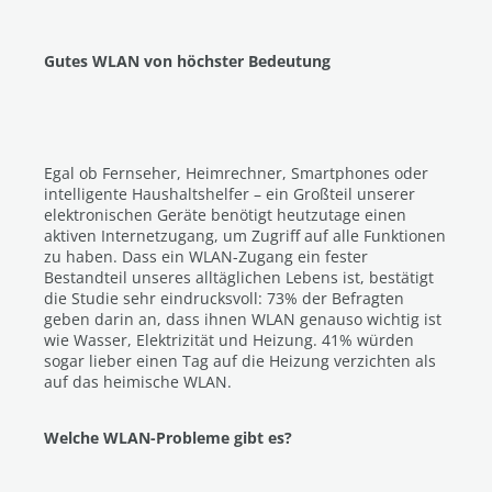
Gutes WLAN von höchster Bedeutung
Egal ob Fernseher, Heimrechner, Smartphones oder
intelligente Haushaltshelfer – ein Großteil unserer
elektronischen Geräte benötigt heutzutage einen
aktiven Internetzugang, um Zugriff auf alle Funktionen
zu haben. Dass ein WLAN-Zugang ein fester
Bestandteil unseres alltäglichen Lebens ist, bestätigt
die Studie sehr eindrucksvoll: 73% der Befragten
geben darin an, dass ihnen WLAN genauso wichtig ist
wie Wasser, Elektrizität und Heizung. 41% würden
sogar lieber einen Tag auf die Heizung verzichten als
auf das heimische WLAN.
Welche WLAN-Probleme gibt es?