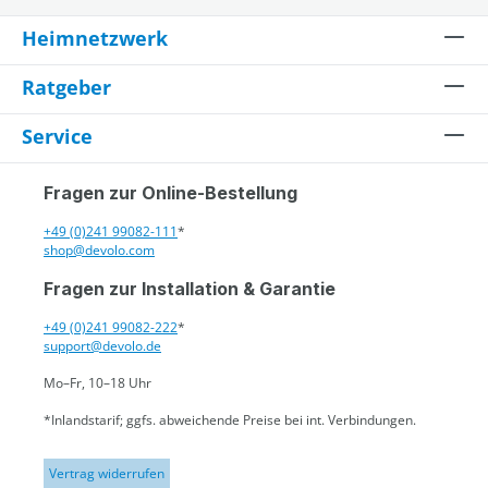
Heimnetzwerk
Ratgeber
Service
Fragen zur Online-Bestellung
+49 (0)241 99082-111
*
shop@devolo.com
Fragen zur Installation & Garantie
+49 (0)241 99082-222
*
support@devolo.de
Mo–Fr, 10–18 Uhr
*Inlandstarif; ggfs. abweichende Preise bei int. Verbindungen.
Vertrag widerrufen