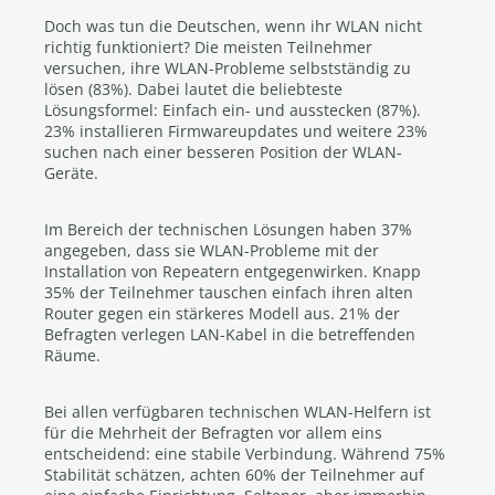
Doch was tun die Deutschen, wenn ihr WLAN nicht
richtig funktioniert? Die meisten Teilnehmer
versuchen, ihre WLAN-Probleme selbstständig zu
lösen (83%). Dabei lautet die beliebteste
Lösungsformel: Einfach ein- und ausstecken (87%).
23% installieren Firmwareupdates und weitere 23%
suchen nach einer besseren Position der WLAN-
Geräte.
Im Bereich der technischen Lösungen haben 37%
angegeben, dass sie WLAN-Probleme mit der
Installation von Repeatern entgegenwirken. Knapp
35% der Teilnehmer tauschen einfach ihren alten
Router gegen ein stärkeres Modell aus. 21% der
Befragten verlegen LAN-Kabel in die betreffenden
Räume.
Bei allen verfügbaren technischen WLAN-Helfern ist
für die Mehrheit der Befragten vor allem eins
entscheidend: eine stabile Verbindung. Während 75%
Stabilität schätzen, achten 60% der Teilnehmer auf