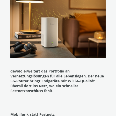
devolo erweitert das Portfolio an
Vernetzungslösungen für alle Lebenslagen. Der neue
5G-Router bringt Endgeräte mit WiFi-6-Qualität
überall dort ins Netz, wo ein schneller
Festnetzanschluss fehlt.
Mobilfunk statt Festnetz