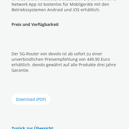
Network App ist kostenlos für Mobilgeräte mit den
Betriebssystemen Android und iOS erhältlich.
Preis und Verfügbarkeit
Der 5G-Router von devolo ist ab sofort zu einer
unverbindlichen Preisempfehlung von 449,90 Euro
erhältlich. devolo gewährt auf alle Produkte drei Jahre
Garantie.
Download (PDF)
Zurück zur Übersicht