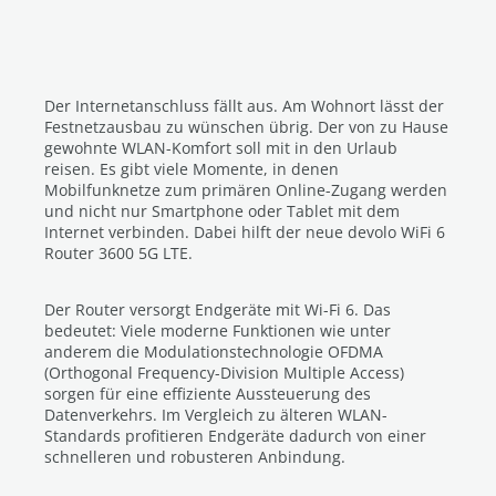
Der Internetanschluss fällt aus. Am Wohnort lässt der
Festnetzausbau zu wünschen übrig. Der von zu Hause
gewohnte WLAN-Komfort soll mit in den Urlaub
reisen. Es gibt viele Momente, in denen
Mobilfunknetze zum primären Online-Zugang werden
und nicht nur Smartphone oder Tablet mit dem
Internet verbinden. Dabei hilft der neue devolo WiFi 6
Router 3600 5G LTE.
Der Router versorgt Endgeräte mit Wi-Fi 6. Das
bedeutet: Viele moderne Funktionen wie unter
anderem die Modulationstechnologie OFDMA
(Orthogonal Frequency-Division Multiple Access)
sorgen für eine effiziente Aussteuerung des
Datenverkehrs. Im Vergleich zu älteren WLAN-
Standards profitieren Endgeräte dadurch von einer
schnelleren und robusteren Anbindung.