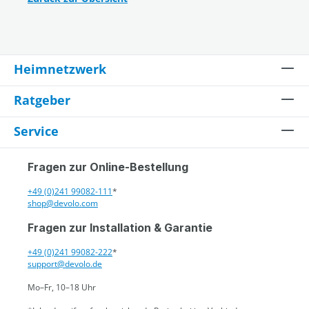
Heimnetzwerk
Ratgeber
Service
Fragen zur Online-Bestellung
+49 (0)241 99082-111
*
shop@devolo.com
Fragen zur Installation & Garantie
+49 (0)241 99082-222
*
support@devolo.de
Mo–Fr, 10–18 Uhr