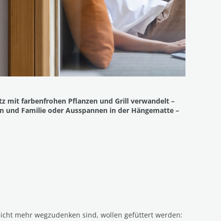
z mit farbenfrohen Pflanzen und Grill verwandelt ­­–
en und Familie oder Ausspannen in der Hängematte –
nicht mehr wegzudenken sind, wollen gefüttert werden: