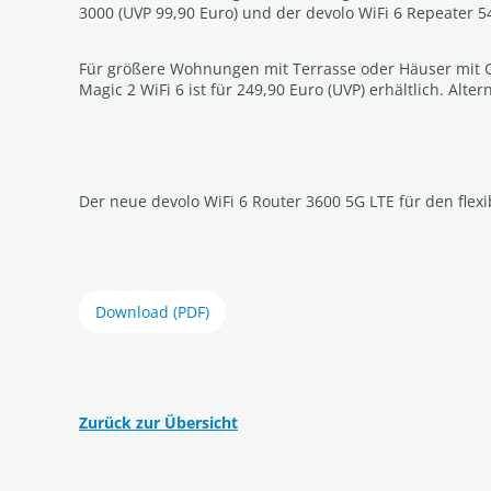
3000 (UVP 99,90 Euro) und der devolo WiFi 6 Repeater 5
Für größere Wohnungen mit Terrasse oder Häuser mit Gar
Magic 2 WiFi 6 ist für 249,90 Euro (UVP) erhältlich. Alte
Der neue devolo WiFi 6 Router 3600 5G LTE für den fle
Download (PDF)
Zurück zur Übersicht