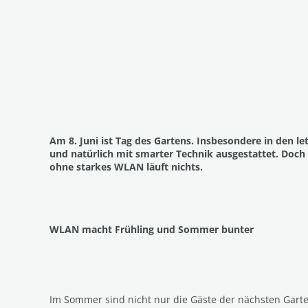
Am 8. Juni ist Tag des Gartens. Insbesondere in den le
und natürlich mit smarter Technik ausgestattet. Doc
ohne starkes WLAN läuft nichts.
WLAN macht Frühling und Sommer bunter
Im Sommer sind nicht nur die Gäste der nächsten Garte