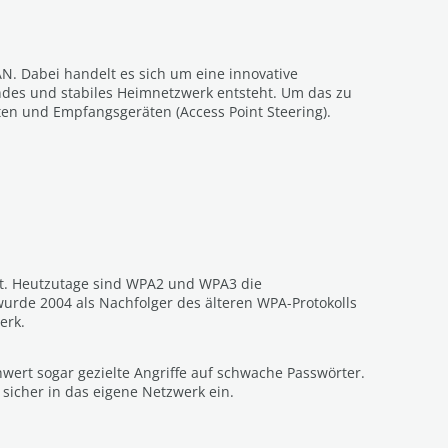
. Dabei handelt es sich um eine innovative
des und stabiles Heimnetzwerk entsteht. Um das zu
n und Empfangsgeräten (Access Point Steering).
 hat. Heutzutage sind WPA2 und WPA3 die
urde 2004 als Nachfolger des älteren WPA-Protokolls
erk.
wert sogar gezielte Angriffe auf schwache Passwörter.
sicher in das eigene Netzwerk ein.