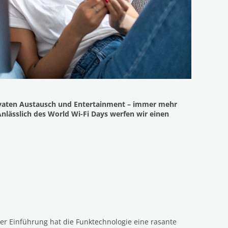
privaten Austausch und Entertainment – immer mehr
lässlich des World Wi-Fi Days werfen wir einen
rer Einführung hat die Funktechnologie eine rasante