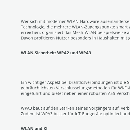
Wer sich mit moderner WLAN-Hardware auseinandersetzt
Technologie, die mehrere WLAN-Zugangspunkte smart z
erreichen, organisiert das Mesh-WLAN beispielsweise 
Davon profitieren Nutzer besonders in Haushalten mit
WLAN-Sicherheit: WPA2 und WPA3
Ein wichtiger Aspekt bei Drahtlosverbindungen ist die S
gebräuchlichsten Verschlüsselungsmethoden für Wi-Fi-N
eingeführt und bietet neben einer robusten AES-Versch
WPA3 baut auf den Stärken seines Vorgängers auf, verb
Zudem ist WPA3 besser für IoT-Endgeräte optimiert und 
WLAN und KI