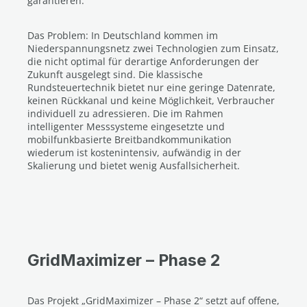
garantieren.
Das Problem: In Deutschland kommen im
Niederspannungsnetz zwei Technologien zum Einsatz,
die nicht optimal für derartige Anforderungen der
Zukunft ausgelegt sind. Die klassische
Rundsteuertechnik bietet nur eine geringe Datenrate,
keinen Rückkanal und keine Möglichkeit, Verbraucher
individuell zu adressieren. Die im Rahmen
intelligenter Messsysteme eingesetzte und
mobilfunkbasierte Breitbandkommunikation
wiederum ist kostenintensiv, aufwändig in der
Skalierung und bietet wenig Ausfallsicherheit.
GridMaximizer – Phase 2
Das Projekt „GridMaximizer – Phase 2“ setzt auf offene,