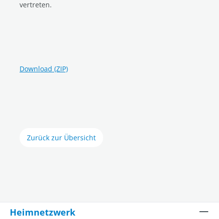
vertreten.
Download (ZIP)
Zurück zur Übersicht
Heimnetzwerk