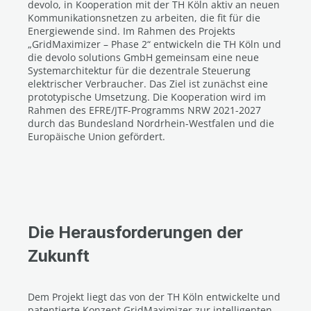
devolo, in Kooperation mit der TH Köln aktiv an neuen
Kommunikationsnetzen zu arbeiten, die fit für die
Energiewende sind. Im Rahmen des Projekts
„GridMaximizer – Phase 2“ entwickeln die TH Köln und
die devolo solutions GmbH gemeinsam eine neue
Systemarchitektur für die dezentrale Steuerung
elektrischer Verbraucher. Das Ziel ist zunächst eine
prototypische Umsetzung. Die Kooperation wird im
Rahmen des EFRE/JTF-Programms NRW 2021-2027
durch das Bundesland Nordrhein-Westfalen und die
Europäische Union gefördert.
Die Herausforderungen der
Zukunft
Dem Projekt liegt das von der TH Köln entwickelte und
patentierte Konzept GridMaximizer zur intelligenten,