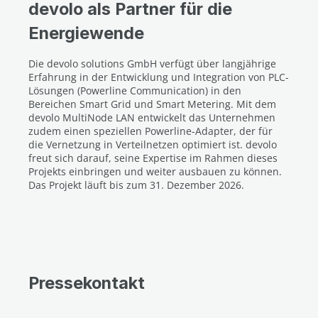
devolo als Partner für die
Energiewende
Die devolo solutions GmbH verfügt über langjährige
Erfahrung in der Entwicklung und Integration von PLC-
Lösungen (Powerline Communication) in den
Bereichen Smart Grid und Smart Metering. Mit dem
devolo MultiNode LAN entwickelt das Unternehmen
zudem einen speziellen Powerline-Adapter, der für
die Vernetzung in Verteilnetzen optimiert ist. devolo
freut sich darauf, seine Expertise im Rahmen dieses
Projekts einbringen und weiter ausbauen zu können.
Das Projekt läuft bis zum 31. Dezember 2026.
Pressekontakt