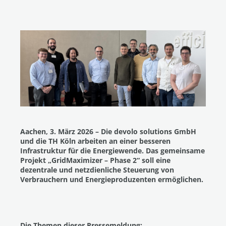
Aachen, 3. März 2026 – Die devolo solutions GmbH
und die TH Köln arbeiten an einer besseren
Infrastruktur für die Energiewende. Das gemeinsame
Projekt „GridMaximizer – Phase 2“ soll eine
dezentrale und netzdienliche Steuerung von
Verbrauchern und Energieproduzenten ermöglichen.
Die Themen dieser Pressemeldung: