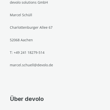
devolo solutions GmbH
Marcel Schüll
Charlottenburger Allee 67
52068 Aachen
T: +49 241 18279-514
marcel.schuell@devolo.de
Über devolo