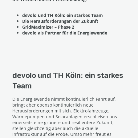
devolo und TH Köln: ein starkes Team
Die Herausforderungen der Zukunft
GridMaximizer – Phase 2
devolo als Partner für die Energiewende
devolo und TH Köln: ein starkes
Team
Die Energiewende nimmt kontinuierlich Fahrt auf,
bringt aber ebenso kontinuierlich neue
Herausforderungen mit sich. Elektrofahrzeuge,
Wärmepumpen und Solaranlagen erschließen uns
einerseits eine grünere und resilientere Zukunft,
stellen gleichzeitig aber auch die aktuelle
Infrastruktur auf die Probe. Umso mehr freut es