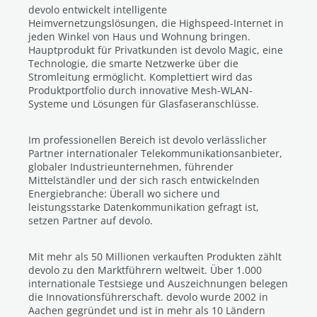
devolo entwickelt intelligente
Heimvernetzungslösungen, die Highspeed-Internet in
jeden Winkel von Haus und Wohnung bringen.
Hauptprodukt für Privatkunden ist devolo Magic, eine
Technologie, die smarte Netzwerke über die
Stromleitung ermöglicht. Komplettiert wird das
Produktportfolio durch innovative Mesh-WLAN-
Systeme und Lösungen für Glasfaseranschlüsse.
Im professionellen Bereich ist devolo verlässlicher
Partner internationaler Telekommunikationsanbieter,
globaler Industrieunternehmen, führender
Mittelständler und der sich rasch entwickelnden
Energiebranche: Überall wo sichere und
leistungsstarke Datenkommunikation gefragt ist,
setzen Partner auf devolo.
Mit mehr als 50 Millionen verkauften Produkten zählt
devolo zu den Marktführern weltweit. Über 1.000
internationale Testsiege und Auszeichnungen belegen
die Innovationsführerschaft. devolo wurde 2002 in
Aachen gegründet und ist in mehr als 10 Ländern