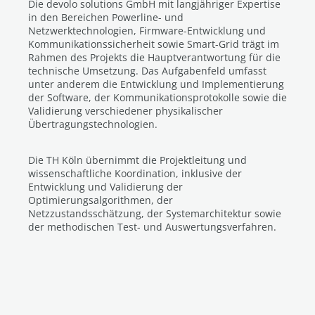
Die devolo solutions GmbH mit langjähriger Expertise
in den Bereichen Powerline- und
Netzwerktechnologien, Firmware-Entwicklung und
Kommunikationssicherheit sowie Smart-Grid trägt im
Rahmen des Projekts die Hauptverantwortung für die
technische Umsetzung. Das Aufgabenfeld umfasst
unter anderem die Entwicklung und Implementierung
der Software, der Kommunikationsprotokolle sowie die
Validierung verschiedener physikalischer
Übertragungstechnologien.
Die TH Köln übernimmt die Projektleitung und
wissenschaftliche Koordination, inklusive der
Entwicklung und Validierung der
Optimierungsalgorithmen, der
Netzzustandsschätzung, der Systemarchitektur sowie
der methodischen Test- und Auswertungsverfahren.