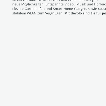
neue Möglichkeiten: Entspannte Video-, Musik und Hörbu
clevere Gartenhilfen und Smart-Home-Gadgets sowie rausc
stabilem WLAN zum Vergnügen.
Mit devolo sind Sie für j