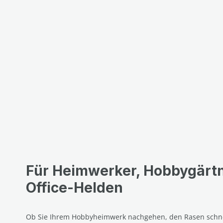
Für Heimwerker, Hobbygärt
Office-Helden
Ob Sie Ihrem Hobbyheimwerk nachgehen, den Rasen schnei