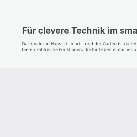
Für clevere Technik im sm
Das moderne Haus ist smart – und der Garten ist da k
bieten zahlreiche Funktionen, die Ihr Leben einfacher