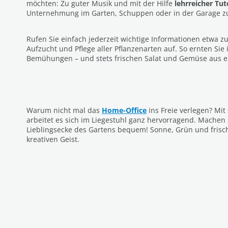
möchten: Zu guter Musik und mit der Hilfe
lehrreicher Tut
Unternehmung im Garten, Schuppen oder in der Garage z
Rufen Sie einfach jederzeit wichtige Informationen etwa z
Aufzucht und Pflege aller Pflanzenarten auf. So ernten Sie
Bemühungen – und stets frischen Salat und Gemüse aus 
Warum nicht mal das
Home-Office
ins Freie verlegen? Mit
arbeitet es sich im Liegestuhl ganz hervorragend. Machen S
Lieblingsecke des Gartens bequem! Sonne, Grün und frisch
kreativen Geist.