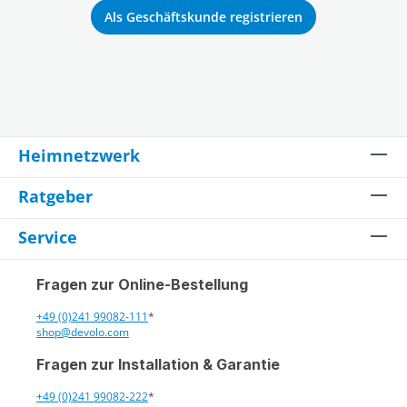
Als Geschäftskunde registrieren
Heimnetzwerk
Ratgeber
Service
Fragen zur Online-Bestellung
+49 (0)241 99082-111
*
shop@devolo.com
Fragen zur Installation & Garantie
+49 (0)241 99082-222
*