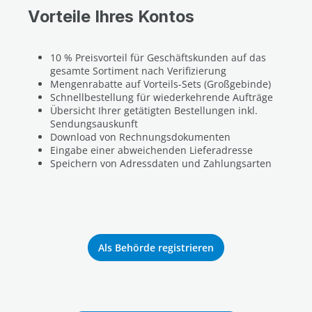
Vorteile Ihres Kontos
10 % Preisvorteil für Geschäftskunden auf das
gesamte Sortiment nach Verifizierung
Mengenrabatte auf Vorteils-Sets (Großgebinde)
Schnellbestellung für wiederkehrende Aufträge
Übersicht Ihrer getätigten Bestellungen inkl.
Sendungsauskunft
Download von Rechnungsdokumenten
Eingabe einer abweichenden Lieferadresse
Speichern von Adressdaten und Zahlungsarten
Als Behörde registrieren