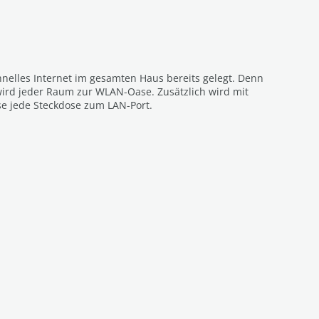
hnelles Internet im gesamten Haus bereits gelegt. Denn
ird jeder Raum zur WLAN-Oase. Zusätzlich wird mit
se jede Steckdose zum LAN-Port.