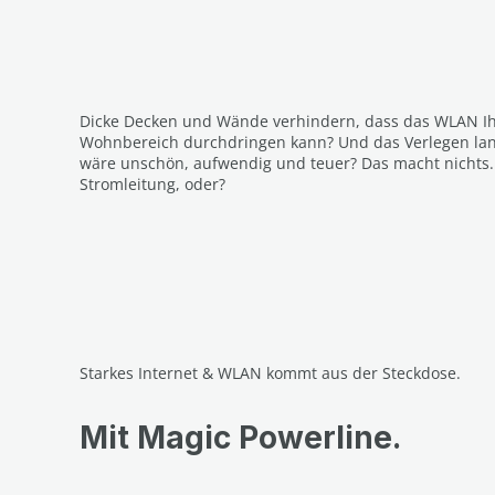
Dicke Decken und Wände verhindern, dass das WLAN I
Wohnbereich durchdringen kann? Und das Verlegen la
wäre unschön, aufwendig und teuer? Das macht nichts.
Stromleitung, oder?
Starkes Internet & WLAN kommt aus der Steckdose.
Mit Magic Powerline.