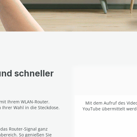
und schneller
 mit Ihrem WLAN-Router.
Mit dem Aufruf des Video
Ihrer Wahl in die Steckdose.
YouTube übermittelt werd
 das Router-Signal ganz
bereich. So genießen Sie