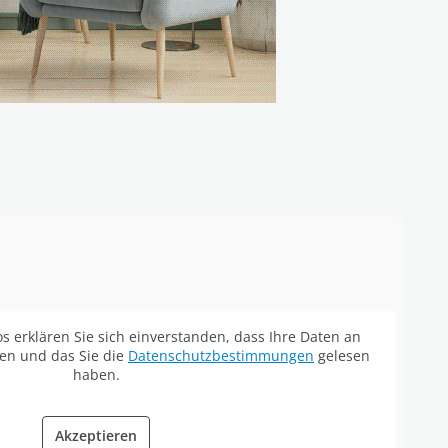
s erklären Sie sich einverstanden, dass Ihre Daten an
en und das Sie die
Datenschutzbestimmungen
gelesen
haben.
Akzeptieren