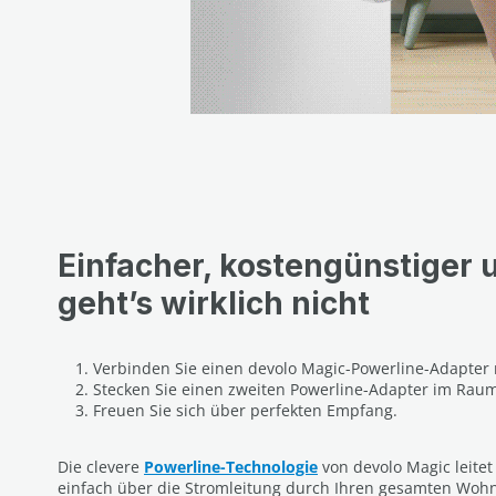
Einfacher, kostengünstiger 
geht’s wirklich nicht
Verbinden Sie einen devolo Magic-Powerline-Adapter
Stecken Sie einen zweiten Powerline-Adapter im Raum 
Freuen Sie sich über perfekten Empfang.
Die clevere
Powerline-Technologie
von devolo Magic leitet
einfach über die Stromleitung durch Ihren gesamten Wohn