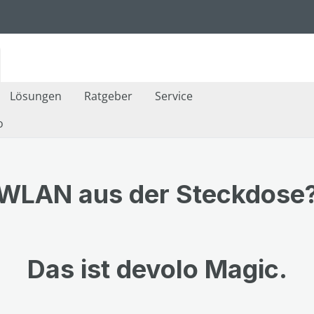
Lösungen
Ratgeber
Service
o
WLAN aus der Steckdose
Das ist devolo Magic.