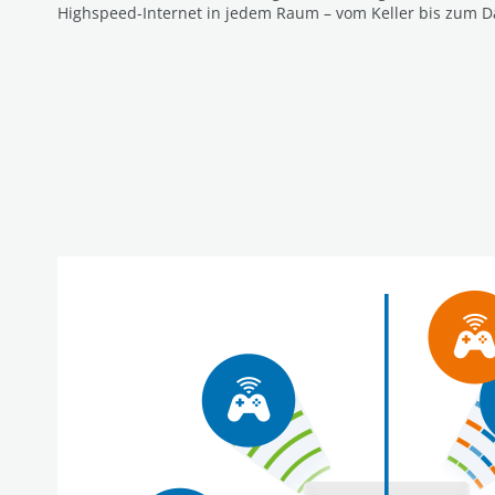
Highspeed-Internet in jedem Raum – vom Keller bis zum 