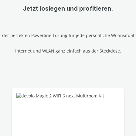
Jetzt loslegen und profitieren.
t der perfekten Powerline-Lösung für jede persönliche Wohnsituati
Internet und WLAN ganz einfach aus der Steckdose.