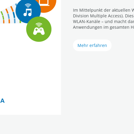
Im Mittelpunkt der aktuellen
Division Multiple Access). Dies
WLAN-Kanäle – und macht dami
Anwendungen im gesamten Ha
Mehr erfahren