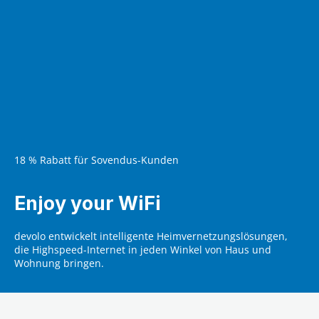
18 % Rabatt für Sovendus-Kunden
Enjoy your WiFi
devolo entwickelt intelligente Heimvernetzungslösungen,
die Highspeed-Internet in jeden Winkel von Haus und
Wohnung bringen.