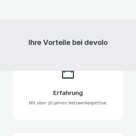
Ihre Vorteile bei devolo
Erfahrung
Mit über 20 Jahren Netzwerkexpertise.