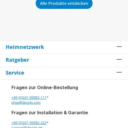
Alle Produkte entdecken
Heimnetzwerk
Ratgeber
Service
Fragen zur Online-Bestellung
+49 (0)241 99082-111
*
shop@devolo.com
Fragen zur Installation & Garantie
+49 (0)241 99082-222
*
support@devolo.de