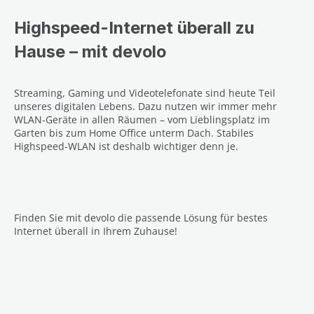
Highspeed-Internet überall zu
Hause – mit devolo
Streaming, Gaming und Videotelefonate sind heute Teil
unseres digitalen Lebens. Dazu nutzen wir immer mehr
WLAN-Geräte in allen Räumen – vom Lieblingsplatz im
Garten bis zum Home Office unterm Dach. Stabiles
Highspeed-WLAN ist deshalb wichtiger denn je.
Finden Sie mit devolo die passende Lösung für bestes
Internet überall in Ihrem Zuhause!