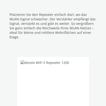
Platzieren Sie den Repeater einfach dort, wo das
WLAN-Signal schwächer. Der Verstärker empfängt das
Signal, verstärkt es und gibt es weiter. So vergrößern
Sie ganz einfach die Reichweite Ihres WLAN-Netzes –
ideal für kleine und mittlere Wohnflächen auf einer
Etage.
Produktgalerie überspringen