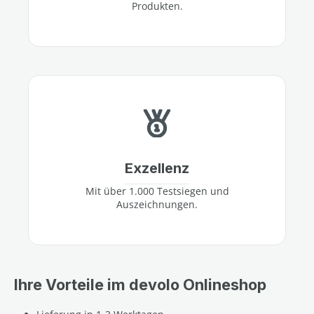
Produkten.
Exzellenz
Mit über 1.000 Testsiegen und
Auszeichnungen.
Ihre Vorteile im devolo Onlineshop