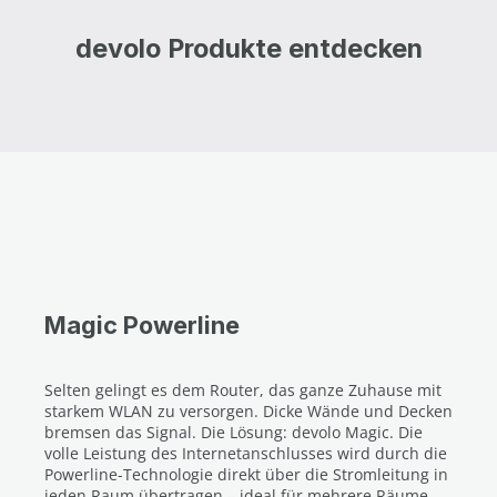
devolo Produkte entdecken
Magic Powerline
Selten gelingt es dem Router, das ganze Zuhause mit
starkem WLAN zu versorgen. Dicke Wände und Decken
bremsen das Signal. Die Lösung: devolo Magic. Die
volle Leistung des Internetanschlusses wird durch die
Powerline-Technologie direkt über die Stromleitung in
jeden Raum übertragen – ideal für mehrere Räume