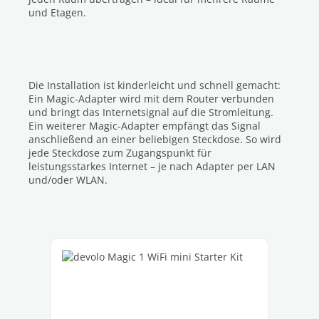
und Etagen.
Die Installation ist kinderleicht und schnell gemacht:
Ein Magic-Adapter wird mit dem Router verbunden
und bringt das Internetsignal auf die Stromleitung.
Ein weiterer Magic-Adapter empfängt das Signal
anschließend an einer beliebigen Steckdose. So wird
jede Steckdose zum Zugangspunkt für
leistungsstarkes Internet – je nach Adapter per LAN
und/oder WLAN.
Produktgalerie überspringen