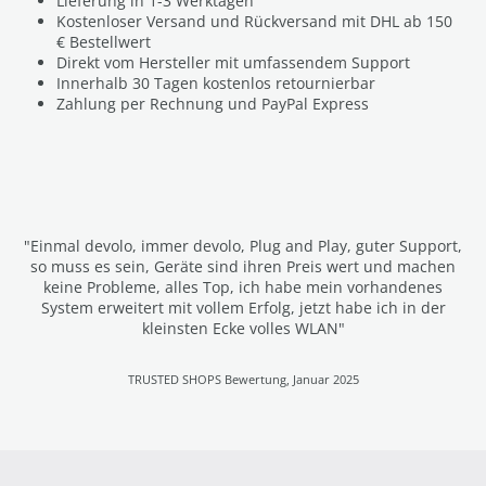
Lieferung in 1-3 Werktagen
Kostenloser Versand und Rückversand mit DHL ab 150
€ Bestellwert
Direkt vom Hersteller mit umfassendem Support
Innerhalb 30 Tagen kostenlos retournierbar
Zahlung per Rechnung und PayPal Express
"Einmal devolo, immer devolo, Plug and Play, guter Support,
so muss es sein, Geräte sind ihren Preis wert und machen
keine Probleme, alles Top, ich habe mein vorhandenes
System erweitert mit vollem Erfolg, jetzt habe ich in der
kleinsten Ecke volles WLAN"
TRUSTED SHOPS Bewertung, Januar 2025