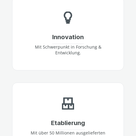
Innovation
Mit Schwerpunkt in Forschung &
Entwicklung.
Etablierung
Mit über 50 Millionen ausgelieferten