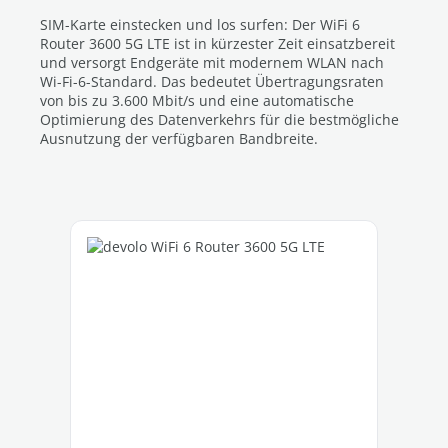
SIM-Karte einstecken und los surfen: Der WiFi 6
Router 3600 5G LTE ist in kürzester Zeit einsatzbereit
und versorgt Endgeräte mit modernem WLAN nach
Wi-Fi-6-Standard. Das bedeutet Übertragungsraten
von bis zu 3.600 Mbit/s und eine automatische
Optimierung des Datenverkehrs für die bestmögliche
Ausnutzung der verfügbaren Bandbreite.
Produktgalerie überspringen