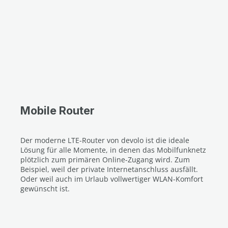
Mobile Router
Der moderne LTE-Router von devolo ist die ideale
Lösung für alle Momente, in denen das Mobilfunknetz
plötzlich zum primären Online-Zugang wird. Zum
Beispiel, weil der private Internetanschluss ausfällt.
Oder weil auch im Urlaub vollwertiger WLAN-Komfort
gewünscht ist.